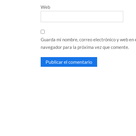
Web
Guarda mi nombre, correo electrónico y web en 
navegador para la próxima vez que comente.