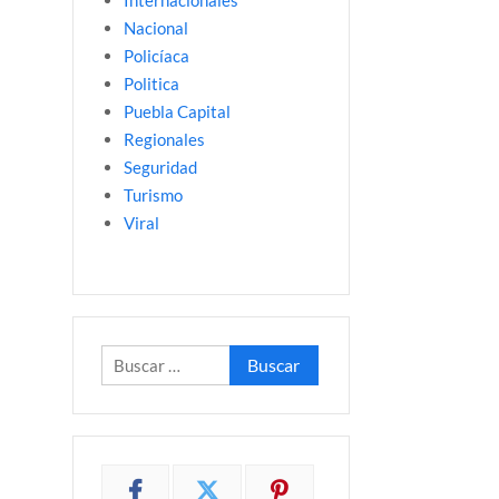
Internacionales
Nacional
Policíaca
Politica
Puebla Capital
Regionales
Seguridad
Turismo
Viral
Buscar: