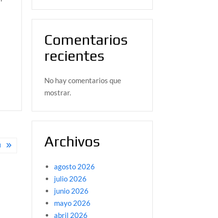
Comentarios
recientes
No hay comentarios que
mostrar.
Archivos
M
agosto 2026
julio 2026
junio 2026
mayo 2026
abril 2026