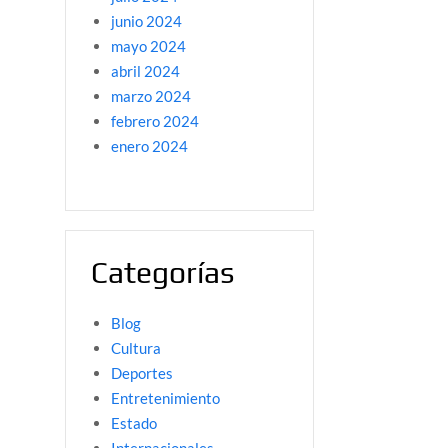
junio 2024
mayo 2024
abril 2024
marzo 2024
febrero 2024
enero 2024
Categorías
Blog
Cultura
Deportes
Entretenimiento
Estado