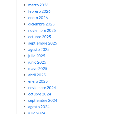
marzo 2026
febrero 2026
enero 2026
diciembre 2025
noviembre 2025
octubre 2025
septiembre 2025
agosto 2025
julio 2025
junio 2025
mayo 2025
abril 2025
enero 2025
noviembre 2024
octubre 2024
septiembre 2024
agosto 2024
julio 2024