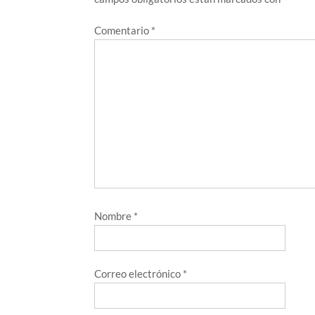
Comentario
*
Nombre
*
Correo electrónico
*