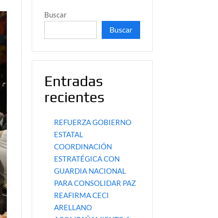
Buscar
Buscar
Entradas
recientes
REFUERZA GOBIERNO
ESTATAL
COORDINACIÓN
ESTRATÉGICA CON
GUARDIA NACIONAL
PARA CONSOLIDAR PAZ
REAFIRMA CECI
ARELLANO