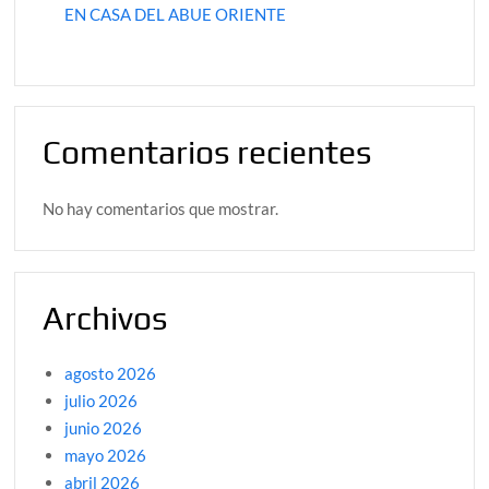
EN CASA DEL ABUE ORIENTE
Comentarios recientes
No hay comentarios que mostrar.
Archivos
agosto 2026
julio 2026
junio 2026
mayo 2026
abril 2026