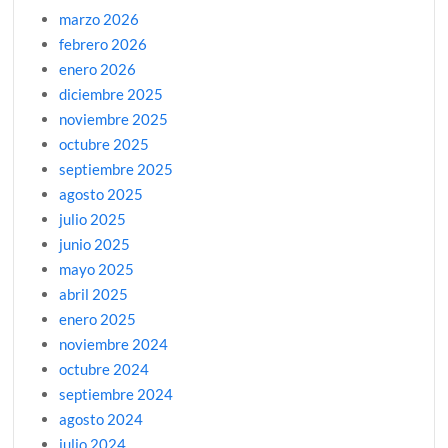
marzo 2026
febrero 2026
enero 2026
diciembre 2025
noviembre 2025
octubre 2025
septiembre 2025
agosto 2025
julio 2025
junio 2025
mayo 2025
abril 2025
enero 2025
noviembre 2024
octubre 2024
septiembre 2024
agosto 2024
julio 2024