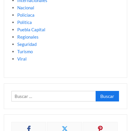
Internacionales
Nacional
Policíaca
Politica
Puebla Capital
Regionales
Seguridad
Turismo
Viral
Buscar: