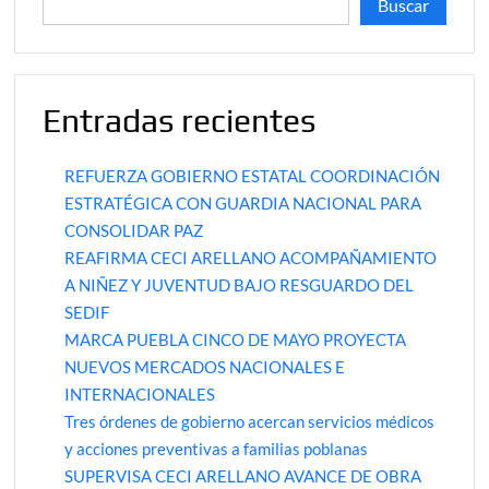
Buscar
Entradas recientes
REFUERZA GOBIERNO ESTATAL COORDINACIÓN
ESTRATÉGICA CON GUARDIA NACIONAL PARA
CONSOLIDAR PAZ
REAFIRMA CECI ARELLANO ACOMPAÑAMIENTO
A NIÑEZ Y JUVENTUD BAJO RESGUARDO DEL
SEDIF
MARCA PUEBLA CINCO DE MAYO PROYECTA
NUEVOS MERCADOS NACIONALES E
INTERNACIONALES
Tres órdenes de gobierno acercan servicios médicos
y acciones preventivas a familias poblanas
SUPERVISA CECI ARELLANO AVANCE DE OBRA