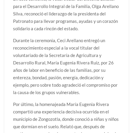
para el Desarrollo Integral de la Familia, Olga Arellano
Silva, reconoció el liderazgo de la presidenta del
Patronato para llevar programas, ayudas y un corazón
solidario a cada rincón del estado.
Durante la ceremonia, Ceci Arellano entregó un
reconocimiento especial a la vocal titular del
voluntariado de la Secretaría de Agricultura y
Desarrollo Rural, María Eugenia Rivera Ruiz, por 26
años de labor en beneficio de las familias, por su
entereza, bondad, pasión, energía, dedicación y
ejemplo, pero sobre todo agradeció el compromiso por
la causa de los grupos vulnerables.
Por último, la homenajeada María Eugenia Rivera
compartió una experiencia decisiva ocurrida en el
municipio de Zongozotla, donde conoció a niñas y niños
que dormían en el suelo. Relató que, después de