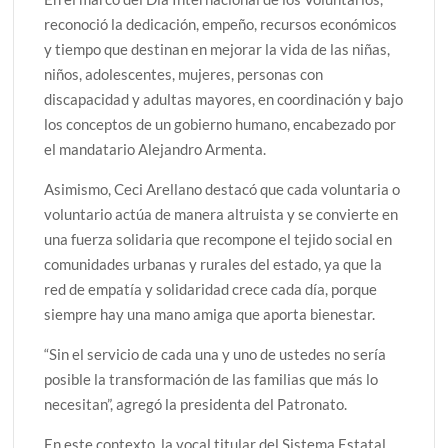
reconoció la dedicación, empeño, recursos económicos
y tiempo que destinan en mejorar la vida de las niñas,
niños, adolescentes, mujeres, personas con
discapacidad y adultas mayores, en coordinación y bajo
los conceptos de un gobierno humano, encabezado por
el mandatario Alejandro Armenta.
Asimismo, Ceci Arellano destacó que cada voluntaria o
voluntario actúa de manera altruista y se convierte en
una fuerza solidaria que recompone el tejido social en
comunidades urbanas y rurales del estado, ya que la
red de empatía y solidaridad crece cada día, porque
siempre hay una mano amiga que aporta bienestar.
“Sin el servicio de cada una y uno de ustedes no sería
posible la transformación de las familias que más lo
necesitan”, agregó la presidenta del Patronato.
En este contexto, la vocal titular del Sistema Estatal