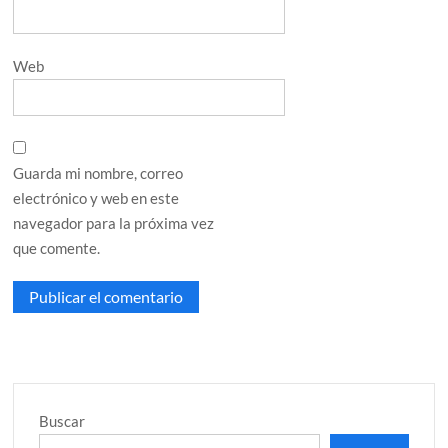
Web
Guarda mi nombre, correo
electrónico y web en este
navegador para la próxima vez
que comente.
Buscar