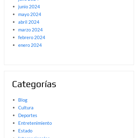
junio 2024
mayo 2024
abril 2024
marzo 2024
febrero 2024
enero 2024
Categorías
Blog
Cultura
Deportes
Entretenimiento
Estado