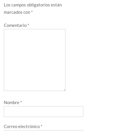
Los campos obligatorios están
marcados con
*
Comentario
*
Nombre
*
Correo electrónico
*