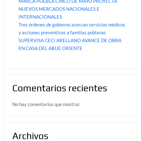
MARCA PUEBLA CINCO DE MAYO PROYECTA
NUEVOS MERCADOS NACIONALES E
INTERNACIONALES
Tres órdenes de gobierno acercan servicios médicos
y acciones preventivas a familias poblanas
SUPERVISA CECI ARELLANO AVANCE DE OBRA
EN CASA DEL ABUE ORIENTE
Comentarios recientes
No hay comentarios que mostrar.
Archivos