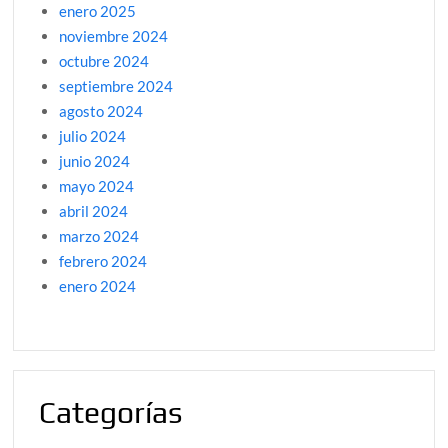
enero 2025
noviembre 2024
octubre 2024
septiembre 2024
agosto 2024
julio 2024
junio 2024
mayo 2024
abril 2024
marzo 2024
febrero 2024
enero 2024
Categorías