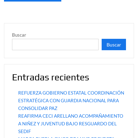
Buscar
Buscar
Entradas recientes
REFUERZA GOBIERNO ESTATAL COORDINACIÓN
ESTRATÉGICA CON GUARDIA NACIONAL PARA
CONSOLIDAR PAZ
REAFIRMA CECI ARELLANO ACOMPAÑAMIENTO
A NIÑEZ Y JUVENTUD BAJO RESGUARDO DEL
SEDIF