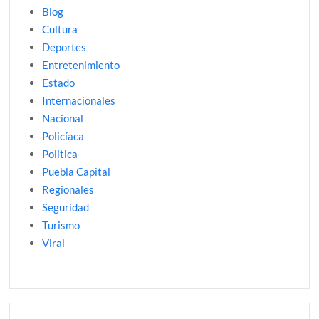
Blog
Cultura
Deportes
Entretenimiento
Estado
Internacionales
Nacional
Policíaca
Politica
Puebla Capital
Regionales
Seguridad
Turismo
Viral