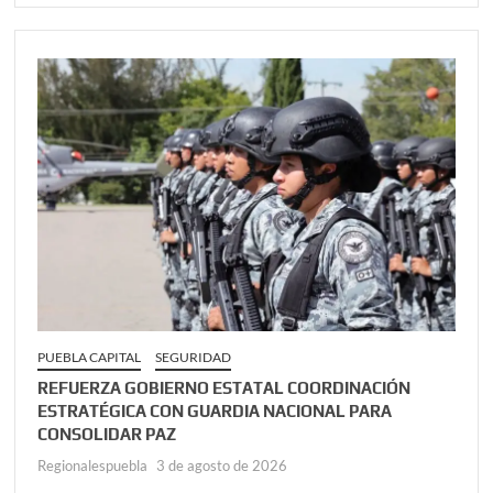
PUEBLA CAPITAL
SEGURIDAD
REFUERZA GOBIERNO ESTATAL COORDINACIÓN
ESTRATÉGICA CON GUARDIA NACIONAL PARA
CONSOLIDAR PAZ
Regionalespuebla
3 de agosto de 2026