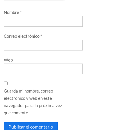
Nombre
*
Correo electrónico
*
Web
Guarda mi nombre, correo
electrónico y web en este
navegador para la próxima vez
que comente.