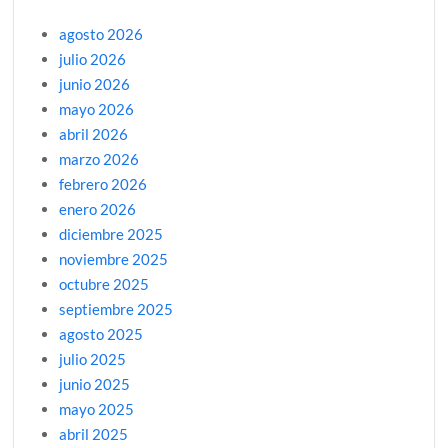
agosto 2026
julio 2026
junio 2026
mayo 2026
abril 2026
marzo 2026
febrero 2026
enero 2026
diciembre 2025
noviembre 2025
octubre 2025
septiembre 2025
agosto 2025
julio 2025
junio 2025
mayo 2025
abril 2025