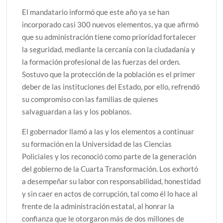
El mandatario informó que este año ya se han
incorporado casi 300 nuevos elementos, ya que afirmó
que su administración tiene como prioridad fortalecer
la seguridad, mediante la cercanía con la ciudadanía y
la formación profesional de las fuerzas del orden.
Sostuvo que la protección de la población es el primer
deber de las instituciones del Estado, por ello, refrendó
su compromiso con las familias de quienes
salvaguardan a las y los poblanos.
El gobernador llamó a las y los elementos a continuar
su formación en la Universidad de las Ciencias
Policiales y los reconoció como parte de la generación
del gobierno de la Cuarta Transformación. Los exhortó
a desempeñar su labor con responsabilidad, honestidad
y sin caer en actos de corrupción, tal como él lo hace al
frente de la administración estatal, al honrar la
confianza que le otorgaron más de dos millones de