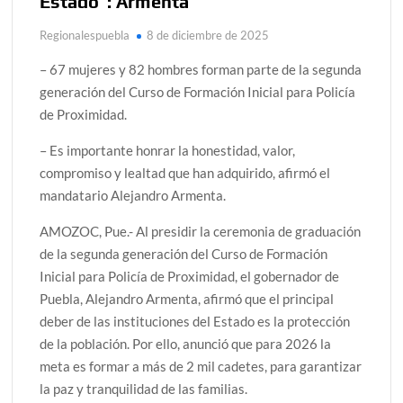
Estado”: Armenta
Regionalespuebla
8 de diciembre de 2025
– 67 mujeres y 82 hombres forman parte de la segunda
generación del Curso de Formación Inicial para Policía
de Proximidad.
– Es importante honrar la honestidad, valor,
compromiso y lealtad que han adquirido, afirmó el
mandatario Alejandro Armenta.
AMOZOC, Pue.- Al presidir la ceremonia de graduación
de la segunda generación del Curso de Formación
Inicial para Policía de Proximidad, el gobernador de
Puebla, Alejandro Armenta, afirmó que el principal
deber de las instituciones del Estado es la protección
de la población. Por ello, anunció que para 2026 la
meta es formar a más de 2 mil cadetes, para garantizar
la paz y tranquilidad de las familias.