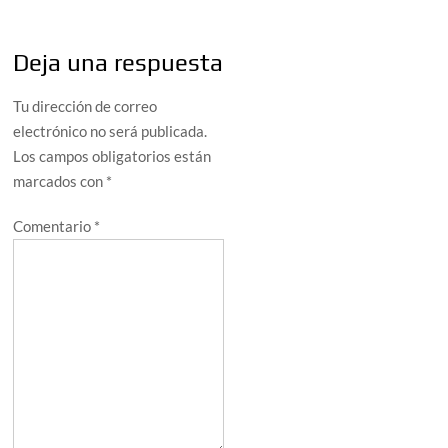
Deja una respuesta
Tu dirección de correo
electrónico no será publicada.
Los campos obligatorios están
marcados con
*
Comentario
*