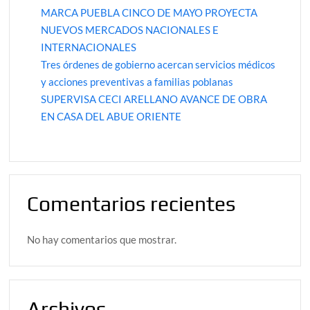
MARCA PUEBLA CINCO DE MAYO PROYECTA
NUEVOS MERCADOS NACIONALES E
INTERNACIONALES
Tres órdenes de gobierno acercan servicios médicos
y acciones preventivas a familias poblanas
SUPERVISA CECI ARELLANO AVANCE DE OBRA
EN CASA DEL ABUE ORIENTE
Comentarios recientes
No hay comentarios que mostrar.
Archivos