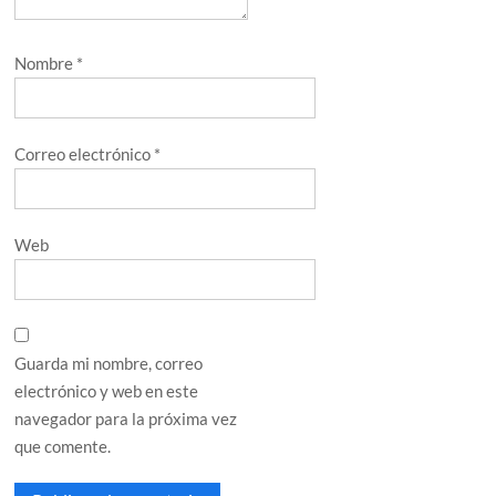
Nombre
*
Correo electrónico
*
Web
Guarda mi nombre, correo
electrónico y web en este
navegador para la próxima vez
que comente.