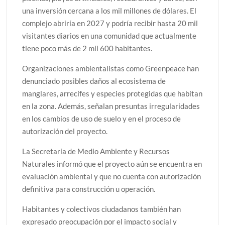
una inversión cercana a los mil millones de dólares. El
complejo abriría en 2027 y podría recibir hasta 20 mil
visitantes diarios en una comunidad que actualmente
tiene poco más de 2 mil 600 habitantes.
Organizaciones ambientalistas como
Greenpeace
han
denunciado posibles daños al ecosistema de
manglares, arrecifes y especies protegidas que habitan
en la zona. Además, señalan presuntas irregularidades
en los cambios de uso de suelo y en el proceso de
autorización del proyecto.
La Secretaría de Medio Ambiente y Recursos
Naturales informó que el proyecto aún se encuentra en
evaluación ambiental y que no cuenta con autorización
definitiva para construcción u operación.
Habitantes y colectivos ciudadanos también han
expresado preocupación por el impacto social y