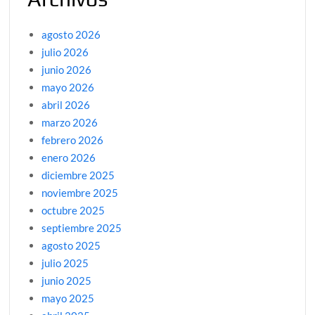
agosto 2026
julio 2026
junio 2026
mayo 2026
abril 2026
marzo 2026
febrero 2026
enero 2026
diciembre 2025
noviembre 2025
octubre 2025
septiembre 2025
agosto 2025
julio 2025
junio 2025
mayo 2025