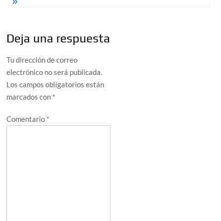
Deja una respuesta
Tu dirección de correo
electrónico no será publicada.
Los campos obligatorios están
marcados con
*
Comentario
*