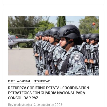
PUEBLA CAPITAL
SEGURIDAD
REFUERZA GOBIERNO ESTATAL COORDINACIÓN
ESTRATÉGICA CON GUARDIA NACIONAL PARA
CONSOLIDAR PAZ
Regionalespuebla
3 de agosto de 2026