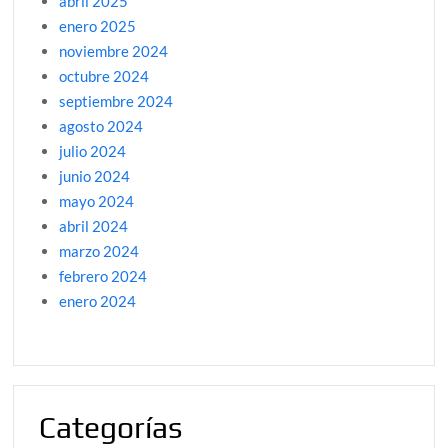
abril 2025
enero 2025
noviembre 2024
octubre 2024
septiembre 2024
agosto 2024
julio 2024
junio 2024
mayo 2024
abril 2024
marzo 2024
febrero 2024
enero 2024
Categorías