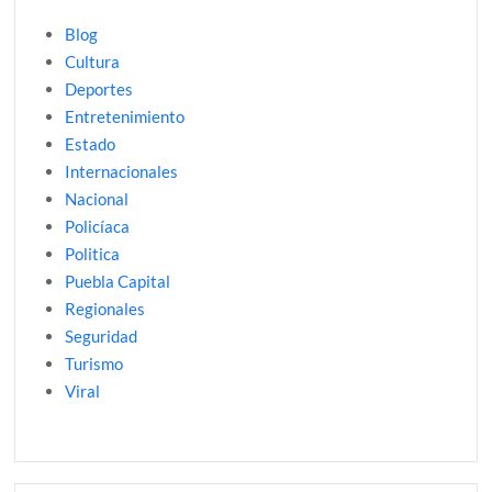
Blog
Cultura
Deportes
Entretenimiento
Estado
Internacionales
Nacional
Policíaca
Politica
Puebla Capital
Regionales
Seguridad
Turismo
Viral