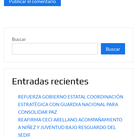
Buscar
Buscar
Entradas recientes
REFUERZA GOBIERNO ESTATAL COORDINACIÓN
ESTRATÉGICA CON GUARDIA NACIONAL PARA
CONSOLIDAR PAZ
REAFIRMA CECI ARELLANO ACOMPAÑAMIENTO
A NIÑEZ Y JUVENTUD BAJO RESGUARDO DEL
SEDIF