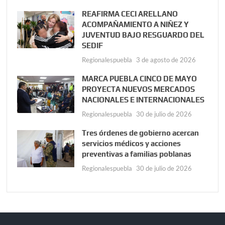
REAFIRMA CECI ARELLANO
ACOMPAÑAMIENTO A NIÑEZ Y
JUVENTUD BAJO RESGUARDO DEL
SEDIF
Regionalespuebla
3 de agosto de 2026
MARCA PUEBLA CINCO DE MAYO
PROYECTA NUEVOS MERCADOS
NACIONALES E INTERNACIONALES
Regionalespuebla
30 de julio de 2026
Tres órdenes de gobierno acercan
servicios médicos y acciones
preventivas a familias poblanas
Regionalespuebla
30 de julio de 2026