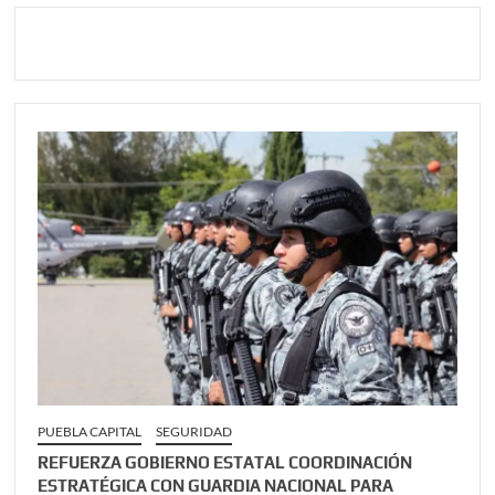
PUEBLA CAPITAL
SEGURIDAD
REFUERZA GOBIERNO ESTATAL COORDINACIÓN
ESTRATÉGICA CON GUARDIA NACIONAL PARA