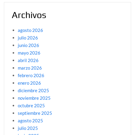
Archivos
agosto 2026
julio 2026
junio 2026
mayo 2026
abril 2026
marzo 2026
febrero 2026
enero 2026
diciembre 2025
noviembre 2025
octubre 2025
septiembre 2025
agosto 2025
julio 2025