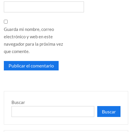
Guarda mi nombre, correo
electrónico y web en este
navegador para la próxima vez
que comente.
Buscar
Buscar