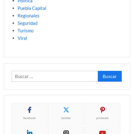
Politica
Puebla Capital
Regionales
Seguridad
Turismo
Viral
Buscar:
facebook
twitter
pinterest