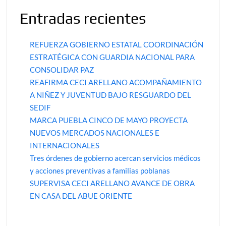
Entradas recientes
REFUERZA GOBIERNO ESTATAL COORDINACIÓN
ESTRATÉGICA CON GUARDIA NACIONAL PARA
CONSOLIDAR PAZ
REAFIRMA CECI ARELLANO ACOMPAÑAMIENTO
A NIÑEZ Y JUVENTUD BAJO RESGUARDO DEL
SEDIF
MARCA PUEBLA CINCO DE MAYO PROYECTA
NUEVOS MERCADOS NACIONALES E
INTERNACIONALES
Tres órdenes de gobierno acercan servicios médicos
y acciones preventivas a familias poblanas
SUPERVISA CECI ARELLANO AVANCE DE OBRA
EN CASA DEL ABUE ORIENTE