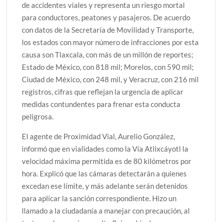
de accidentes viales y representa un riesgo mortal
para conductores, peatones y pasajeros. De acuerdo
con datos de la Secretaría de Movilidad y Transporte,
los estados con mayor número de infracciones por esta
causa son Tlaxcala, con más de un millón de reportes;
Estado de México, con 818 mil; Morelos, con 590 mil;
Ciudad de México, con 248 mil, y Veracruz, con 216 mil
registros, cifras que reflejan la urgencia de aplicar
medidas contundentes para frenar esta conducta
peligrosa.
El agente de Proximidad Vial, Aurelio González,
informó que en vialidades como la Vía Atlixcáyotl la
velocidad máxima permitida es de 80 kilómetros por
hora. Explicó que las cámaras detectarán a quienes
excedan ese límite, y más adelante serán detenidos
para aplicar la sanción correspondiente. Hizo un
llamado a la ciudadanía a manejar con precaución, al