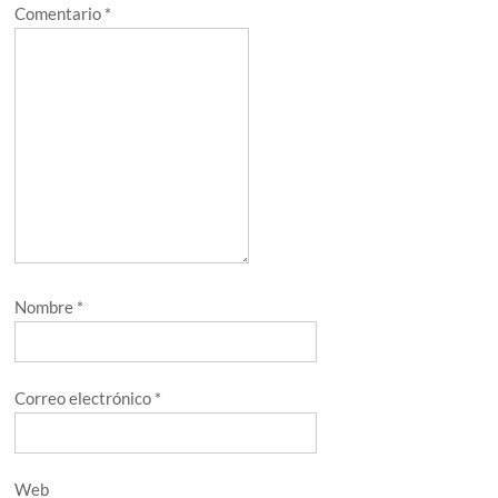
Comentario
*
Nombre
*
Correo electrónico
*
Web