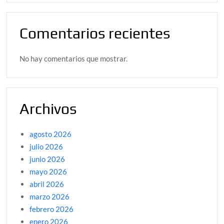
Comentarios recientes
No hay comentarios que mostrar.
Archivos
agosto 2026
julio 2026
junio 2026
mayo 2026
abril 2026
marzo 2026
febrero 2026
enero 2026