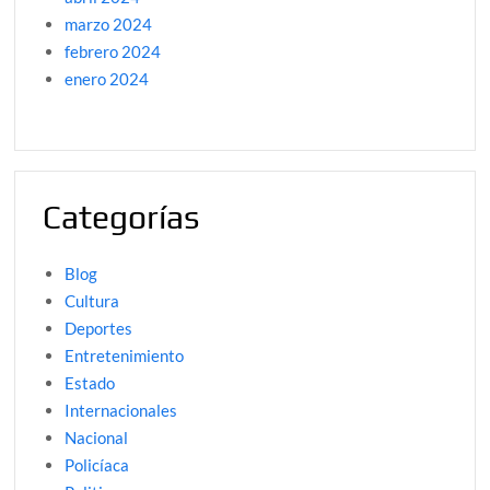
marzo 2024
febrero 2024
enero 2024
Categorías
Blog
Cultura
Deportes
Entretenimiento
Estado
Internacionales
Nacional
Policíaca