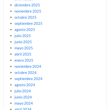
diciembre 2025
noviembre 2025
octubre 2025
septiembre 2025
agosto 2025
julio 2025
junio 2025
mayo 2025
abril 2025
enero 2025
noviembre 2024
octubre 2024
septiembre 2024
agosto 2024
julio 2024
junio 2024
mayo 2024
abril 2024