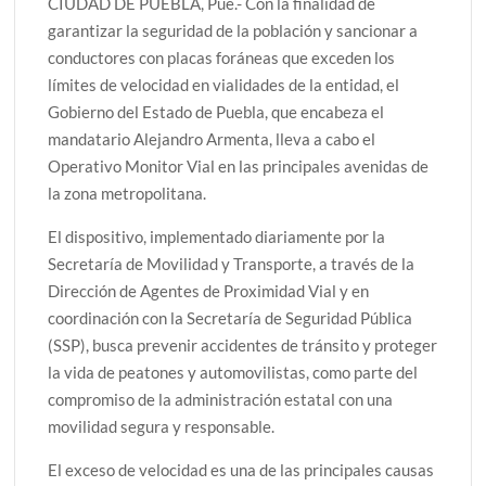
CIUDAD DE PUEBLA, Pue.- Con la finalidad de
garantizar la seguridad de la población y sancionar a
conductores con placas foráneas que exceden los
límites de velocidad en vialidades de la entidad, el
Gobierno del Estado de Puebla, que encabeza el
mandatario Alejandro Armenta, lleva a cabo el
Operativo Monitor Vial en las principales avenidas de
la zona metropolitana.
El dispositivo, implementado diariamente por la
Secretaría de Movilidad y Transporte, a través de la
Dirección de Agentes de Proximidad Vial y en
coordinación con la Secretaría de Seguridad Pública
(SSP), busca prevenir accidentes de tránsito y proteger
la vida de peatones y automovilistas, como parte del
compromiso de la administración estatal con una
movilidad segura y responsable.
El exceso de velocidad es una de las principales causas