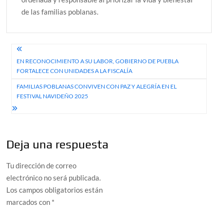
de las familias poblanas.
Navegación
EN RECONOCIMIENTO A SU LABOR, GOBIERNO DE PUEBLA
de
FORTALECE CON UNIDADES A LA FISCALÍA
entradas
FAMILIAS POBLANAS CONVIVEN CON PAZ Y ALEGRÍA EN EL
FESTIVAL NAVIDEÑO 2025
Deja una respuesta
Tu dirección de correo
electrónico no será publicada.
Los campos obligatorios están
marcados con
*