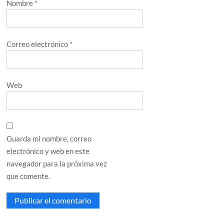
Nombre
*
Correo electrónico
*
Web
Guarda mi nombre, correo
electrónico y web en este
navegador para la próxima vez
que comente.