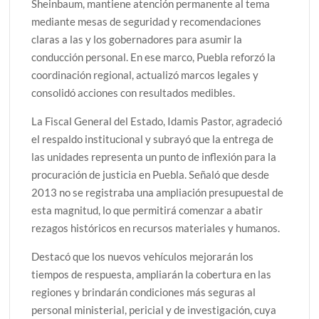
Sheinbaum, mantiene atención permanente al tema
mediante mesas de seguridad y recomendaciones
claras a las y los gobernadores para asumir la
conducción personal. En ese marco, Puebla reforzó la
coordinación regional, actualizó marcos legales y
consolidó acciones con resultados medibles.
La Fiscal General del Estado, Idamis Pastor, agradeció
el respaldo institucional y subrayó que la entrega de
las unidades representa un punto de inflexión para la
procuración de justicia en Puebla. Señaló que desde
2013 no se registraba una ampliación presupuestal de
esta magnitud, lo que permitirá comenzar a abatir
rezagos históricos en recursos materiales y humanos.
Destacó que los nuevos vehículos mejorarán los
tiempos de respuesta, ampliarán la cobertura en las
regiones y brindarán condiciones más seguras al
personal ministerial, pericial y de investigación, cuya