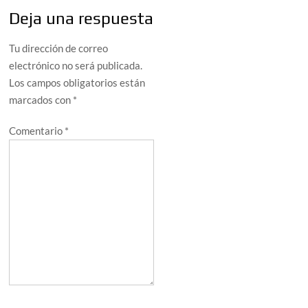
Deja una respuesta
Tu dirección de correo
electrónico no será publicada.
Los campos obligatorios están
marcados con
*
Comentario
*