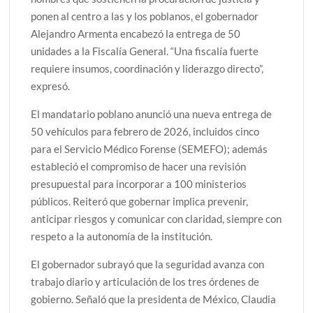
ponen al centro a las y los poblanos, el gobernador
Alejandro Armenta encabezó la entrega de 50
unidades a la Fiscalía General. “Una fiscalía fuerte
requiere insumos, coordinación y liderazgo directo”,
expresó.
El mandatario poblano anunció una nueva entrega de
50 vehículos para febrero de 2026, incluidos cinco
para el Servicio Médico Forense (SEMEFO); además
estableció el compromiso de hacer una revisión
presupuestal para incorporar a 100 ministerios
públicos. Reiteró que gobernar implica prevenir,
anticipar riesgos y comunicar con claridad, siempre con
respeto a la autonomía de la institución.
El gobernador subrayó que la seguridad avanza con
trabajo diario y articulación de los tres órdenes de
gobierno. Señaló que la presidenta de México, Claudia