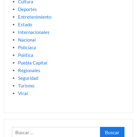
Cultura
Deportes
Entretenimiento
Estado
Internacionales
Nacional
Policíaca
Politica
Puebla Capital
Regionales
Seguridad
Turismo
Viral
Buscar: