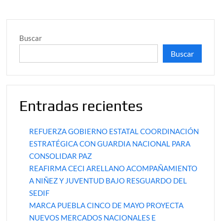
Buscar
Buscar
Entradas recientes
REFUERZA GOBIERNO ESTATAL COORDINACIÓN
ESTRATÉGICA CON GUARDIA NACIONAL PARA
CONSOLIDAR PAZ
REAFIRMA CECI ARELLANO ACOMPAÑAMIENTO
A NIÑEZ Y JUVENTUD BAJO RESGUARDO DEL
SEDIF
MARCA PUEBLA CINCO DE MAYO PROYECTA
NUEVOS MERCADOS NACIONALES E