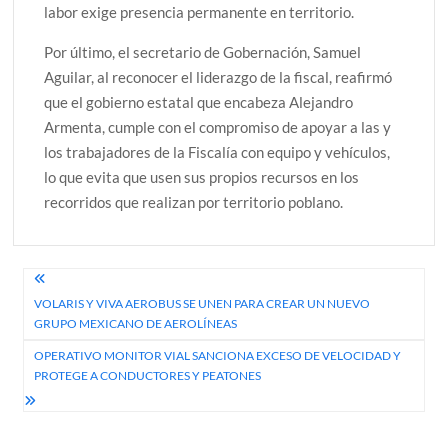
labor exige presencia permanente en territorio.
Por último, el secretario de Gobernación, Samuel
Aguilar, al reconocer el liderazgo de la fiscal, reafirmó
que el gobierno estatal que encabeza Alejandro
Armenta, cumple con el compromiso de apoyar a las y
los trabajadores de la Fiscalía con equipo y vehículos,
lo que evita que usen sus propios recursos en los
recorridos que realizan por territorio poblano.
Navegación
VOLARIS Y VIVA AEROBUS SE UNEN PARA CREAR UN NUEVO
de
GRUPO MEXICANO DE AEROLÍNEAS
entradas
OPERATIVO MONITOR VIAL SANCIONA EXCESO DE VELOCIDAD Y
PROTEGE A CONDUCTORES Y PEATONES