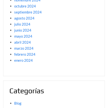
noviembre 2024
octubre 2024
septiembre 2024
agosto 2024
julio 2024
junio 2024
mayo 2024
abril 2024
marzo 2024
febrero 2024
enero 2024
Categorías
Blog