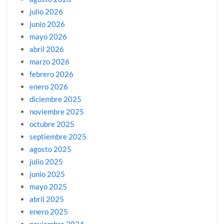
julio 2026
junio 2026
mayo 2026
abril 2026
marzo 2026
febrero 2026
enero 2026
diciembre 2025
noviembre 2025
octubre 2025
septiembre 2025
agosto 2025
julio 2025
junio 2025
mayo 2025
abril 2025
enero 2025