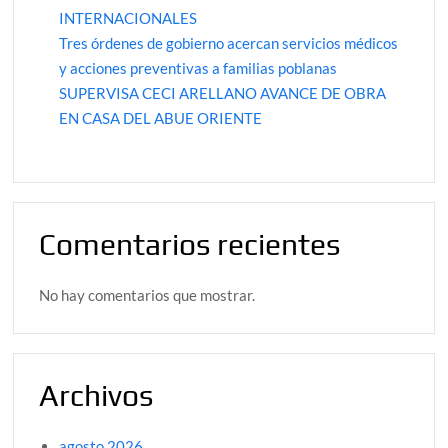
INTERNACIONALES
Tres órdenes de gobierno acercan servicios médicos
y acciones preventivas a familias poblanas
SUPERVISA CECI ARELLANO AVANCE DE OBRA
EN CASA DEL ABUE ORIENTE
Comentarios recientes
No hay comentarios que mostrar.
Archivos
agosto 2026