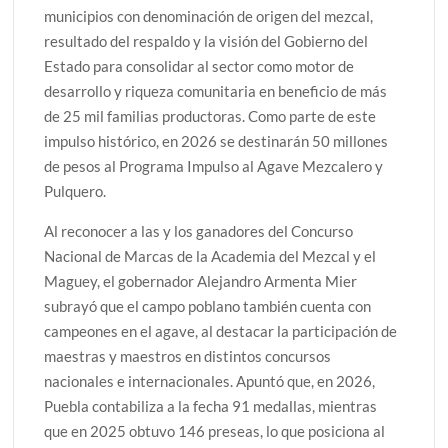
municipios con denominación de origen del mezcal,
resultado del respaldo y la visión del Gobierno del
Estado para consolidar al sector como motor de
desarrollo y riqueza comunitaria en beneficio de más
de 25 mil familias productoras. Como parte de este
impulso histórico, en 2026 se destinarán 50 millones
de pesos al Programa Impulso al Agave Mezcalero y
Pulquero.
Al reconocer a las y los ganadores del Concurso
Nacional de Marcas de la Academia del Mezcal y el
Maguey, el gobernador Alejandro Armenta Mier
subrayó que el campo poblano también cuenta con
campeones en el agave, al destacar la participación de
maestras y maestros en distintos concursos
nacionales e internacionales. Apuntó que, en 2026,
Puebla contabiliza a la fecha 91 medallas, mientras
que en 2025 obtuvo 146 preseas, lo que posiciona al