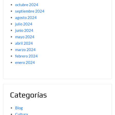
octubre 2024
septiembre 2024
agosto 2024
julio 2024
junio 2024
mayo 2024
abril 2024
marzo 2024
febrero 2024
enero 2024
Categorías
Blog
Cultura