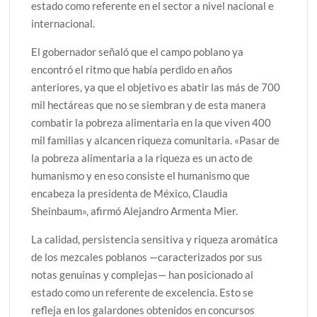
estado como referente en el sector a nivel nacional e
internacional.
El gobernador señaló que el campo poblano ya
encontró el ritmo que había perdido en años
anteriores, ya que el objetivo es abatir las más de 700
mil hectáreas que no se siembran y de esta manera
combatir la pobreza alimentaria en la que viven 400
mil familias y alcancen riqueza comunitaria. «Pasar de
la pobreza alimentaria a la riqueza es un acto de
humanismo y en eso consiste el humanismo que
encabeza la presidenta de México, Claudia
Sheinbaum», afirmó Alejandro Armenta Mier.
La calidad, persistencia sensitiva y riqueza aromática
de los mezcales poblanos —caracterizados por sus
notas genuinas y complejas— han posicionado al
estado como un referente de excelencia. Esto se
refleja en los galardones obtenidos en concursos