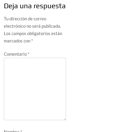
Deja una respuesta
Tu dirección de correo
electrónico no será publicada.
Los campos obligatorios están
marcados con
*
Comentario
*
Nombre
*