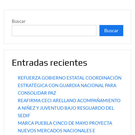
Buscar
Buscar
Entradas recientes
REFUERZA GOBIERNO ESTATAL COORDINACIÓN
ESTRATÉGICA CON GUARDIA NACIONAL PARA
CONSOLIDAR PAZ
REAFIRMA CECI ARELLANO ACOMPAÑAMIENTO
A NIÑEZ Y JUVENTUD BAJO RESGUARDO DEL
SEDIF
MARCA PUEBLA CINCO DE MAYO PROYECTA
NUEVOS MERCADOS NACIONALES E