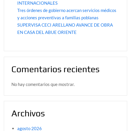
INTERNACIONALES
Tres órdenes de gobierno acercan servicios médicos
y acciones preventivas a familias poblanas
SUPERVISA CECI ARELLANO AVANCE DE OBRA
EN CASA DEL ABUE ORIENTE
Comentarios recientes
No hay comentarios que mostrar.
Archivos
agosto 2026