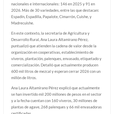
nacionales e internacionales: 146 en 2025 y 91 en
2026. Más de 30 variedades, entre las que destacan:
Espadín, Espadilla, Papalote, Cimarrón, Cuishe, y
Madrecuishe.
En este contexto, la secretaria de Agricultura y
Desarrollo Rural, Ana Laura Altamirano Pérez,
puntualizó que atienden la cadena de valor desde la
organización en cooperativas, establecimiento de
viveros, plantación, palenques, envasado, etiquetado y
comercialización. Detalló que actualmente producen
600 mil litros de mezcal y esperan cerrar 2026 con un
millón de litros.
Ana Laura Altamirano Pérez explicó que actualmente
se han invertido mil 200 millones de pesos en el sector
y a la fecha cuentan con 160 viveros, 30 millones de
plantas de agave, 268 palenques y 66 mil envasadoras
certificadas.