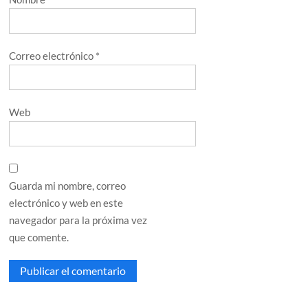
Correo electrónico
*
Web
Guarda mi nombre, correo
electrónico y web en este
navegador para la próxima vez
que comente.