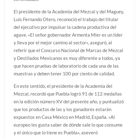
El presidente de la Academia del Mezcal y del Maguey,
Luis Fernando Otero, reconoció el trabajo del titular
del ejecutivo por impulsar la cadena productiva del
agave. «El señor gobernador Armenta Mier es un líder
y lleva por el mejor camino al sector», aseguró, al
referir que el Concurso Nacional de Marcas de Mezcal
y Destilados Mexicanos es muy diferente a todos, ya
que hacen pruebas de laboratorio de cada una de las
muestras y deben tener 100 por ciento de calidad.
En este sentido, el presidente de la Academia del
Mezcal, recordó que Puebla logró 91 de 112 medallas
en la edición número XV del presente año, y puntualizó
que los productos de las y los ganadores estarán
expuestos en Casa México en Madrid, España. «Al
europeo les gusta saber de dónde sale lo que consume
y el único que lo tiene es Puebla», aseveró