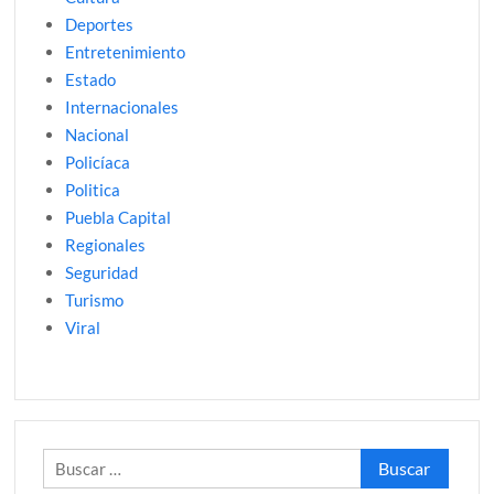
Deportes
Entretenimiento
Estado
Internacionales
Nacional
Policíaca
Politica
Puebla Capital
Regionales
Seguridad
Turismo
Viral
Buscar: