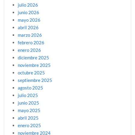
julio 2026
junio 2026
mayo 2026
abril 2026
marzo 2026
febrero 2026
enero 2026
diciembre 2025
noviembre 2025
octubre 2025
septiembre 2025
agosto 2025
julio 2025
junio 2025
mayo 2025
abril 2025
enero 2025
noviembre 2024