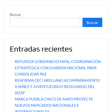
Buscar
Buscar
Entradas recientes
REFUERZA GOBIERNO ESTATAL COORDINACIÓN
ESTRATÉGICA CON GUARDIA NACIONAL PARA
CONSOLIDAR PAZ
REAFIRMA CECI ARELLANO ACOMPAÑAMIENTO
A NIÑEZ Y JUVENTUD BAJO RESGUARDO DEL
SEDIF
MARCA PUEBLA CINCO DE MAYO PROYECTA
NUEVOS MERCADOS NACIONALES E
INTERNACIONALES