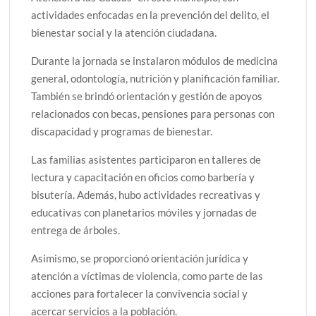
actividades enfocadas en la prevención del delito, el
bienestar social y la atención ciudadana.
Durante la jornada se instalaron módulos de medicina
general, odontología, nutrición y planificación familiar.
También se brindó orientación y gestión de apoyos
relacionados con becas, pensiones para personas con
discapacidad y programas de bienestar.
Las familias asistentes participaron en talleres de
lectura y capacitación en oficios como barbería y
bisutería. Además, hubo actividades recreativas y
educativas con planetarios móviles y jornadas de
entrega de árboles.
Asimismo, se proporcionó orientación jurídica y
atención a víctimas de violencia, como parte de las
acciones para fortalecer la convivencia social y
acercar servicios a la población.