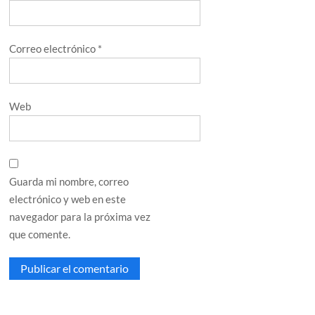
Correo electrónico
*
Web
Guarda mi nombre, correo
electrónico y web en este
navegador para la próxima vez
que comente.