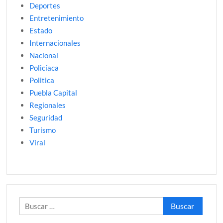
Deportes
Entretenimiento
Estado
Internacionales
Nacional
Policíaca
Politica
Puebla Capital
Regionales
Seguridad
Turismo
Viral
Buscar: