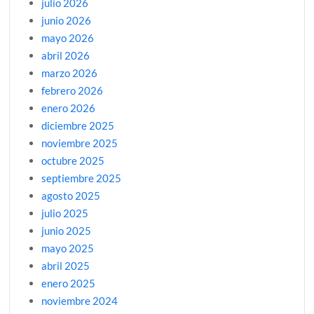
julio 2026
junio 2026
mayo 2026
abril 2026
marzo 2026
febrero 2026
enero 2026
diciembre 2025
noviembre 2025
octubre 2025
septiembre 2025
agosto 2025
julio 2025
junio 2025
mayo 2025
abril 2025
enero 2025
noviembre 2024