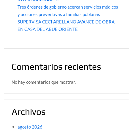
Tres órdenes de gobierno acercan servicios médicos
y acciones preventivas a familias poblanas
SUPERVISA CECI ARELLANO AVANCE DE OBRA
EN CASA DEL ABUE ORIENTE
Comentarios recientes
No hay comentarios que mostrar.
Archivos
agosto 2026