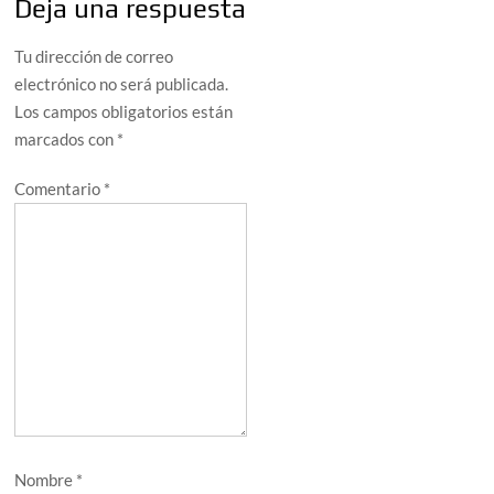
Deja una respuesta
Tu dirección de correo
electrónico no será publicada.
Los campos obligatorios están
marcados con
*
Comentario
*
Nombre
*