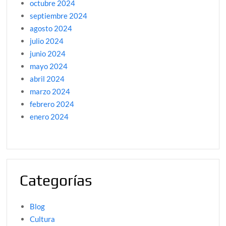
octubre 2024
septiembre 2024
agosto 2024
julio 2024
junio 2024
mayo 2024
abril 2024
marzo 2024
febrero 2024
enero 2024
Categorías
Blog
Cultura