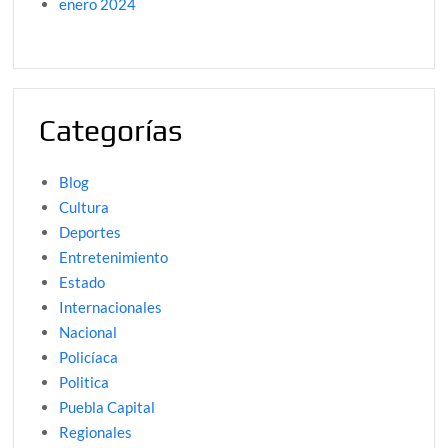
enero 2024
Categorías
Blog
Cultura
Deportes
Entretenimiento
Estado
Internacionales
Nacional
Policíaca
Politica
Puebla Capital
Regionales