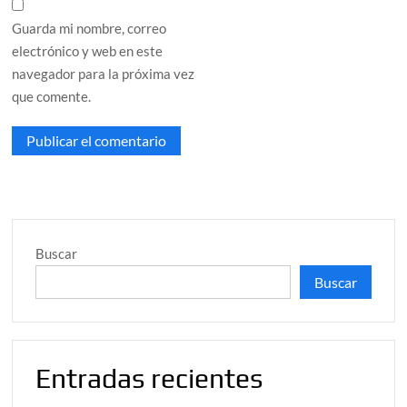
Guarda mi nombre, correo
electrónico y web en este
navegador para la próxima vez
que comente.
Buscar
Buscar
Entradas recientes