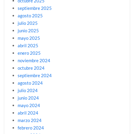
octubre 2025
septiembre 2025
agosto 2025
julio 2025
junio 2025
mayo 2025
abril 2025
enero 2025
noviembre 2024
octubre 2024
septiembre 2024
agosto 2024
julio 2024
junio 2024
mayo 2024
abril 2024
marzo 2024
febrero 2024