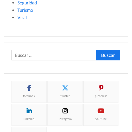
Seguridad
Turismo
Viral
Buscar:
facebook
twitter
pinterest
linkedin
instagram
youtube