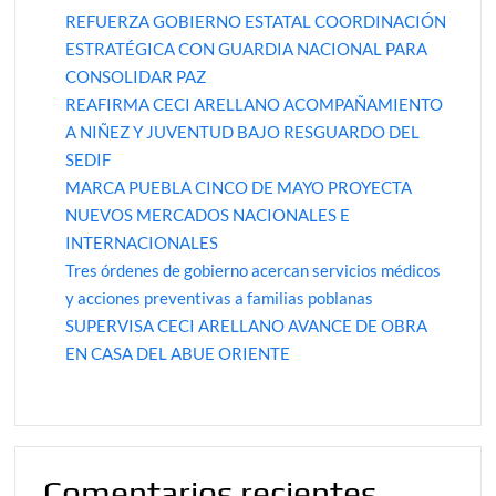
REFUERZA GOBIERNO ESTATAL COORDINACIÓN
ESTRATÉGICA CON GUARDIA NACIONAL PARA
CONSOLIDAR PAZ
REAFIRMA CECI ARELLANO ACOMPAÑAMIENTO
A NIÑEZ Y JUVENTUD BAJO RESGUARDO DEL
SEDIF
MARCA PUEBLA CINCO DE MAYO PROYECTA
NUEVOS MERCADOS NACIONALES E
INTERNACIONALES
Tres órdenes de gobierno acercan servicios médicos
y acciones preventivas a familias poblanas
SUPERVISA CECI ARELLANO AVANCE DE OBRA
EN CASA DEL ABUE ORIENTE
Comentarios recientes