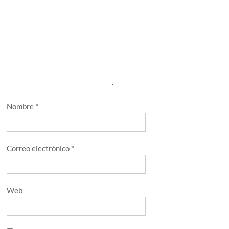
Nombre
*
Correo electrónico
*
Web