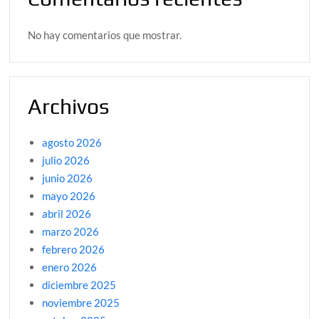
No hay comentarios que mostrar.
Archivos
agosto 2026
julio 2026
junio 2026
mayo 2026
abril 2026
marzo 2026
febrero 2026
enero 2026
diciembre 2025
noviembre 2025