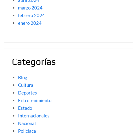
abril 2024
marzo 2024
febrero 2024
enero 2024
Categorías
Blog
Cultura
Deportes
Entretenimiento
Estado
Internacionales
Nacional
Policíaca