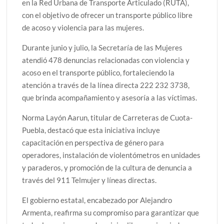
en la Red Urbana de Transporte Articulado (RUTA),
con el objetivo de ofrecer un transporte público libre
de acoso y violencia para las mujeres.
Durante junio y julio, la Secretaría de las Mujeres
atendió 478 denuncias relacionadas con violencia y
acoso en el transporte público, fortaleciendo la
atención a través de la línea directa 222 232 3738,
que brinda acompañamiento y asesoría a las víctimas.
Norma Layón Aarun, titular de Carreteras de Cuota-
Puebla, destacó que esta iniciativa incluye
capacitación en perspectiva de género para
operadores, instalación de violentómetros en unidades
y paraderos, y promoción de la cultura de denuncia a
través del 911 Telmujer y líneas directas.
El gobierno estatal, encabezado por Alejandro
Armenta, reafirma su compromiso para garantizar que