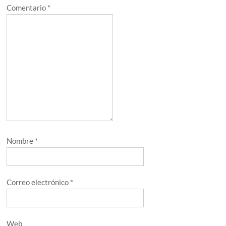
Comentario
*
Nombre
*
Correo electrónico
*
Web