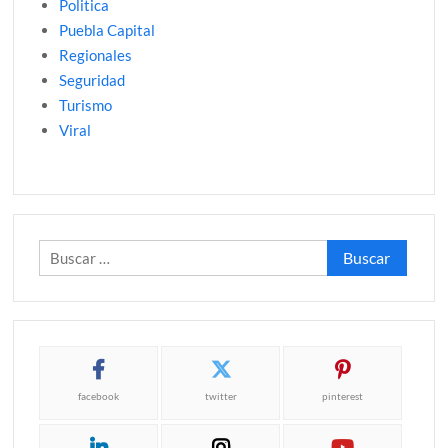
Politica
Puebla Capital
Regionales
Seguridad
Turismo
Viral
Buscar:
facebook
twitter
pinterest