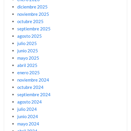
diciembre 2025
noviembre 2025
octubre 2025
septiembre 2025
agosto 2025
julio 2025
junio 2025
mayo 2025
abril 2025
enero 2025
noviembre 2024
octubre 2024
septiembre 2024
agosto 2024
julio 2024
junio 2024
mayo 2024