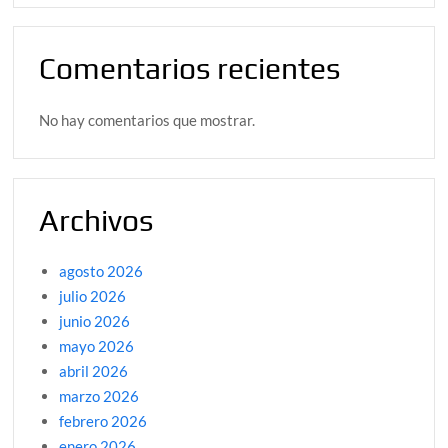
Comentarios recientes
No hay comentarios que mostrar.
Archivos
agosto 2026
julio 2026
junio 2026
mayo 2026
abril 2026
marzo 2026
febrero 2026
enero 2026