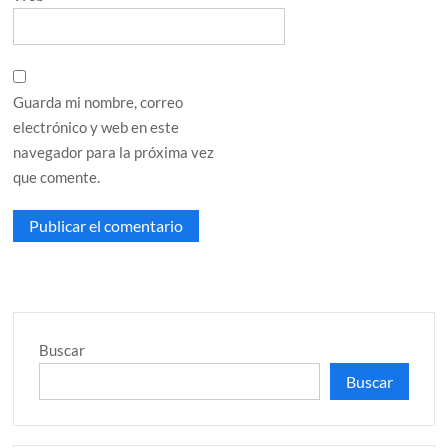
Guarda mi nombre, correo
electrónico y web en este
navegador para la próxima vez
que comente.
Buscar
Buscar