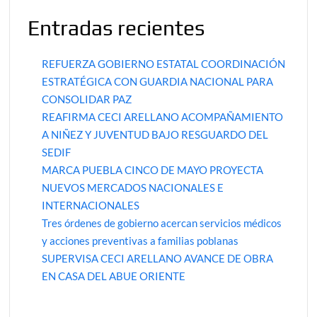
Entradas recientes
REFUERZA GOBIERNO ESTATAL COORDINACIÓN
ESTRATÉGICA CON GUARDIA NACIONAL PARA
CONSOLIDAR PAZ
REAFIRMA CECI ARELLANO ACOMPAÑAMIENTO
A NIÑEZ Y JUVENTUD BAJO RESGUARDO DEL
SEDIF
MARCA PUEBLA CINCO DE MAYO PROYECTA
NUEVOS MERCADOS NACIONALES E
INTERNACIONALES
Tres órdenes de gobierno acercan servicios médicos
y acciones preventivas a familias poblanas
SUPERVISA CECI ARELLANO AVANCE DE OBRA
EN CASA DEL ABUE ORIENTE