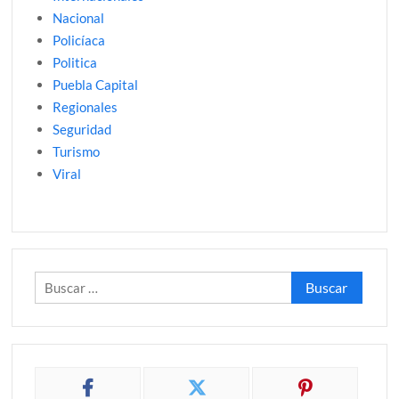
Nacional
Policíaca
Politica
Puebla Capital
Regionales
Seguridad
Turismo
Viral
Buscar: