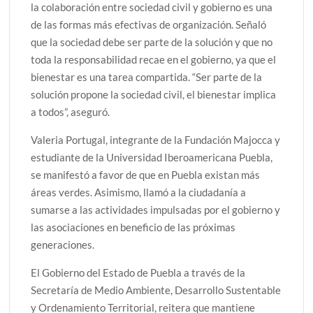
la colaboración entre sociedad civil y gobierno es una
de las formas más efectivas de organización. Señaló
que la sociedad debe ser parte de la solución y que no
toda la responsabilidad recae en el gobierno, ya que el
bienestar es una tarea compartida. “Ser parte de la
solución propone la sociedad civil, el bienestar implica
a todos”, aseguró.
Valeria Portugal, integrante de la Fundación Majocca y
estudiante de la Universidad Iberoamericana Puebla,
se manifestó a favor de que en Puebla existan más
áreas verdes. Asimismo, llamó a la ciudadanía a
sumarse a las actividades impulsadas por el gobierno y
las asociaciones en beneficio de las próximas
generaciones.
El Gobierno del Estado de Puebla a través de la
Secretaría de Medio Ambiente, Desarrollo Sustentable
y Ordenamiento Territorial, reitera que mantiene