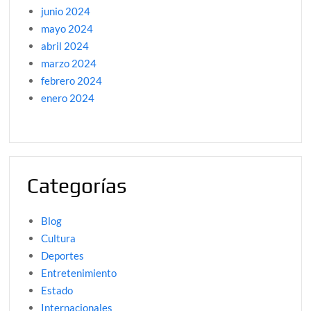
junio 2024
mayo 2024
abril 2024
marzo 2024
febrero 2024
enero 2024
Categorías
Blog
Cultura
Deportes
Entretenimiento
Estado
Internacionales