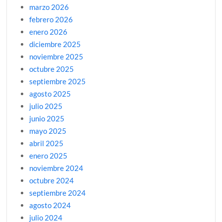
marzo 2026
febrero 2026
enero 2026
diciembre 2025
noviembre 2025
octubre 2025
septiembre 2025
agosto 2025
julio 2025
junio 2025
mayo 2025
abril 2025
enero 2025
noviembre 2024
octubre 2024
septiembre 2024
agosto 2024
julio 2024