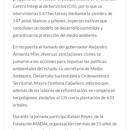
Centro Integral de Servicios (CIS), por lo que se
intervinieron 1.47 hectáreas mediante la siembra de
147 pinos blancos y piñones, especies nativas que
consolidan un modelo de desarrollo sostenible y
garantizan la protección del medio ambiente.
En respuesta al llamado del gobernador Alejandro
Armenta Mier, diversas asociaciones civiles se
sumaron a las acciones para impulsar las políticas
ambientales del estado. La secretaria de Medio
Ambiente, Desarrollo Sustentable y Ordenamiento
Territorial, Mayra Orellana Caballero, informó que,
además de las labores de reforestación, se compensan
los polígonos aledaños al CIS con la plantación de 633
árboles.
Durante la jornada participó Rafael Reyes, de la
Fundación MADAI, organización con más de 15 años de