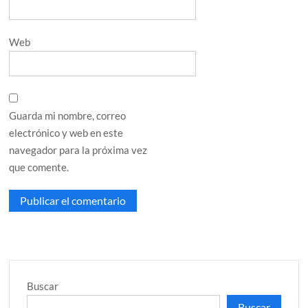
Web
Guarda mi nombre, correo
electrónico y web en este
navegador para la próxima vez
que comente.
Buscar
Buscar