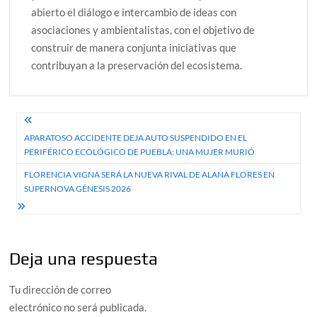
abierto el diálogo e intercambio de ideas con
asociaciones y ambientalistas, con el objetivo de
construir de manera conjunta iniciativas que
contribuyan a la preservación del ecosistema.
Navegación
APARATOSO ACCIDENTE DEJA AUTO SUSPENDIDO EN EL
de
PERIFÉRICO ECOLÓGICO DE PUEBLA; UNA MUJER MURIÓ
entradas
FLORENCIA VIGNA SERÁ LA NUEVA RIVAL DE ALANA FLORES EN
SUPERNOVA GÉNESIS 2026
Deja una respuesta
Tu dirección de correo
electrónico no será publicada.