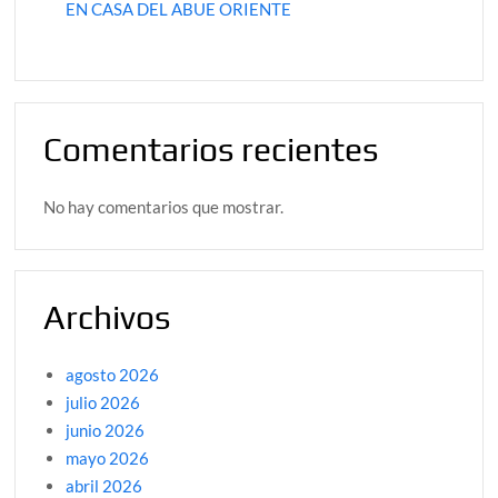
EN CASA DEL ABUE ORIENTE
Comentarios recientes
No hay comentarios que mostrar.
Archivos
agosto 2026
julio 2026
junio 2026
mayo 2026
abril 2026