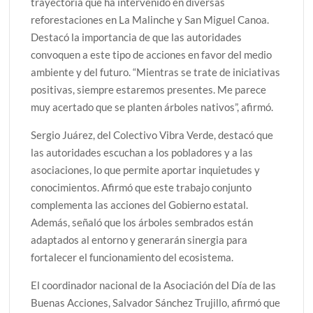
trayectoria que ha intervenido en diversas
reforestaciones en La Malinche y San Miguel Canoa.
Destacó la importancia de que las autoridades
convoquen a este tipo de acciones en favor del medio
ambiente y del futuro. “Mientras se trate de iniciativas
positivas, siempre estaremos presentes. Me parece
muy acertado que se planten árboles nativos”, afirmó.
Sergio Juárez, del Colectivo Vibra Verde, destacó que
las autoridades escuchan a los pobladores y a las
asociaciones, lo que permite aportar inquietudes y
conocimientos. Afirmó que este trabajo conjunto
complementa las acciones del Gobierno estatal.
Además, señaló que los árboles sembrados están
adaptados al entorno y generarán sinergia para
fortalecer el funcionamiento del ecosistema.
El coordinador nacional de la Asociación del Día de las
Buenas Acciones, Salvador Sánchez Trujillo, afirmó que