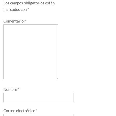
Los campos obligatorios están
marcados con
*
Comentario
*
Nombre
*
Correo electrónico
*