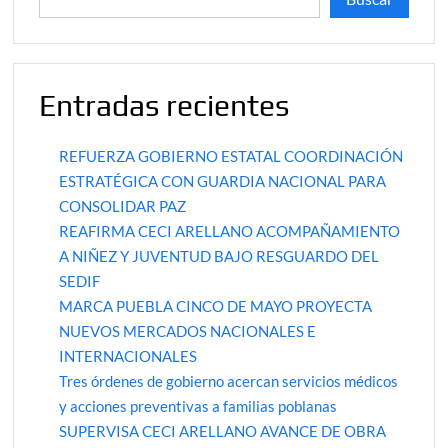
Entradas recientes
REFUERZA GOBIERNO ESTATAL COORDINACIÓN
ESTRATÉGICA CON GUARDIA NACIONAL PARA
CONSOLIDAR PAZ
REAFIRMA CECI ARELLANO ACOMPAÑAMIENTO
A NIÑEZ Y JUVENTUD BAJO RESGUARDO DEL
SEDIF
MARCA PUEBLA CINCO DE MAYO PROYECTA
NUEVOS MERCADOS NACIONALES E
INTERNACIONALES
Tres órdenes de gobierno acercan servicios médicos
y acciones preventivas a familias poblanas
SUPERVISA CECI ARELLANO AVANCE DE OBRA