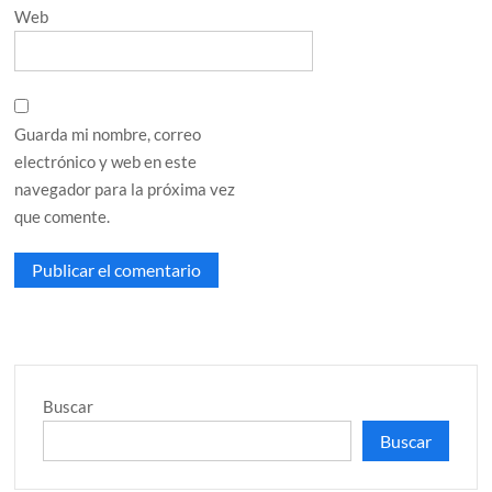
Web
Guarda mi nombre, correo
electrónico y web en este
navegador para la próxima vez
que comente.
Buscar
Buscar