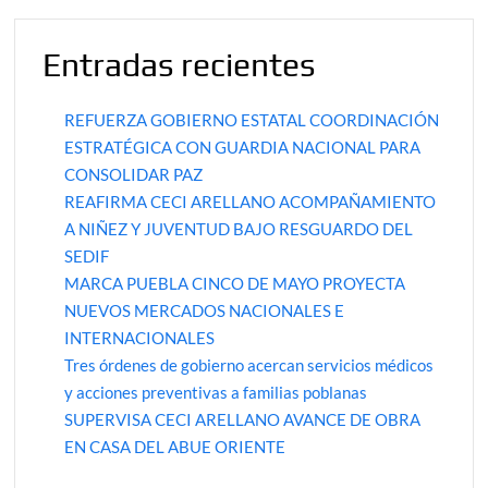
Entradas recientes
REFUERZA GOBIERNO ESTATAL COORDINACIÓN
ESTRATÉGICA CON GUARDIA NACIONAL PARA
CONSOLIDAR PAZ
REAFIRMA CECI ARELLANO ACOMPAÑAMIENTO
A NIÑEZ Y JUVENTUD BAJO RESGUARDO DEL
SEDIF
MARCA PUEBLA CINCO DE MAYO PROYECTA
NUEVOS MERCADOS NACIONALES E
INTERNACIONALES
Tres órdenes de gobierno acercan servicios médicos
y acciones preventivas a familias poblanas
SUPERVISA CECI ARELLANO AVANCE DE OBRA
EN CASA DEL ABUE ORIENTE