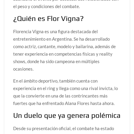
el peso y condiciones del combate.
¿Quién es Flor Vigna?
Florencia Vigna es una figura destacada del
entretenimiento en Argentina. Se ha desarrollado
como actriz, cantante, modelo y bailarina, además de
tener experiencia en competencias físicas y reality
shows, donde ha sido campeona en múltiples
ocasiones.
En el ámbito deportivo, también cuenta con
experiencia en el ring y llega como una rival invicta, lo
que la convierte en una de las contrincantes más
fuertes que ha enfrentado Alana Flores hasta ahora.
Un duelo que ya genera polémica
Desde su presentación oficial, el combate ha estado