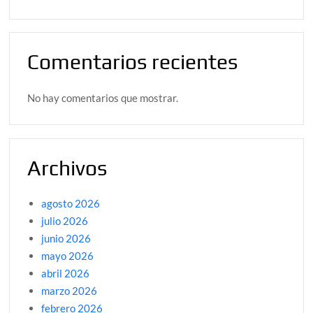
Comentarios recientes
No hay comentarios que mostrar.
Archivos
agosto 2026
julio 2026
junio 2026
mayo 2026
abril 2026
marzo 2026
febrero 2026