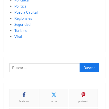
Politica
Puebla Capital
Regionales
Seguridad
Turismo
Viral
Buscar:
facebook
twitter
pinterest