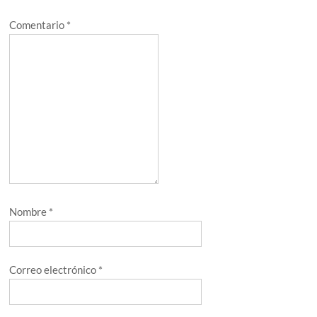
Comentario
*
Nombre
*
Correo electrónico
*