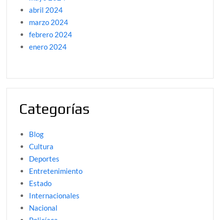
abril 2024
marzo 2024
febrero 2024
enero 2024
Categorías
Blog
Cultura
Deportes
Entretenimiento
Estado
Internacionales
Nacional
Policíaca