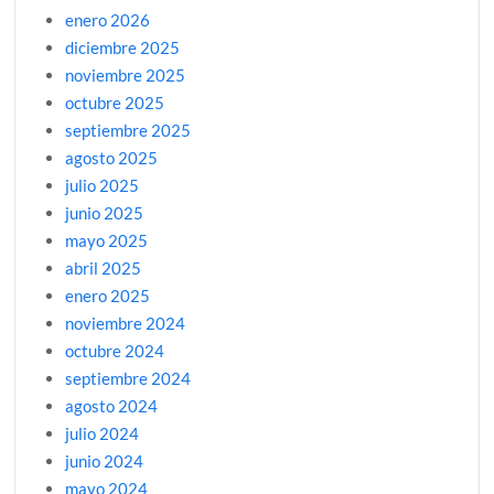
enero 2026
diciembre 2025
noviembre 2025
octubre 2025
septiembre 2025
agosto 2025
julio 2025
junio 2025
mayo 2025
abril 2025
enero 2025
noviembre 2024
octubre 2024
septiembre 2024
agosto 2024
julio 2024
junio 2024
mayo 2024