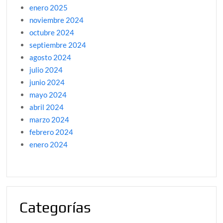
enero 2025
noviembre 2024
octubre 2024
septiembre 2024
agosto 2024
julio 2024
junio 2024
mayo 2024
abril 2024
marzo 2024
febrero 2024
enero 2024
Categorías