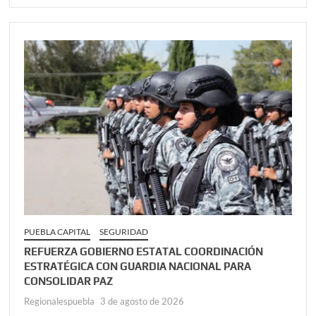
PUEBLA CAPITAL
SEGURIDAD
REFUERZA GOBIERNO ESTATAL COORDINACIÓN
ESTRATÉGICA CON GUARDIA NACIONAL PARA
CONSOLIDAR PAZ
Regionalespuebla
3 de agosto de 2026