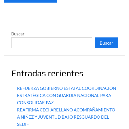
Buscar
Buscar
Entradas recientes
REFUERZA GOBIERNO ESTATAL COORDINACIÓN
ESTRATÉGICA CON GUARDIA NACIONAL PARA
CONSOLIDAR PAZ
REAFIRMA CECI ARELLANO ACOMPAÑAMIENTO
A NIÑEZ Y JUVENTUD BAJO RESGUARDO DEL
SEDIF