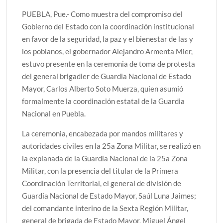
PUEBLA, Pue.- Como muestra del compromiso del
Gobierno del Estado con la coordinación institucional
en favor de la seguridad, la paz y el bienestar de las y
los poblanos, el gobernador Alejandro Armenta Mier,
estuvo presente en la ceremonia de toma de protesta
del general brigadier de Guardia Nacional de Estado
Mayor, Carlos Alberto Soto Muerza, quien asumió
formalmente la coordinación estatal de la Guardia
Nacional en Puebla.
La ceremonia, encabezada por mandos militares y
autoridades civiles en la 25a Zona Militar, se realizó en
la explanada de la Guardia Nacional de la 25a Zona
Militar, con la presencia del titular de la Primera
Coordinación Territorial, el general de división de
Guardia Nacional de Estado Mayor, Saúl Luna Jaimes;
del comandante interino de la Sexta Región Militar,
general de brigada de Estado Mayor, Miguel Ángel