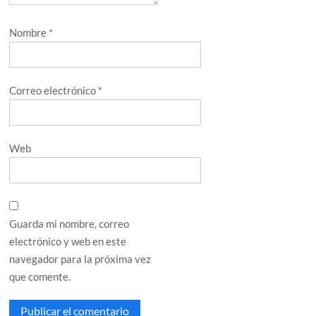
Nombre
*
Correo electrónico
*
Web
Guarda mi nombre, correo
electrónico y web en este
navegador para la próxima vez
que comente.