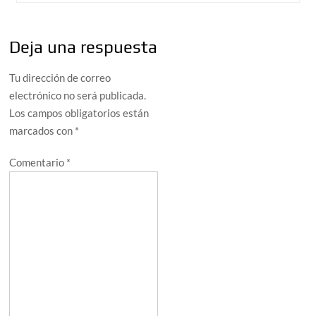
Deja una respuesta
Tu dirección de correo
electrónico no será publicada.
Los campos obligatorios están
marcados con
*
Comentario
*