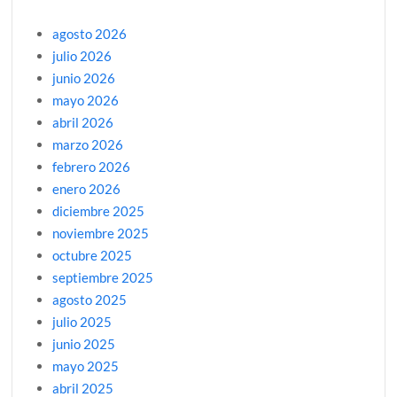
agosto 2026
julio 2026
junio 2026
mayo 2026
abril 2026
marzo 2026
febrero 2026
enero 2026
diciembre 2025
noviembre 2025
octubre 2025
septiembre 2025
agosto 2025
julio 2025
junio 2025
mayo 2025
abril 2025