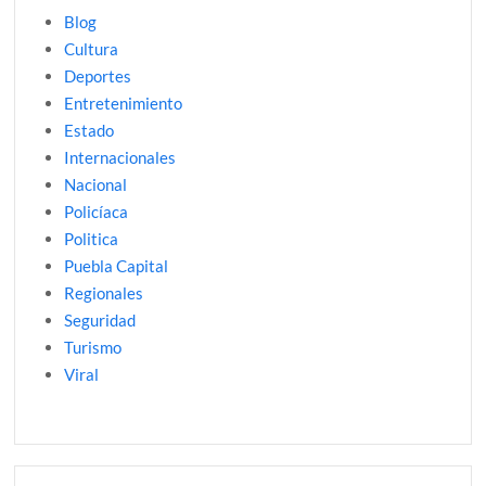
Blog
Cultura
Deportes
Entretenimiento
Estado
Internacionales
Nacional
Policíaca
Politica
Puebla Capital
Regionales
Seguridad
Turismo
Viral