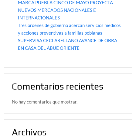
MARCA PUEBLA CINCO DE MAYO PROYECTA
NUEVOS MERCADOS NACIONALES E
INTERNACIONALES
Tres órdenes de gobierno acercan servicios médicos
y acciones preventivas a familias poblanas
SUPERVISA CECI ARELLANO AVANCE DE OBRA
EN CASA DEL ABUE ORIENTE
Comentarios recientes
No hay comentarios que mostrar.
Archivos