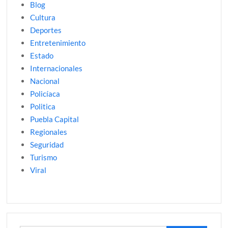
Blog
Cultura
Deportes
Entretenimiento
Estado
Internacionales
Nacional
Policíaca
Politica
Puebla Capital
Regionales
Seguridad
Turismo
Viral