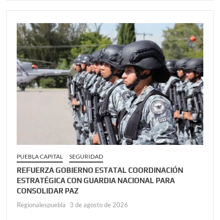
PUEBLA CAPITAL
SEGURIDAD
REFUERZA GOBIERNO ESTATAL COORDINACIÓN
ESTRATÉGICA CON GUARDIA NACIONAL PARA
CONSOLIDAR PAZ
Regionalespuebla
3 de agosto de 2026