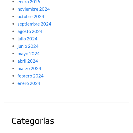
enero 2025
noviembre 2024
octubre 2024
septiembre 2024
agosto 2024
julio 2024
junio 2024
mayo 2024
abril 2024
marzo 2024
febrero 2024
enero 2024
Categorías