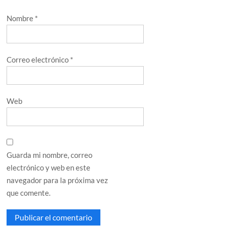
Nombre
*
Correo electrónico
*
Web
Guarda mi nombre, correo
electrónico y web en este
navegador para la próxima vez
que comente.