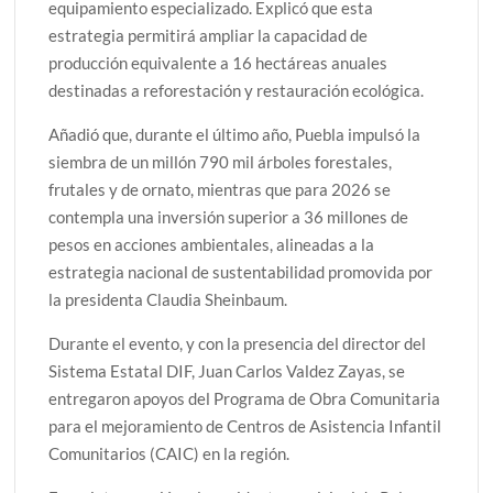
equipamiento especializado. Explicó que esta
estrategia permitirá ampliar la capacidad de
producción equivalente a 16 hectáreas anuales
destinadas a reforestación y restauración ecológica.
Añadió que, durante el último año, Puebla impulsó la
siembra de un millón 790 mil árboles forestales,
frutales y de ornato, mientras que para 2026 se
contempla una inversión superior a 36 millones de
pesos en acciones ambientales, alineadas a la
estrategia nacional de sustentabilidad promovida por
la presidenta Claudia Sheinbaum.
Durante el evento, y con la presencia del director del
Sistema Estatal DIF, Juan Carlos Valdez Zayas, se
entregaron apoyos del Programa de Obra Comunitaria
para el mejoramiento de Centros de Asistencia Infantil
Comunitarios (CAIC) en la región.