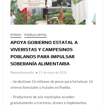
ESTADO
PUEBLA CAPITAL
APOYA GOBIERNO ESTATAL A
VIVERISTAS Y CAMPESINOS
POBLANOS PARA IMPULSAR
SOBERANÍA ALIMENTARIA
Regionalespuebla
21 de mayo de 2026
– Se destinan 16 millones de pesos para fortalecer 16
viveros forestales y frutales en Puebla.
– Productores de seis municipios acceden
gratuitamente a tractores, drones e implementos