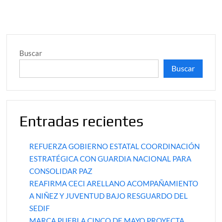
Buscar
Buscar
Entradas recientes
REFUERZA GOBIERNO ESTATAL COORDINACIÓN
ESTRATÉGICA CON GUARDIA NACIONAL PARA
CONSOLIDAR PAZ
REAFIRMA CECI ARELLANO ACOMPAÑAMIENTO
A NIÑEZ Y JUVENTUD BAJO RESGUARDO DEL
SEDIF
MARCA PUEBLA CINCO DE MAYO PROYECTA