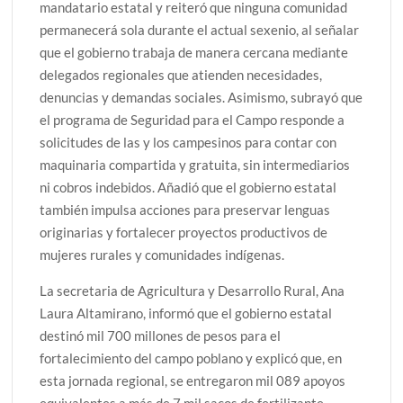
mandatario estatal y reiteró que ninguna comunidad
permanecerá sola durante el actual sexenio, al señalar
que el gobierno trabaja de manera cercana mediante
delegados regionales que atienden necesidades,
denuncias y demandas sociales. Asimismo, subrayó que
el programa de Seguridad para el Campo responde a
solicitudes de las y los campesinos para contar con
maquinaria compartida y gratuita, sin intermediarios
ni cobros indebidos. Añadió que el gobierno estatal
también impulsa acciones para preservar lenguas
originarias y fortalecer proyectos productivos de
mujeres rurales y comunidades indígenas.
La secretaria de Agricultura y Desarrollo Rural, Ana
Laura Altamirano, informó que el gobierno estatal
destinó mil 700 millones de pesos para el
fortalecimiento del campo poblano y explicó que, en
esta jornada regional, se entregaron mil 089 apoyos