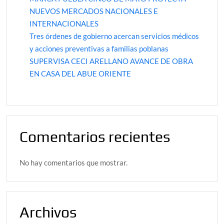
NUEVOS MERCADOS NACIONALES E
INTERNACIONALES
Tres órdenes de gobierno acercan servicios médicos
y acciones preventivas a familias poblanas
SUPERVISA CECI ARELLANO AVANCE DE OBRA
EN CASA DEL ABUE ORIENTE
Comentarios recientes
No hay comentarios que mostrar.
Archivos