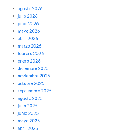
agosto 2026
julio 2026
junio 2026
mayo 2026
abril 2026
marzo 2026
febrero 2026
enero 2026
diciembre 2025
noviembre 2025
octubre 2025
septiembre 2025
agosto 2025
julio 2025
junio 2025
mayo 2025
abril 2025