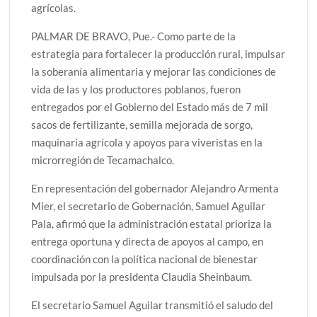
agrícolas.
PALMAR DE BRAVO, Pue.- Como parte de la
estrategia para fortalecer la producción rural, impulsar
la soberanía alimentaria y mejorar las condiciones de
vida de las y los productores poblanos, fueron
entregados por el Gobierno del Estado más de 7 mil
sacos de fertilizante, semilla mejorada de sorgo,
maquinaria agrícola y apoyos para viveristas en la
microrregión de Tecamachalco.
En representación del gobernador Alejandro Armenta
Mier, el secretario de Gobernación, Samuel Aguilar
Pala, afirmó que la administración estatal prioriza la
entrega oportuna y directa de apoyos al campo, en
coordinación con la política nacional de bienestar
impulsada por la presidenta Claudia Sheinbaum.
El secretario Samuel Aguilar transmitió el saludo del