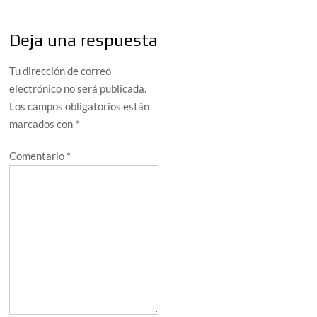
Deja una respuesta
Tu dirección de correo
electrónico no será publicada.
Los campos obligatorios están
marcados con
*
Comentario
*