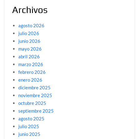
Archivos
agosto 2026
julio 2026
junio 2026
mayo 2026
abril 2026
marzo 2026
febrero 2026
enero 2026
diciembre 2025
noviembre 2025
octubre 2025
septiembre 2025
agosto 2025
julio 2025
junio 2025