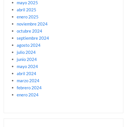
mayo 2025
abril 2025
enero 2025
noviembre 2024
octubre 2024
septiembre 2024
agosto 2024
julio 2024
junio 2024
mayo 2024
abril 2024
marzo 2024
febrero 2024
enero 2024