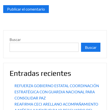
Buscar
Buscar
Entradas recientes
REFUERZA GOBIERNO ESTATAL COORDINACIÓN
ESTRATÉGICA CON GUARDIA NACIONAL PARA
CONSOLIDAR PAZ
REAFIRMA CECI ARELLANO ACOMPAÑAMIENTO