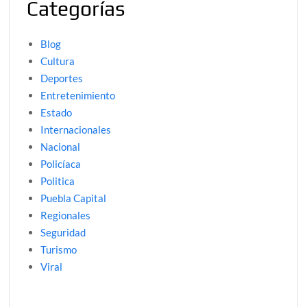
Categorías
Blog
Cultura
Deportes
Entretenimiento
Estado
Internacionales
Nacional
Policíaca
Politica
Puebla Capital
Regionales
Seguridad
Turismo
Viral