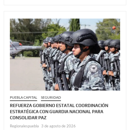
PUEBLA CAPITAL
SEGURIDAD
REFUERZA GOBIERNO ESTATAL COORDINACIÓN
ESTRATÉGICA CON GUARDIA NACIONAL PARA
CONSOLIDAR PAZ
Regionalespuebla
3 de agosto de 2026