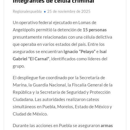
integrantes de célula criminal
Regionalespuebla
25 de noviembre de 2025
Un operativo federal ejecutado en Lomas de
Angelópolis permitió la detención de
15 personas
presuntamente relacionadas con una célula delictiva
que operaba en varios estados del país. Entre los
asegurados se encuentran
Ignacio “Pelayo”
e
Isaí
Gabriel “El Carnal”
, identificados como líderes del
grupo.
El despliegue fue coordinado por la Secretaría de
Marina, la Guardia Nacional, la Fiscalía General de la
República y la Secretaría de Seguridad y Protección
Ciudadana. Las autoridades realizaron cateos
simultáneos en Puebla, Morelos, Estado de México y
Ciudad de México.
Durante las acciones en Puebla se aseguraron
armas