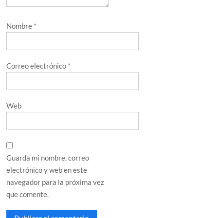
Nombre
*
Correo electrónico
*
Web
Guarda mi nombre, correo
electrónico y web en este
navegador para la próxima vez
que comente.