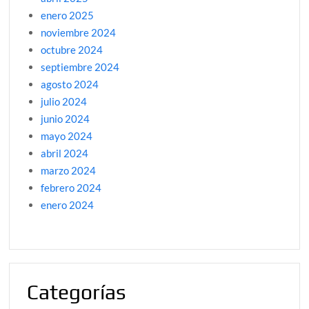
enero 2025
noviembre 2024
octubre 2024
septiembre 2024
agosto 2024
julio 2024
junio 2024
mayo 2024
abril 2024
marzo 2024
febrero 2024
enero 2024
Categorías