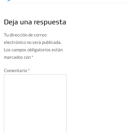
Deja una respuesta
Tu dirección de correo
electrónico no será publicada.
Los campos obligatorios están
marcados con
*
Comentario
*