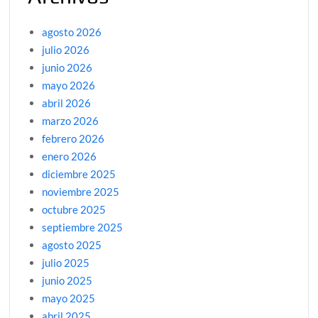
agosto 2026
julio 2026
junio 2026
mayo 2026
abril 2026
marzo 2026
febrero 2026
enero 2026
diciembre 2025
noviembre 2025
octubre 2025
septiembre 2025
agosto 2025
julio 2025
junio 2025
mayo 2025
abril 2025