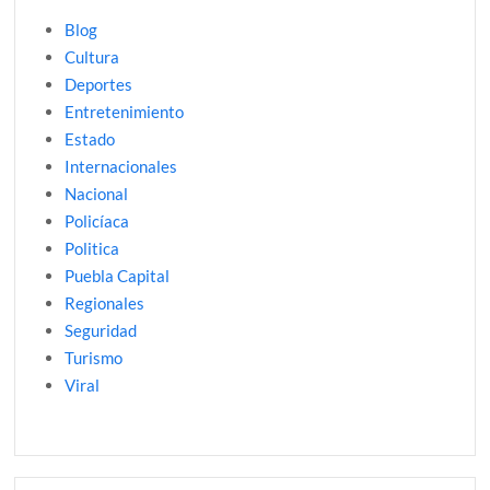
Blog
Cultura
Deportes
Entretenimiento
Estado
Internacionales
Nacional
Policíaca
Politica
Puebla Capital
Regionales
Seguridad
Turismo
Viral