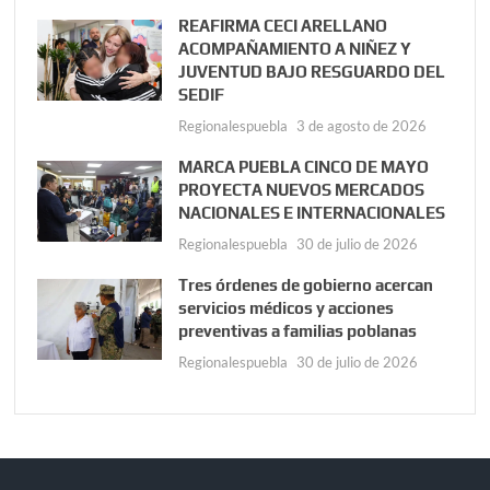
REAFIRMA CECI ARELLANO
ACOMPAÑAMIENTO A NIÑEZ Y
JUVENTUD BAJO RESGUARDO DEL
SEDIF
Regionalespuebla
3 de agosto de 2026
MARCA PUEBLA CINCO DE MAYO
PROYECTA NUEVOS MERCADOS
NACIONALES E INTERNACIONALES
Regionalespuebla
30 de julio de 2026
Tres órdenes de gobierno acercan
servicios médicos y acciones
preventivas a familias poblanas
Regionalespuebla
30 de julio de 2026