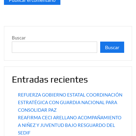
Buscar
Buscar
Entradas recientes
REFUERZA GOBIERNO ESTATAL COORDINACIÓN
ESTRATÉGICA CON GUARDIA NACIONAL PARA
CONSOLIDAR PAZ
REAFIRMA CECI ARELLANO ACOMPAÑAMIENTO
A NIÑEZ Y JUVENTUD BAJO RESGUARDO DEL
SEDIF