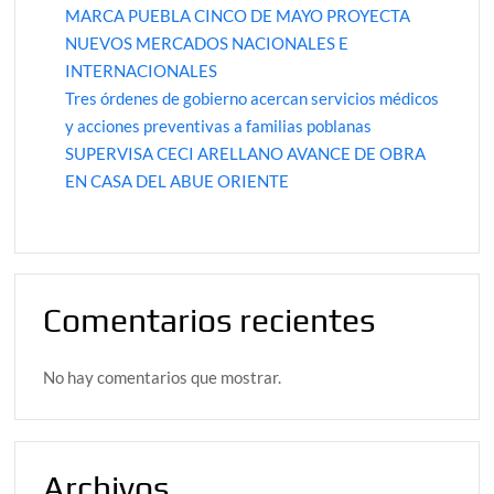
MARCA PUEBLA CINCO DE MAYO PROYECTA
NUEVOS MERCADOS NACIONALES E
INTERNACIONALES
Tres órdenes de gobierno acercan servicios médicos
y acciones preventivas a familias poblanas
SUPERVISA CECI ARELLANO AVANCE DE OBRA
EN CASA DEL ABUE ORIENTE
Comentarios recientes
No hay comentarios que mostrar.
Archivos