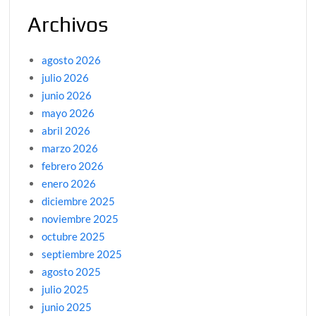
Archivos
agosto 2026
julio 2026
junio 2026
mayo 2026
abril 2026
marzo 2026
febrero 2026
enero 2026
diciembre 2025
noviembre 2025
octubre 2025
septiembre 2025
agosto 2025
julio 2025
junio 2025