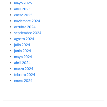
mayo 2025
abril 2025
enero 2025
noviembre 2024
octubre 2024
septiembre 2024
agosto 2024
julio 2024
junio 2024
mayo 2024
abril 2024
marzo 2024
febrero 2024
enero 2024