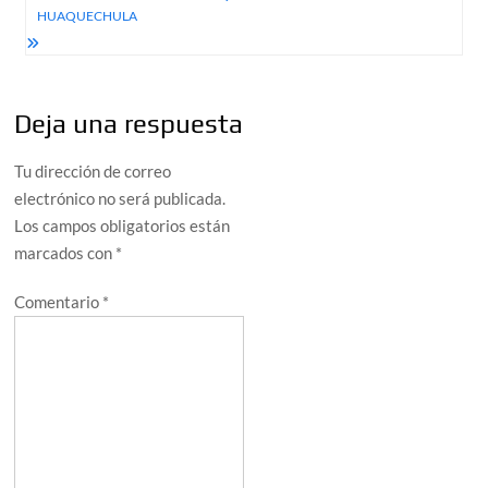
HUAQUECHULA
Deja una respuesta
Tu dirección de correo
electrónico no será publicada.
Los campos obligatorios están
marcados con
*
Comentario
*