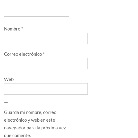
Nombre
*
Correo electrónico
*
Web
Guarda mi nombre, correo
electrónico y web en este
navegador para la próxima vez
que comente.