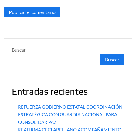
Buscar
Buscar
Entradas recientes
REFUERZA GOBIERNO ESTATAL COORDINACIÓN
ESTRATÉGICA CON GUARDIA NACIONAL PARA
CONSOLIDAR PAZ
REAFIRMA CECI ARELLANO ACOMPAÑAMIENTO