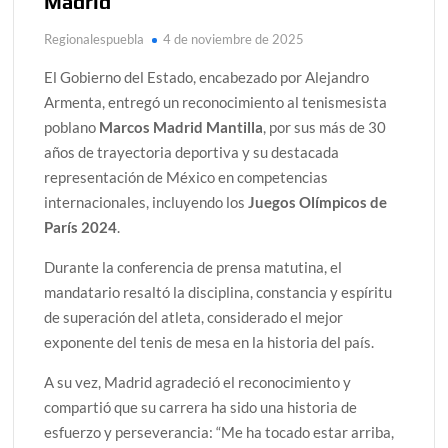
Madrid
Regionalespuebla
4 de noviembre de 2025
El Gobierno del Estado, encabezado por Alejandro
Armenta, entregó un reconocimiento al tenismesista
poblano
Marcos Madrid Mantilla
, por sus más de 30
años de trayectoria deportiva y su destacada
representación de México en competencias
internacionales, incluyendo los
Juegos Olímpicos de
París 2024
.
Durante la conferencia de prensa matutina, el
mandatario resaltó la disciplina, constancia y espíritu
de superación del atleta, considerado el mejor
exponente del tenis de mesa en la historia del país.
A su vez, Madrid agradeció el reconocimiento y
compartió que su carrera ha sido una historia de
esfuerzo y perseverancia: “Me ha tocado estar arriba,