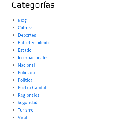
Categorías
Blog
Cultura
Deportes
Entretenimiento
Estado
Internacionales
Nacional
Policíaca
Politica
Puebla Capital
Regionales
Seguridad
Turismo
Viral