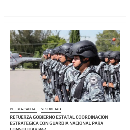
PUEBLA CAPITAL
SEGURIDAD
REFUERZA GOBIERNO ESTATAL COORDINACIÓN
ESTRATÉGICA CON GUARDIA NACIONAL PARA
CONSOLIDAR PAZ