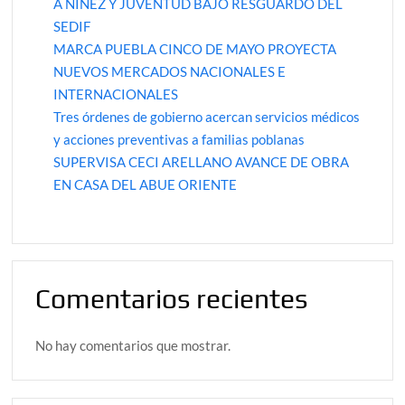
A NIÑEZ Y JUVENTUD BAJO RESGUARDO DEL
SEDIF
MARCA PUEBLA CINCO DE MAYO PROYECTA
NUEVOS MERCADOS NACIONALES E
INTERNACIONALES
Tres órdenes de gobierno acercan servicios médicos
y acciones preventivas a familias poblanas
SUPERVISA CECI ARELLANO AVANCE DE OBRA
EN CASA DEL ABUE ORIENTE
Comentarios recientes
No hay comentarios que mostrar.