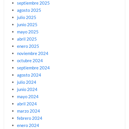
septiembre 2025
agosto 2025
julio 2025
junio 2025
mayo 2025
abril 2025
enero 2025
noviembre 2024
octubre 2024
septiembre 2024
agosto 2024
julio 2024
junio 2024
mayo 2024
abril 2024
marzo 2024
febrero 2024
enero 2024