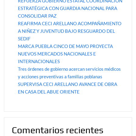
REFUERZA GOBIERNO ESTATAL COORDINACIÓN
ESTRATÉGICA CON GUARDIA NACIONAL PARA
CONSOLIDAR PAZ
REAFIRMA CECI ARELLANO ACOMPAÑAMIENTO
A NIÑEZ Y JUVENTUD BAJO RESGUARDO DEL
SEDIF
MARCA PUEBLA CINCO DE MAYO PROYECTA
NUEVOS MERCADOS NACIONALES E
INTERNACIONALES
Tres órdenes de gobierno acercan servicios médicos
y acciones preventivas a familias poblanas
SUPERVISA CECI ARELLANO AVANCE DE OBRA
EN CASA DEL ABUE ORIENTE
Comentarios recientes