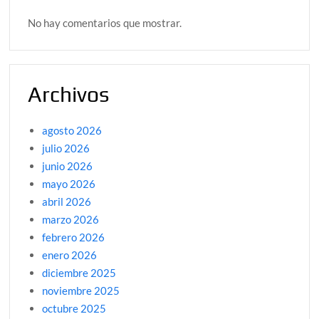
No hay comentarios que mostrar.
Archivos
agosto 2026
julio 2026
junio 2026
mayo 2026
abril 2026
marzo 2026
febrero 2026
enero 2026
diciembre 2025
noviembre 2025
octubre 2025