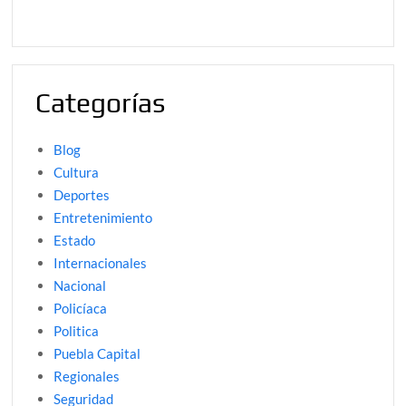
Categorías
Blog
Cultura
Deportes
Entretenimiento
Estado
Internacionales
Nacional
Policíaca
Politica
Puebla Capital
Regionales
Seguridad