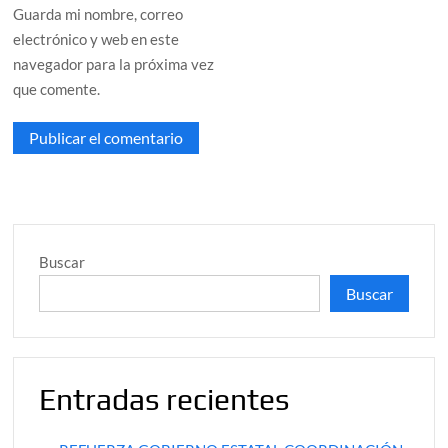
Guarda mi nombre, correo
electrónico y web en este
navegador para la próxima vez
que comente.
Buscar
Buscar
Entradas recientes