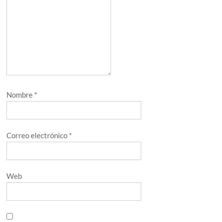
Nombre
*
Correo electrónico
*
Web