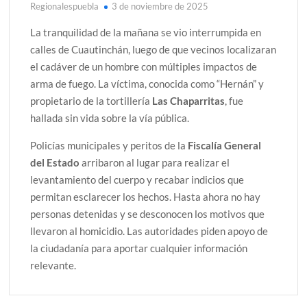
Regionalespuebla
3 de noviembre de 2025
La tranquilidad de la mañana se vio interrumpida en
calles de Cuautinchán, luego de que vecinos localizaran
el cadáver de un hombre con múltiples impactos de
arma de fuego. La víctima, conocida como “Hernán” y
propietario de la tortillería
Las Chaparritas
, fue
hallada sin vida sobre la vía pública.
Policías municipales y peritos de la
Fiscalía General
del Estado
arribaron al lugar para realizar el
levantamiento del cuerpo y recabar indicios que
permitan esclarecer los hechos. Hasta ahora no hay
personas detenidas y se desconocen los motivos que
llevaron al homicidio. Las autoridades piden apoyo de
la ciudadanía para aportar cualquier información
relevante.