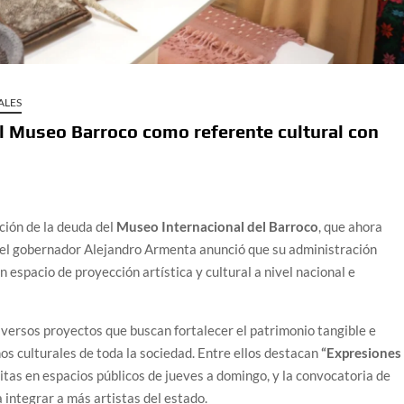
ALES
l Museo Barroco como referente cultural con
ión de la deuda del
Museo Internacional del Barroco
, que ahora
, el gobernador Alejandro Armenta anunció que su administración
 espacio de proyección artística y cultural a nivel nacional e
iversos proyectos que buscan fortalecer el patrimonio tangible e
os culturales de toda la sociedad. Entre ellos destacan
“Expresiones
uitas en espacios públicos de jueves a domingo, y la convocatoria de
a integrar a más artistas del estado.