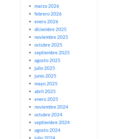
marzo 2026
febrero 2026
enero 2026
diciembre 2025
noviembre 2025
octubre 2025
septiembre 2025
agosto 2025
julio 2025
junio 2025
mayo 2025
abril 2025
enero 2025
noviembre 2024
octubre 2024
septiembre 2024
agosto 2024
julio 2024