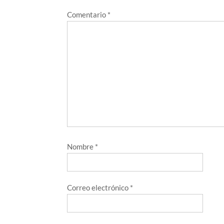
Comentario
*
Nombre
*
Correo electrónico
*