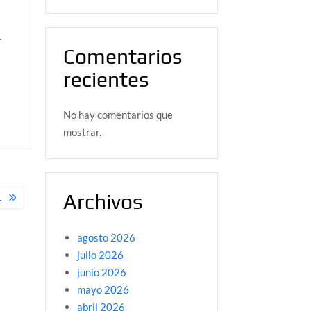
r
Comentarios
recientes
No hay comentarios que
mostrar.
Archivos
L
agosto 2026
julio 2026
junio 2026
mayo 2026
abril 2026