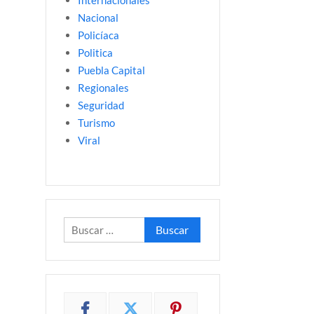
Internacionales
Nacional
Policíaca
Politica
Puebla Capital
Regionales
Seguridad
Turismo
Viral
Buscar: