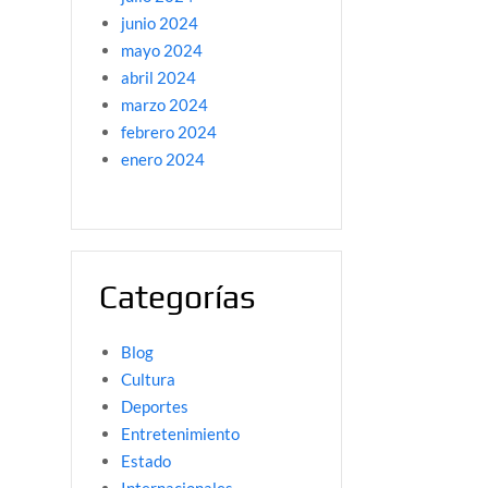
junio 2024
mayo 2024
abril 2024
marzo 2024
febrero 2024
enero 2024
Categorías
Blog
Cultura
Deportes
Entretenimiento
Estado