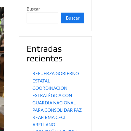
Buscar
Buscar
Entradas
recientes
REFUERZA GOBIERNO
ESTATAL
COORDINACIÓN
ESTRATÉGICA CON
GUARDIA NACIONAL
PARA CONSOLIDAR PAZ
REAFIRMA CECI
ARELLANO