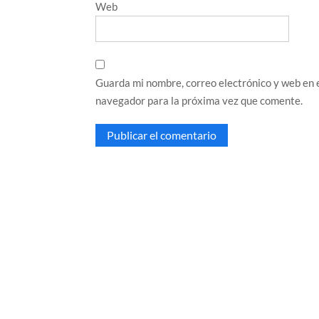
Web
Guarda mi nombre, correo electrónico y web en 
navegador para la próxima vez que comente.