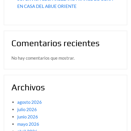
EN CASA DEL ABUE ORIENTE
Comentarios recientes
No hay comentarios que mostrar.
Archivos
agosto 2026
julio 2026
junio 2026
mayo 2026