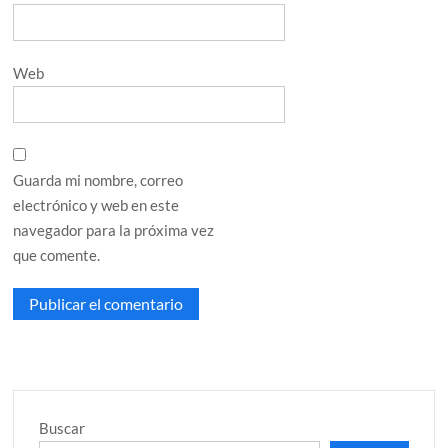
Web
Guarda mi nombre, correo
electrónico y web en este
navegador para la próxima vez
que comente.
Buscar