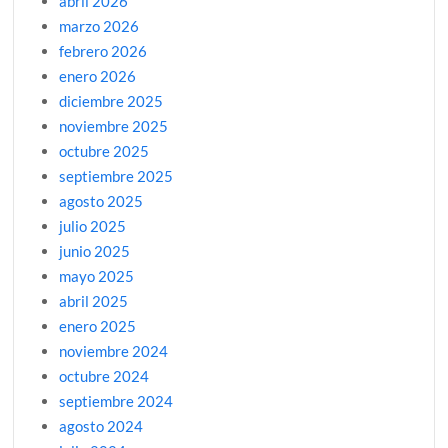
abril 2026
marzo 2026
febrero 2026
enero 2026
diciembre 2025
noviembre 2025
octubre 2025
septiembre 2025
agosto 2025
julio 2025
junio 2025
mayo 2025
abril 2025
enero 2025
noviembre 2024
octubre 2024
septiembre 2024
agosto 2024