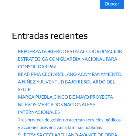
Buscar
Entradas recientes
REFUERZA GOBIERNO ESTATAL COORDINACIÓN
ESTRATÉGICA CON GUARDIA NACIONAL PARA
CONSOLIDAR PAZ
REAFIRMA CECI ARELLANO ACOMPAÑAMIENTO
A NIÑEZ Y JUVENTUD BAJO RESGUARDO DEL
SEDIF
MARCA PUEBLA CINCO DE MAYO PROYECTA
NUEVOS MERCADOS NACIONALES E
INTERNACIONALES
Tres órdenes de gobierno acercan servicios médicos
y acciones preventivas a familias poblanas
SUPERVISA CECI ARELLANO AVANCE DE OBRA