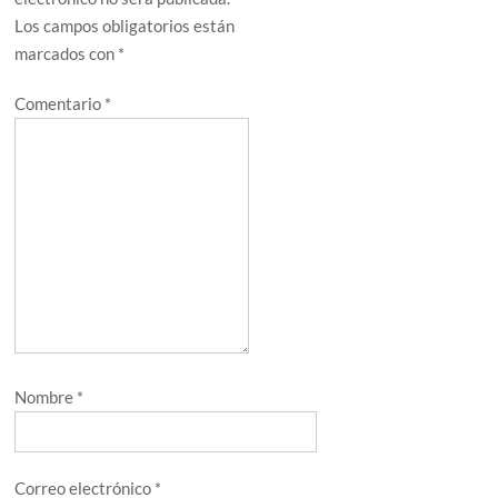
Los campos obligatorios están
marcados con
*
Comentario
*
Nombre
*
Correo electrónico
*