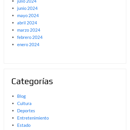
julio 2024
junio 2024
mayo 2024
abril 2024
marzo 2024
febrero 2024
enero 2024
Categorías
Blog
Cultura
Deportes
Entretenimiento
Estado