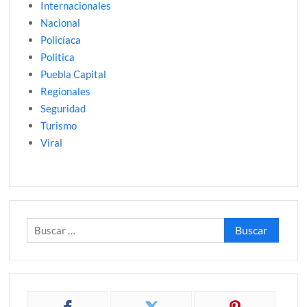
Internacionales
Nacional
Policíaca
Politica
Puebla Capital
Regionales
Seguridad
Turismo
Viral
Buscar: