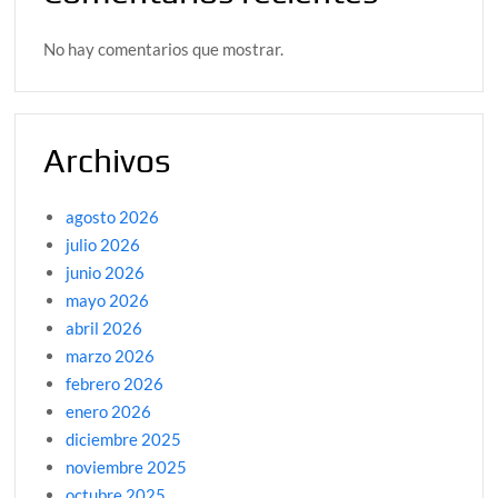
No hay comentarios que mostrar.
Archivos
agosto 2026
julio 2026
junio 2026
mayo 2026
abril 2026
marzo 2026
febrero 2026
enero 2026
diciembre 2025
noviembre 2025
octubre 2025