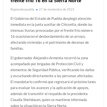
frente frío 16 en la Sierra Norte
Regionalespuebla
27 de noviembre de 2025
El Gobierno del Estado de Puebla desplegó atención
inmediata en la junta auxiliar de Chicontla, donde las
intensas lluvias provocadas por el frente frío número
16 ocasionaron el desbordamiento de un arroyo,
afectando viviendas y el patrimonio de decenas de
familias.
El gobernador Alejandro Armenta recorrió la zona
acompañado por brigadas de Protección Civil y
elementos de Seguridad Pública, verificando los daños
y escuchando directamente a las personas afectadas.
El mandatario confirmó que regresará el próximo lunes
para evaluar los avances y la aplicación de apoyos,
además de transmitir el respaldo de la presidenta
Claudia Sheinbaum, quien se mantiene informada
sobre la situación en la Sierra Norte.