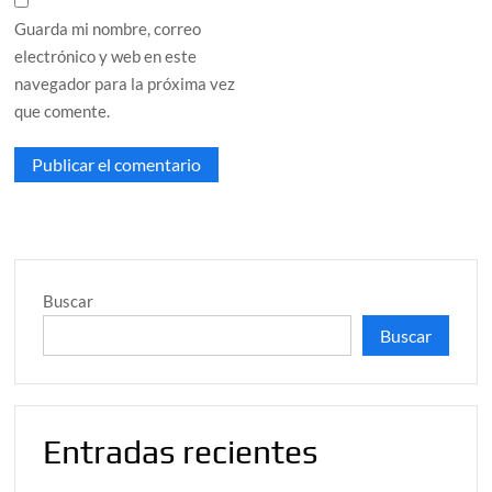
Guarda mi nombre, correo
electrónico y web en este
navegador para la próxima vez
que comente.
Buscar
Buscar
Entradas recientes