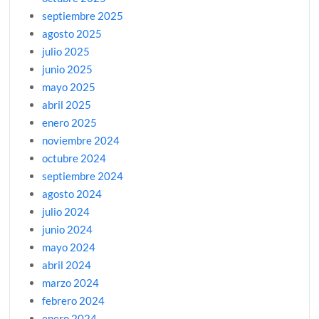
septiembre 2025
agosto 2025
julio 2025
junio 2025
mayo 2025
abril 2025
enero 2025
noviembre 2024
octubre 2024
septiembre 2024
agosto 2024
julio 2024
junio 2024
mayo 2024
abril 2024
marzo 2024
febrero 2024
enero 2024