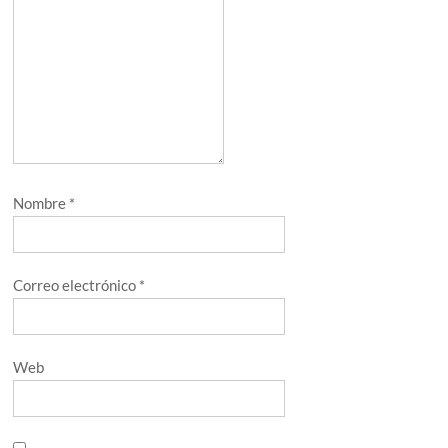
Nombre
*
Correo electrónico
*
Web