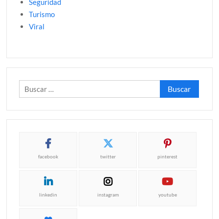
Seguridad
Turismo
Viral
Buscar:
facebook
twitter
pinterest
linkedin
instagram
youtube