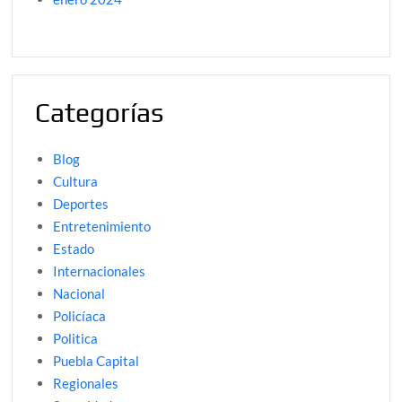
Categorías
Blog
Cultura
Deportes
Entretenimiento
Estado
Internacionales
Nacional
Policíaca
Politica
Puebla Capital
Regionales