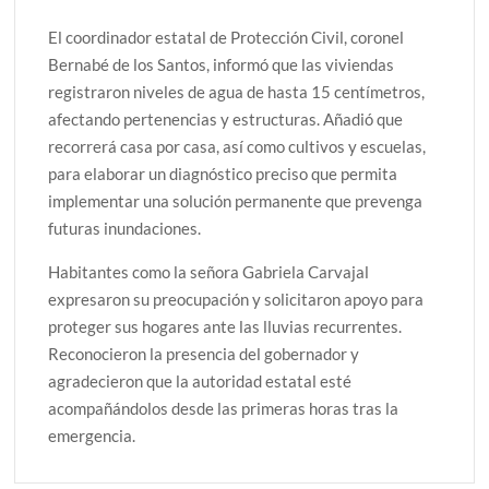
El coordinador estatal de Protección Civil, coronel
Bernabé de los Santos, informó que las viviendas
registraron niveles de agua de hasta 15 centímetros,
afectando pertenencias y estructuras. Añadió que
recorrerá casa por casa, así como cultivos y escuelas,
para elaborar un diagnóstico preciso que permita
implementar una solución permanente que prevenga
futuras inundaciones.
Habitantes como la señora Gabriela Carvajal
expresaron su preocupación y solicitaron apoyo para
proteger sus hogares ante las lluvias recurrentes.
Reconocieron la presencia del gobernador y
agradecieron que la autoridad estatal esté
acompañándolos desde las primeras horas tras la
emergencia.