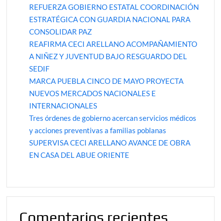
REFUERZA GOBIERNO ESTATAL COORDINACIÓN
ESTRATÉGICA CON GUARDIA NACIONAL PARA
CONSOLIDAR PAZ
REAFIRMA CECI ARELLANO ACOMPAÑAMIENTO
A NIÑEZ Y JUVENTUD BAJO RESGUARDO DEL
SEDIF
MARCA PUEBLA CINCO DE MAYO PROYECTA
NUEVOS MERCADOS NACIONALES E
INTERNACIONALES
Tres órdenes de gobierno acercan servicios médicos
y acciones preventivas a familias poblanas
SUPERVISA CECI ARELLANO AVANCE DE OBRA
EN CASA DEL ABUE ORIENTE
Comentarios recientes