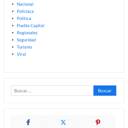
Nacional
Policíaca
Politica
Puebla Capital
Regionales
Seguridad
Turismo
Viral
Buscar: