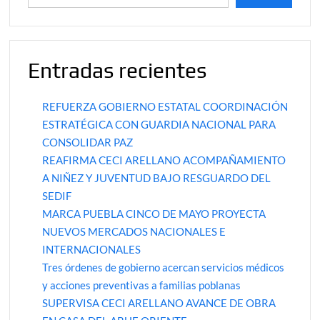
Entradas recientes
REFUERZA GOBIERNO ESTATAL COORDINACIÓN
ESTRATÉGICA CON GUARDIA NACIONAL PARA
CONSOLIDAR PAZ
REAFIRMA CECI ARELLANO ACOMPAÑAMIENTO
A NIÑEZ Y JUVENTUD BAJO RESGUARDO DEL
SEDIF
MARCA PUEBLA CINCO DE MAYO PROYECTA
NUEVOS MERCADOS NACIONALES E
INTERNACIONALES
Tres órdenes de gobierno acercan servicios médicos
y acciones preventivas a familias poblanas
SUPERVISA CECI ARELLANO AVANCE DE OBRA