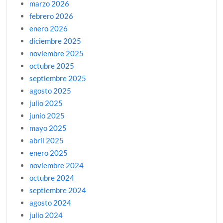
marzo 2026
febrero 2026
enero 2026
diciembre 2025
noviembre 2025
octubre 2025
septiembre 2025
agosto 2025
julio 2025
junio 2025
mayo 2025
abril 2025
enero 2025
noviembre 2024
octubre 2024
septiembre 2024
agosto 2024
julio 2024