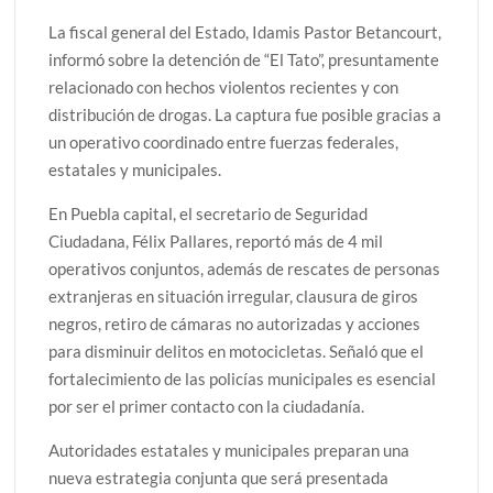
La fiscal general del Estado, Idamis Pastor Betancourt,
informó sobre la detención de “El Tato”, presuntamente
relacionado con hechos violentos recientes y con
distribución de drogas. La captura fue posible gracias a
un operativo coordinado entre fuerzas federales,
estatales y municipales.
En Puebla capital, el secretario de Seguridad
Ciudadana, Félix Pallares, reportó más de 4 mil
operativos conjuntos, además de rescates de personas
extranjeras en situación irregular, clausura de giros
negros, retiro de cámaras no autorizadas y acciones
para disminuir delitos en motocicletas. Señaló que el
fortalecimiento de las policías municipales es esencial
por ser el primer contacto con la ciudadanía.
Autoridades estatales y municipales preparan una
nueva estrategia conjunta que será presentada