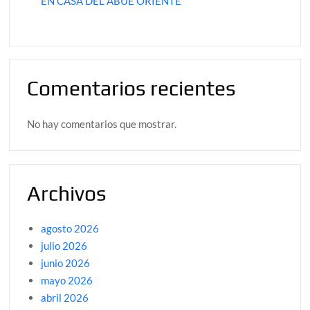
EN CASA DEL ABUE ORIENTE
Comentarios recientes
No hay comentarios que mostrar.
Archivos
agosto 2026
julio 2026
junio 2026
mayo 2026
abril 2026