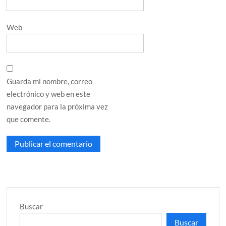
Web
Guarda mi nombre, correo
electrónico y web en este
navegador para la próxima vez
que comente.
Buscar
Buscar