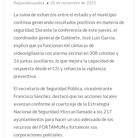
Regionalespuebla
28 de noviembre de 2025
La suma de esfuerzos entre el estado y el municipio
continúa generando resultados positivos en materia de
seguridad. Durante la conferencia de este jueves, el
coordinador general de Gabinete, José Luis García,
explicó que ya funcionan mil cámaras de
videovigilancia con alarma vecinal en 308 colonias y
16 juntas auxiliares, lo que mejora la capacidad de
respuesta desde el C5i y refuerza la vigilancia
preventiva.
El secretario de Seguridad Pública, vicealmirante
Francisco Sánchez, destacó que las acciones locales
avanzan conforme al cuarto eje de la Estrategia
Nacional de Seguridad. Hizo un llamado a los 217
ayuntamientos para hacer un uso adecuado de los
recursos del FORTAMUN y fortalecer sus
corporaciones policiales.