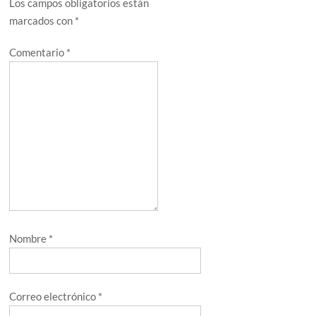
Los campos obligatorios están
marcados con
*
Comentario
*
Nombre
*
Correo electrónico
*