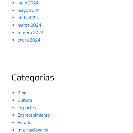
junio 2024
mayo 2024
abril 2024
marzo 2024
febrero 2024
enero 2024
Categorías
Blog
Cultura
Deportes
Entretenimiento
Estado
Internacionales