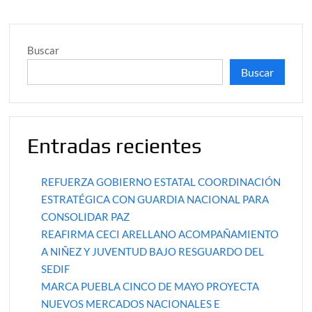
Buscar
Buscar
Entradas recientes
REFUERZA GOBIERNO ESTATAL COORDINACIÓN
ESTRATÉGICA CON GUARDIA NACIONAL PARA
CONSOLIDAR PAZ
REAFIRMA CECI ARELLANO ACOMPAÑAMIENTO
A NIÑEZ Y JUVENTUD BAJO RESGUARDO DEL
SEDIF
MARCA PUEBLA CINCO DE MAYO PROYECTA
NUEVOS MERCADOS NACIONALES E