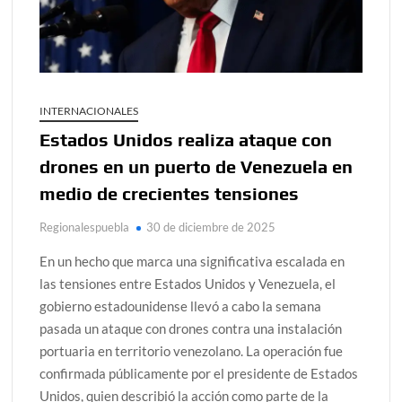
INTERNACIONALES
Estados Unidos realiza ataque con
drones en un puerto de Venezuela en
medio de crecientes tensiones
Regionalespuebla
30 de diciembre de 2025
En un hecho que marca una significativa escalada en
las tensiones entre Estados Unidos y Venezuela, el
gobierno estadounidense llevó a cabo la semana
pasada un ataque con drones contra una instalación
portuaria en territorio venezolano. La operación fue
confirmada públicamente por el presidente de Estados
Unidos, quien describió la acción como parte de la