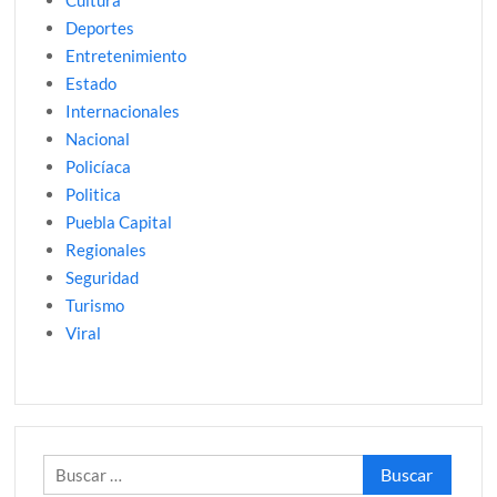
Deportes
Entretenimiento
Estado
Internacionales
Nacional
Policíaca
Politica
Puebla Capital
Regionales
Seguridad
Turismo
Viral
Buscar: