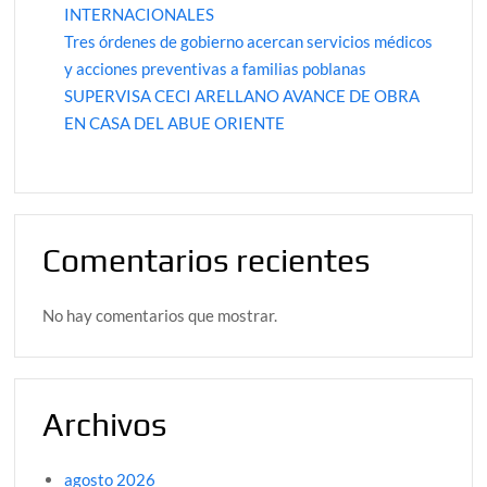
INTERNACIONALES
Tres órdenes de gobierno acercan servicios médicos
y acciones preventivas a familias poblanas
SUPERVISA CECI ARELLANO AVANCE DE OBRA
EN CASA DEL ABUE ORIENTE
Comentarios recientes
No hay comentarios que mostrar.
Archivos
agosto 2026