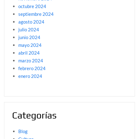
octubre 2024
septiembre 2024
agosto 2024
julio 2024
junio 2024
mayo 2024
abril 2024
marzo 2024
febrero 2024
enero 2024
Categorías
Blog
Cultura