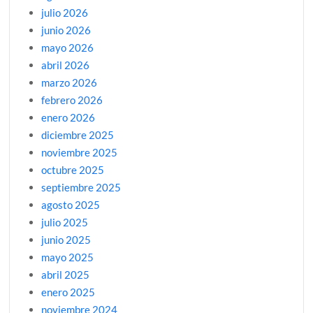
julio 2026
junio 2026
mayo 2026
abril 2026
marzo 2026
febrero 2026
enero 2026
diciembre 2025
noviembre 2025
octubre 2025
septiembre 2025
agosto 2025
julio 2025
junio 2025
mayo 2025
abril 2025
enero 2025
noviembre 2024