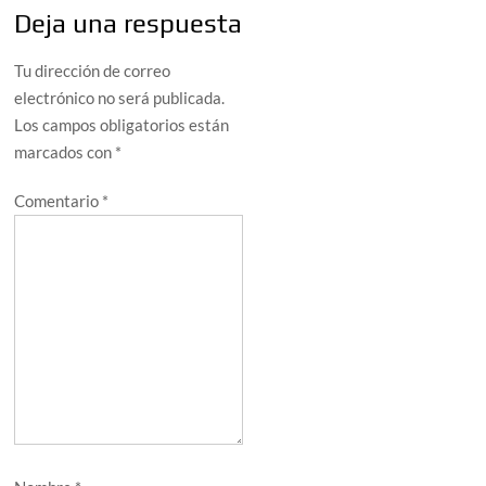
Deja una respuesta
Tu dirección de correo
electrónico no será publicada.
Los campos obligatorios están
marcados con
*
Comentario
*