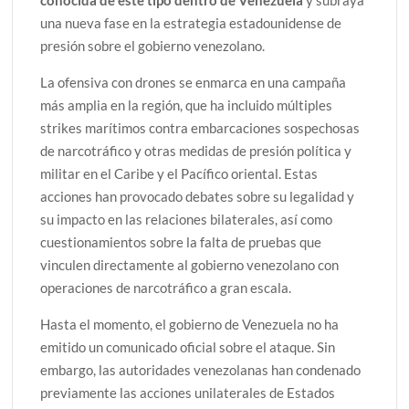
una nueva fase en la estrategia estadounidense de
presión sobre el gobierno venezolano.
La ofensiva con drones se enmarca en una campaña
más amplia en la región, que ha incluido múltiples
strikes marítimos contra embarcaciones sospechosas
de narcotráfico y otras medidas de presión política y
militar en el Caribe y el Pacífico oriental. Estas
acciones han provocado debates sobre su legalidad y
su impacto en las relaciones bilaterales, así como
cuestionamientos sobre la falta de pruebas que
vinculen directamente al gobierno venezolano con
operaciones de narcotráfico a gran escala.
Hasta el momento, el gobierno de Venezuela no ha
emitido un comunicado oficial sobre el ataque. Sin
embargo, las autoridades venezolanas han condenado
previamente las acciones unilaterales de Estados