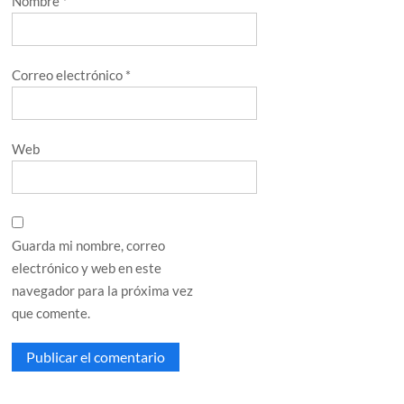
Nombre
*
Correo electrónico
*
Web
Guarda mi nombre, correo
electrónico y web en este
navegador para la próxima vez
que comente.