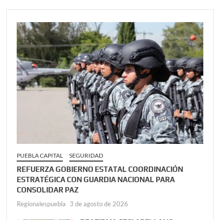
PUEBLA CAPITAL
SEGURIDAD
REFUERZA GOBIERNO ESTATAL COORDINACIÓN
ESTRATÉGICA CON GUARDIA NACIONAL PARA
CONSOLIDAR PAZ
Regionalespuebla
3 de agosto de 2026