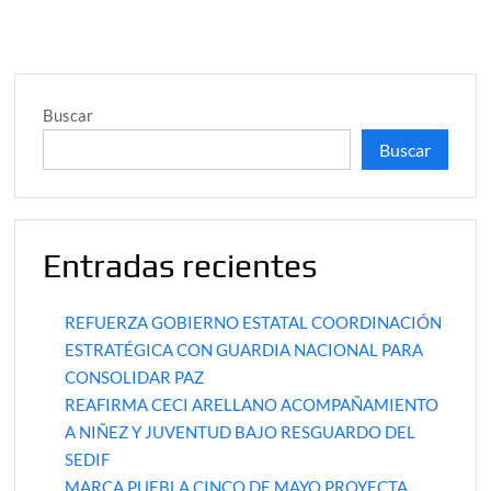
Buscar
Buscar
Entradas recientes
REFUERZA GOBIERNO ESTATAL COORDINACIÓN
ESTRATÉGICA CON GUARDIA NACIONAL PARA
CONSOLIDAR PAZ
REAFIRMA CECI ARELLANO ACOMPAÑAMIENTO
A NIÑEZ Y JUVENTUD BAJO RESGUARDO DEL
SEDIF
MARCA PUEBLA CINCO DE MAYO PROYECTA