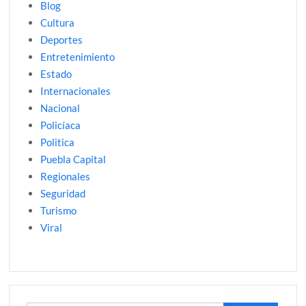
Blog
Cultura
Deportes
Entretenimiento
Estado
Internacionales
Nacional
Policíaca
Politica
Puebla Capital
Regionales
Seguridad
Turismo
Viral