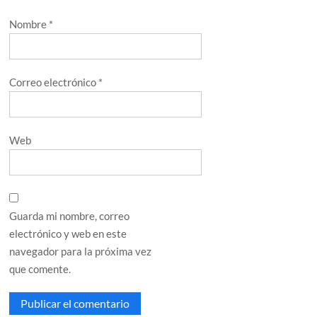
Nombre
*
Correo electrónico
*
Web
Guarda mi nombre, correo
electrónico y web en este
navegador para la próxima vez
que comente.