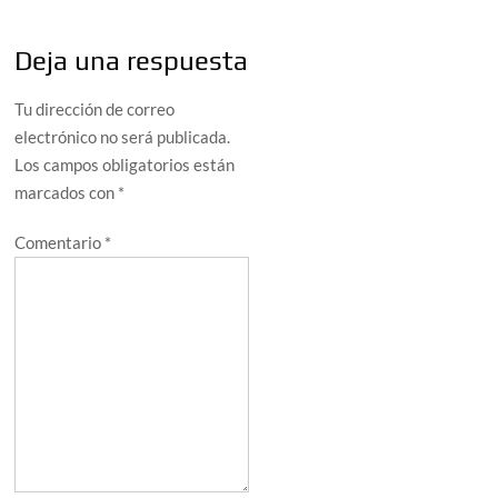
Deja una respuesta
Tu dirección de correo
electrónico no será publicada.
Los campos obligatorios están
marcados con
*
Comentario
*