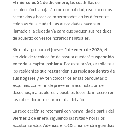
El
miércoles 31 de diciembre
, las cuadrillas de
recolección trabajarán con normalidad, realizando los
recorridos y horarios programados en las diferentes
colonias de la ciudad. Las autoridades hacen un
llamado a la ciudadanía para que saquen sus residuos
de acuerdo con estos horarios habituales.
Sin embargo, para
el jueves 1 de enero de 2026
, el
servicio de recolección de basura quedará
suspendido
en toda la capital poblana
. Por esta razón, se solicita a
los residentes que
resguarden sus residuos dentro de
sus hogares
y eviten colocarlos en las banquetas o
esquinas, con el fin de prevenir la acumulación de
desechos, malos olores y posibles focos de infección en
las calles durante el primer día del año.
La recolección se retomará con normalidad a partir del
viernes 2 de enero
, siguiendo las rutas y horarios
acostumbrados. Además, el OOSL mantendrá guardias