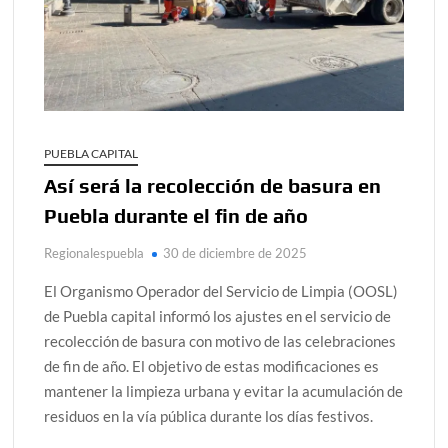
PUEBLA CAPITAL
Así será la recolección de basura en
Puebla durante el fin de año
Regionalespuebla
30 de diciembre de 2025
El Organismo Operador del Servicio de Limpia (OOSL)
de Puebla capital informó los ajustes en el servicio de
recolección de basura con motivo de las celebraciones
de fin de año. El objetivo de estas modificaciones es
mantener la limpieza urbana y evitar la acumulación de
residuos en la vía pública durante los días festivos.