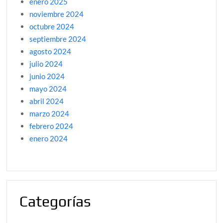
enero 2025
noviembre 2024
octubre 2024
septiembre 2024
agosto 2024
julio 2024
junio 2024
mayo 2024
abril 2024
marzo 2024
febrero 2024
enero 2024
Categorías