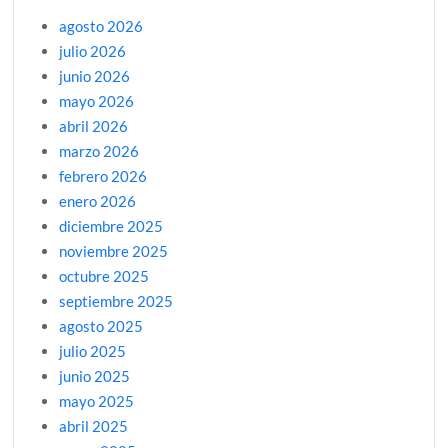
agosto 2026
julio 2026
junio 2026
mayo 2026
abril 2026
marzo 2026
febrero 2026
enero 2026
diciembre 2025
noviembre 2025
octubre 2025
septiembre 2025
agosto 2025
julio 2025
junio 2025
mayo 2025
abril 2025