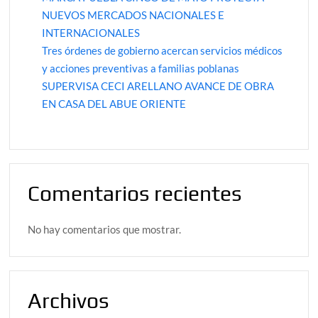
NUEVOS MERCADOS NACIONALES E
INTERNACIONALES
Tres órdenes de gobierno acercan servicios médicos
y acciones preventivas a familias poblanas
SUPERVISA CECI ARELLANO AVANCE DE OBRA
EN CASA DEL ABUE ORIENTE
Comentarios recientes
No hay comentarios que mostrar.
Archivos