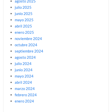
agosto 2025
julio 2025
junio 2025
mayo 2025
abril 2025
enero 2025
noviembre 2024
octubre 2024
septiembre 2024
agosto 2024
julio 2024
junio 2024
mayo 2024
abril 2024
marzo 2024
febrero 2024
enero 2024