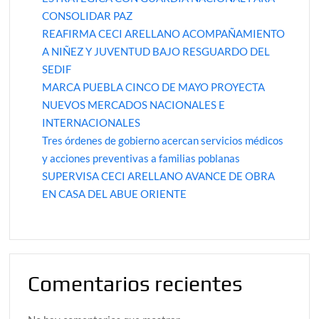
CONSOLIDAR PAZ
REAFIRMA CECI ARELLANO ACOMPAÑAMIENTO
A NIÑEZ Y JUVENTUD BAJO RESGUARDO DEL
SEDIF
MARCA PUEBLA CINCO DE MAYO PROYECTA
NUEVOS MERCADOS NACIONALES E
INTERNACIONALES
Tres órdenes de gobierno acercan servicios médicos
y acciones preventivas a familias poblanas
SUPERVISA CECI ARELLANO AVANCE DE OBRA
EN CASA DEL ABUE ORIENTE
Comentarios recientes