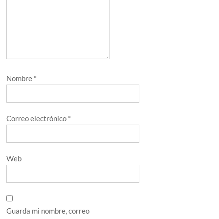
Nombre
*
Correo electrónico
*
Web
Guarda mi nombre, correo