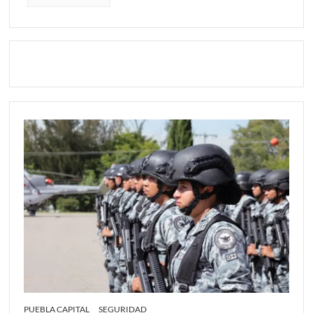
PUEBLA CAPITAL
SEGURIDAD