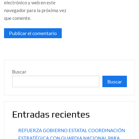
electrónico y web en este
navegador para la próxima vez
que comente.
Buscar
Buscar
Entradas recientes
REFUERZA GOBIERNO ESTATAL COORDINACIÓN
ESTRATÉGICA CON GUARDIA NACIONAL PARA