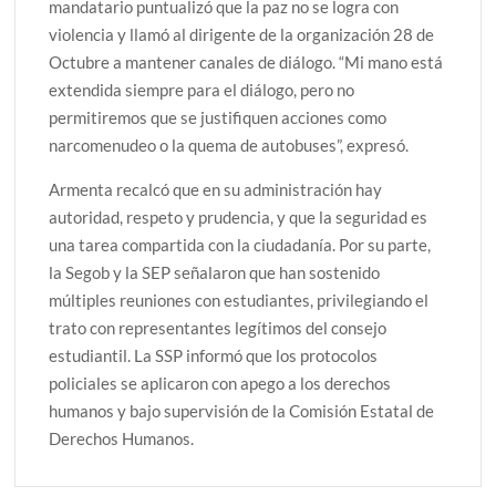
mandatario puntualizó que la paz no se logra con
violencia y llamó al dirigente de la organización 28 de
Octubre a mantener canales de diálogo. “Mi mano está
extendida siempre para el diálogo, pero no
permitiremos que se justifiquen acciones como
narcomenudeo o la quema de autobuses”, expresó.
Armenta recalcó que en su administración hay
autoridad, respeto y prudencia, y que la seguridad es
una tarea compartida con la ciudadanía. Por su parte,
la Segob y la SEP señalaron que han sostenido
múltiples reuniones con estudiantes, privilegiando el
trato con representantes legítimos del consejo
estudiantil. La SSP informó que los protocolos
policiales se aplicaron con apego a los derechos
humanos y bajo supervisión de la Comisión Estatal de
Derechos Humanos.