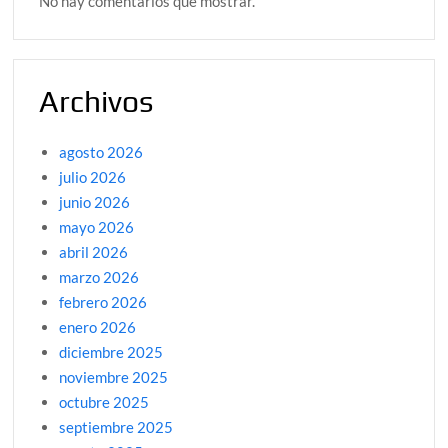
No hay comentarios que mostrar.
Archivos
agosto 2026
julio 2026
junio 2026
mayo 2026
abril 2026
marzo 2026
febrero 2026
enero 2026
diciembre 2025
noviembre 2025
octubre 2025
septiembre 2025