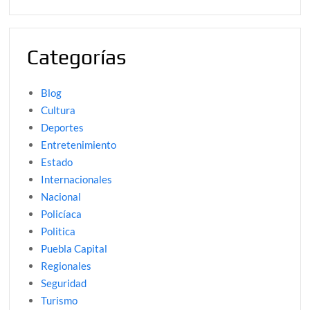
Categorías
Blog
Cultura
Deportes
Entretenimiento
Estado
Internacionales
Nacional
Policíaca
Politica
Puebla Capital
Regionales
Seguridad
Turismo