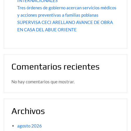
INTERNACIONALES
Tres órdenes de gobierno acercan servicios médicos
y acciones preventivas a familias poblanas
SUPERVISA CECI ARELLANO AVANCE DE OBRA
EN CASA DEL ABUE ORIENTE
Comentarios recientes
No hay comentarios que mostrar.
Archivos
agosto 2026