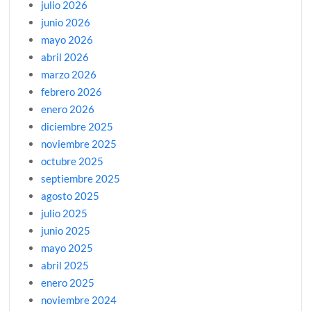
julio 2026
junio 2026
mayo 2026
abril 2026
marzo 2026
febrero 2026
enero 2026
diciembre 2025
noviembre 2025
octubre 2025
septiembre 2025
agosto 2025
julio 2025
junio 2025
mayo 2025
abril 2025
enero 2025
noviembre 2024