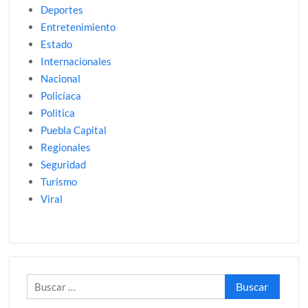
Deportes
Entretenimiento
Estado
Internacionales
Nacional
Policíaca
Politica
Puebla Capital
Regionales
Seguridad
Turismo
Viral
Buscar: