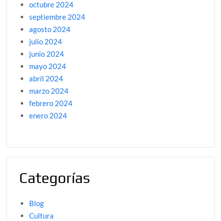
octubre 2024
septiembre 2024
agosto 2024
julio 2024
junio 2024
mayo 2024
abril 2024
marzo 2024
febrero 2024
enero 2024
Categorías
Blog
Cultura