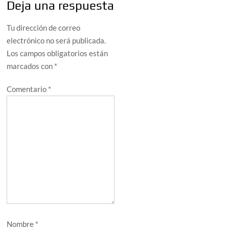
Deja una respuesta
Tu dirección de correo
electrónico no será publicada.
Los campos obligatorios están
marcados con
*
Comentario
*
Nombre
*