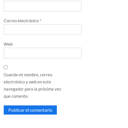
Correo electrónico
*
Web
Guarda mi nombre, correo
electrónico y web en este
navegador para la próxima vez
que comente.