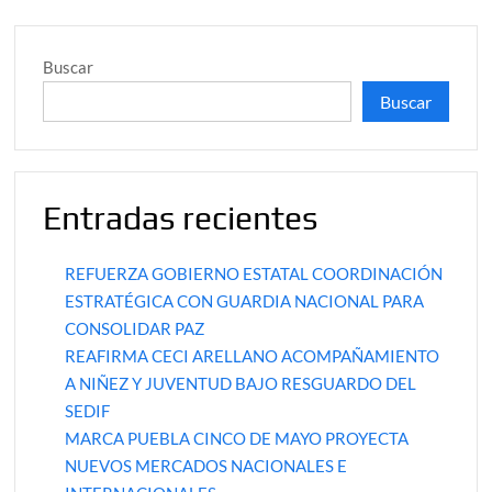
Buscar
Buscar
Entradas recientes
REFUERZA GOBIERNO ESTATAL COORDINACIÓN
ESTRATÉGICA CON GUARDIA NACIONAL PARA
CONSOLIDAR PAZ
REAFIRMA CECI ARELLANO ACOMPAÑAMIENTO
A NIÑEZ Y JUVENTUD BAJO RESGUARDO DEL
SEDIF
MARCA PUEBLA CINCO DE MAYO PROYECTA
NUEVOS MERCADOS NACIONALES E