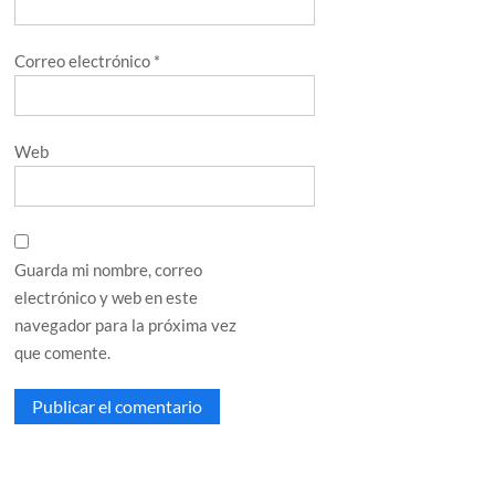
Correo electrónico
*
Web
Guarda mi nombre, correo
electrónico y web en este
navegador para la próxima vez
que comente.