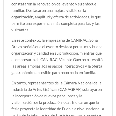
constataron la renovación del evento y su enfoque
familiar. Destacaron una mejora visible en la
organización, amplitud y oferta de actividades, lo que
permite una experiencia más completa para las y los
visitantes.
En este contexto, la empresaria de CANIRAC, Sofía
Bravo, señaló que el evento destaca por su muy buena
organización y calidad en su producción, mientras que
el empresario de CANIRAC, Vicente Guerrero, resaltó
las áreas amplias, los espacios interactivos y la oferta
gastronómica accesible para recorrerla en familia.
En tanto, representantes de la Cámara Nacional de la
Industria de Artes Gráficas (CANAGRAF) subrayaron
la incorporación de nuevos pabellones y la
visibilización de la producción local. Indicaron que la
feria proyecta la identidad de Puebla a nivel nacional, a
partir de la integración de tradiciones, gastronomía e