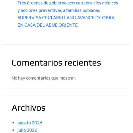
Tres órdenes de gobierno acercan servicios médicos
y acciones preventivas a familias poblanas
SUPERVISA CECI ARELLANO AVANCE DE OBRA
EN CASA DEL ABUE ORIENTE
Comentarios recientes
No hay comentarios que mostrar.
Archivos
agosto 2026
julio 2026