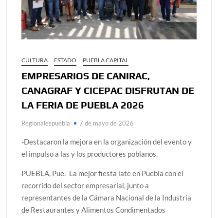
CULTURA
ESTADO
PUEBLA CAPITAL
EMPRESARIOS DE CANIRAC,
CANAGRAF Y CICEPAC DISFRUTAN DE
LA FERIA DE PUEBLA 2026
Regionalespuebla
7 de mayo de 2026
-Destacaron la mejora en la organización del evento y
el impulso a las y los productores poblanos.
PUEBLA, Pue.- La mejor fiesta late en Puebla con el
recorrido del sector empresarial, junto a
representantes de la Cámara Nacional de la Industria
de Restaurantes y Alimentos Condimentados