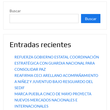
Buscar
Buscar
Entradas recientes
REFUERZA GOBIERNO ESTATAL COORDINACIÓN
ESTRATÉGICA CON GUARDIA NACIONAL PARA
CONSOLIDAR PAZ
REAFIRMA CECI ARELLANO ACOMPAÑAMIENTO
A NIÑEZ Y JUVENTUD BAJO RESGUARDO DEL
SEDIF
MARCA PUEBLA CINCO DE MAYO PROYECTA
NUEVOS MERCADOS NACIONALES E
INTERNACIONALES