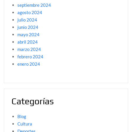
septiembre 2024
agosto 2024
julio 2024
junio 2024
mayo 2024
abril 2024
marzo 2024
febrero 2024
enero 2024
Categorías
Blog
Cultura
Deportes