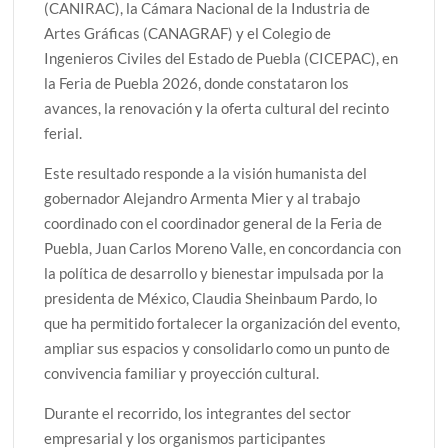
(CANIRAC), la Cámara Nacional de la Industria de
Artes Gráficas (CANAGRAF) y el Colegio de
Ingenieros Civiles del Estado de Puebla (CICEPAC), en
la Feria de Puebla 2026, donde constataron los
avances, la renovación y la oferta cultural del recinto
ferial.
Este resultado responde a la visión humanista del
gobernador Alejandro Armenta Mier y al trabajo
coordinado con el coordinador general de la Feria de
Puebla, Juan Carlos Moreno Valle, en concordancia con
la política de desarrollo y bienestar impulsada por la
presidenta de México, Claudia Sheinbaum Pardo, lo
que ha permitido fortalecer la organización del evento,
ampliar sus espacios y consolidarlo como un punto de
convivencia familiar y proyección cultural.
Durante el recorrido, los integrantes del sector
empresarial y los organismos participantes