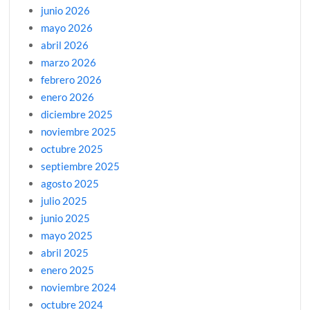
junio 2026
mayo 2026
abril 2026
marzo 2026
febrero 2026
enero 2026
diciembre 2025
noviembre 2025
octubre 2025
septiembre 2025
agosto 2025
julio 2025
junio 2025
mayo 2025
abril 2025
enero 2025
noviembre 2024
octubre 2024