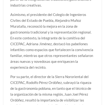
industrias creativas.
Asimismo, el presidente del Colegio de Ingenieros
Civiles del Estado de Puebla, Alejandro Muñoz
Muratalla, reconoció la mejora en la zona de
gastronomía tradicional y la representación regional.
En este contexto, la integrante de la comitiva del
CICEPAC, Adriana Jiménez, destacó los pabellones
infantiles como espacios que fortalecen la convivencia
familiar, mientras que otros representantes señalaron
áreas nuevas y novedosas que enriquecen la
experiencia del recinto.
Por su parte, el director de la Sierra Nororiental del
CICEPAC, Rodolfo Pérez Ordóñez, subrayó la riqueza
de la gastronomía poblana, en tanto que el técnico de
la organización de la misma región, Juan Joel Pérez
Ordóñez, resaltó la importancia de visibilizar las