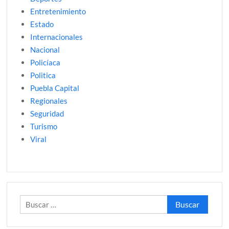
Entretenimiento
Estado
Internacionales
Nacional
Policíaca
Politica
Puebla Capital
Regionales
Seguridad
Turismo
Viral
Buscar: