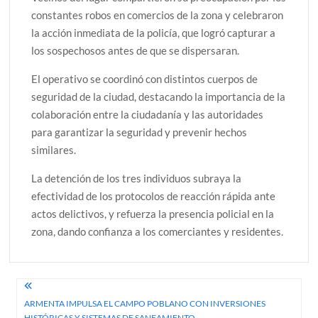
constantes robos en comercios de la zona y celebraron
la acción inmediata de la policía, que logró capturar a
los sospechosos antes de que se dispersaran.
El operativo se coordinó con distintos cuerpos de
seguridad de la ciudad, destacando la importancia de la
colaboración entre la ciudadanía y las autoridades
para garantizar la seguridad y prevenir hechos
similares.
La detención de los tres individuos subraya la
efectividad de los protocolos de reacción rápida ante
actos delictivos, y refuerza la presencia policial en la
zona, dando confianza a los comerciantes y residentes.
Navegación
ARMENTA IMPULSA EL CAMPO POBLANO CON INVERSIONES
de
HISTÓRICAS Y SISTEMAS DE SANEAMIENTO