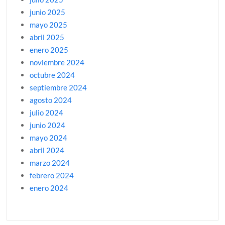
junio 2025
mayo 2025
abril 2025
enero 2025
noviembre 2024
octubre 2024
septiembre 2024
agosto 2024
julio 2024
junio 2024
mayo 2024
abril 2024
marzo 2024
febrero 2024
enero 2024