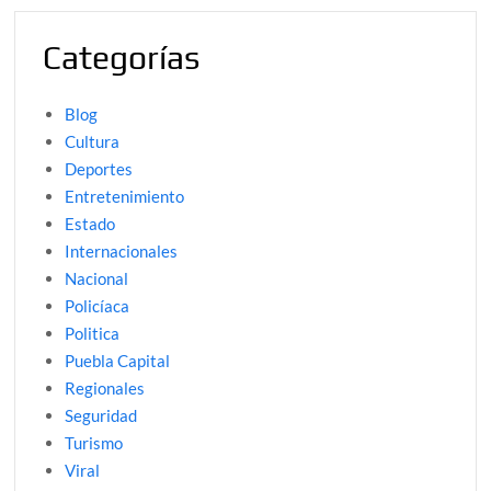
Categorías
Blog
Cultura
Deportes
Entretenimiento
Estado
Internacionales
Nacional
Policíaca
Politica
Puebla Capital
Regionales
Seguridad
Turismo
Viral