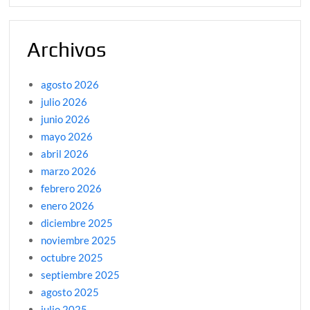
Archivos
agosto 2026
julio 2026
junio 2026
mayo 2026
abril 2026
marzo 2026
febrero 2026
enero 2026
diciembre 2025
noviembre 2025
octubre 2025
septiembre 2025
agosto 2025
julio 2025