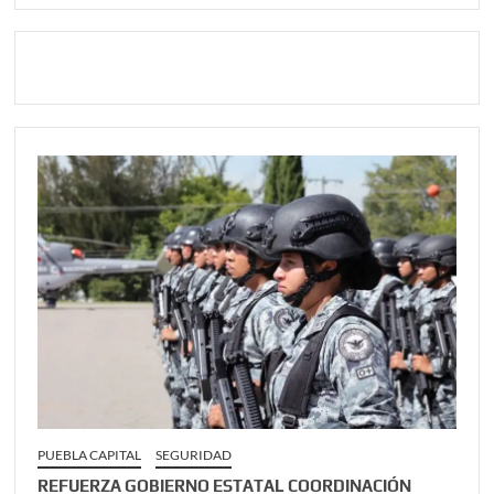
PUEBLA CAPITAL
SEGURIDAD
REFUERZA GOBIERNO ESTATAL COORDINACIÓN