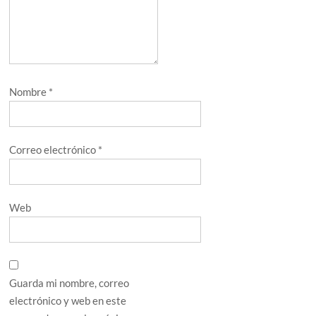
Nombre
*
Correo electrónico
*
Web
Guarda mi nombre, correo
electrónico y web en este