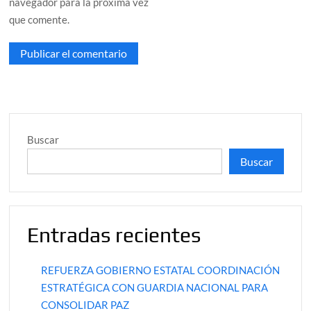
navegador para la próxima vez
que comente.
Buscar
Buscar
Entradas recientes
REFUERZA GOBIERNO ESTATAL COORDINACIÓN
ESTRATÉGICA CON GUARDIA NACIONAL PARA
CONSOLIDAR PAZ