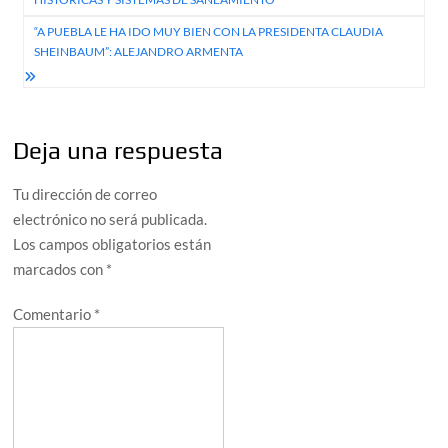
entradas
“A PUEBLA LE HA IDO MUY BIEN CON LA PRESIDENTA CLAUDIA
SHEINBAUM”: ALEJANDRO ARMENTA
Deja una respuesta
Tu dirección de correo
electrónico no será publicada.
Los campos obligatorios están
marcados con
*
Comentario
*