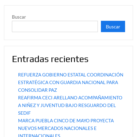
Buscar
Buscar
Entradas recientes
REFUERZA GOBIERNO ESTATAL COORDINACIÓN
ESTRATÉGICA CON GUARDIA NACIONAL PARA
CONSOLIDAR PAZ
REAFIRMA CECI ARELLANO ACOMPAÑAMIENTO
A NIÑEZ Y JUVENTUD BAJO RESGUARDO DEL
SEDIF
MARCA PUEBLA CINCO DE MAYO PROYECTA
NUEVOS MERCADOS NACIONALES E
INTERNACIONALES