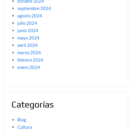
octubre 2024
septiembre 2024
agosto 2024
julio 2024
junio 2024
mayo 2024
abril 2024
marzo 2024
febrero 2024
enero 2024
Categorías
Blog
Cultura