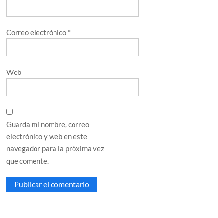
Correo electrónico
*
Web
Guarda mi nombre, correo
electrónico y web en este
navegador para la próxima vez
que comente.