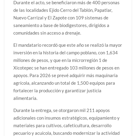
Durante el acto, se beneficiaron más de 400 personas
de las localidades Ejido Cerro del Tablón, Papatlar,
Nuevo Carrizal y El Zapote con 109 sistemas de
saneamiento a base de biodigestores, dirigidos a
comunidades sin acceso a drenaje.
El mandatario recordó que este año se realizó la mayor
inversión en la historia del campo poblano, con 1,634
millones de pesos, y que en la microrregión 1 de
Xicotepec se han entregado 103 millones de pesos en
apoyos. Para 2026 se prevé adquirir más maquinaria
agrícola, alcanzando un total de 1,500 equipos para
fortalecer la producción y garantizar justicia
alimentaria.
Durante la entrega, se otorgaron mil 211 apoyos
adicionales con insumos estratégicos, equipamiento y
materiales para cultivos, cafeticultura, desarrollo
pecuario y acuícola, buscando modernizar la actividad