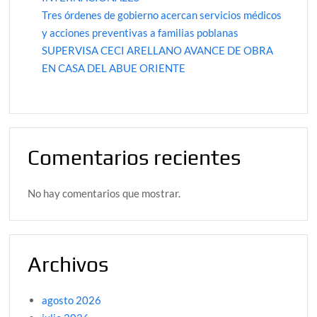
Tres órdenes de gobierno acercan servicios médicos
y acciones preventivas a familias poblanas
SUPERVISA CECI ARELLANO AVANCE DE OBRA
EN CASA DEL ABUE ORIENTE
Comentarios recientes
No hay comentarios que mostrar.
Archivos
agosto 2026