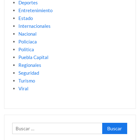
Deportes
Entretenimiento
Estado
Internacionales
Nacional
Policíaca
Politica
Puebla Capital
Regionales
Seguridad
Turismo
Viral
Buscar: