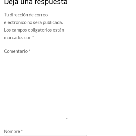
Deja una respuesta
Tu dirección de correo
electrónico no será publicada.
Los campos obligatorios están
marcados con
*
Comentario
*
Nombre
*