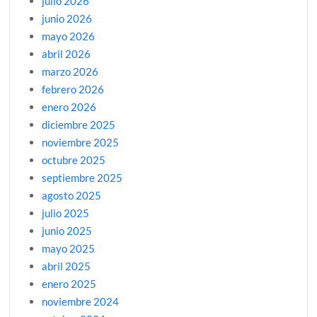
julio 2026
junio 2026
mayo 2026
abril 2026
marzo 2026
febrero 2026
enero 2026
diciembre 2025
noviembre 2025
octubre 2025
septiembre 2025
agosto 2025
julio 2025
junio 2025
mayo 2025
abril 2025
enero 2025
noviembre 2024