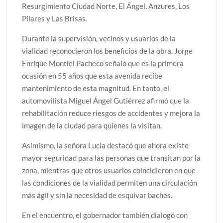
Resurgimiento Ciudad Norte, El Ángel, Anzures, Los
Pilares y Las Brisas.
Durante la supervisión, vecinos y usuarios de la
vialidad reconocieron los beneficios de la obra. Jorge
Enrique Montiel Pacheco señaló que es la primera
ocasión en 55 años que esta avenida recibe
mantenimiento de esta magnitud. En tanto, el
automovilista Miguel Ángel Gutiérrez afirmó que la
rehabilitación reduce riesgos de accidentes y mejora la
imagen de la ciudad para quienes la visitan.
Asimismo, la señora Lucía destacó que ahora existe
mayor seguridad para las personas que transitan por la
zona, mientras que otros usuarios coincidieron en que
las condiciones de la vialidad permiten una circulación
más ágil y sin la necesidad de esquivar baches.
En el encuentro, el gobernador también dialogó con