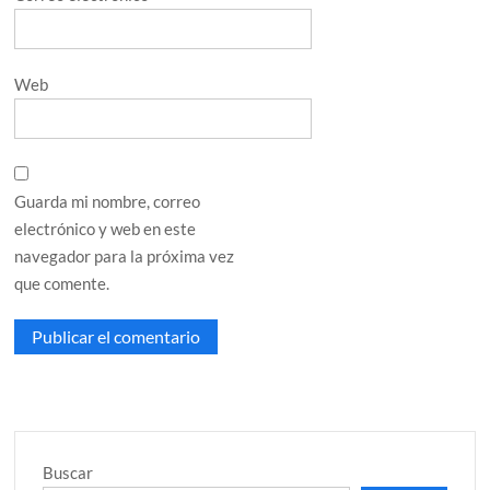
Web
Guarda mi nombre, correo
electrónico y web en este
navegador para la próxima vez
que comente.
Buscar