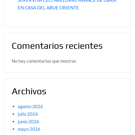
EN CASA DEL ABUE ORIENTE
Comentarios recientes
No hay comentarios que mostrar.
Archivos
agosto 2026
julio 2026
junio 2026
mayo 2026