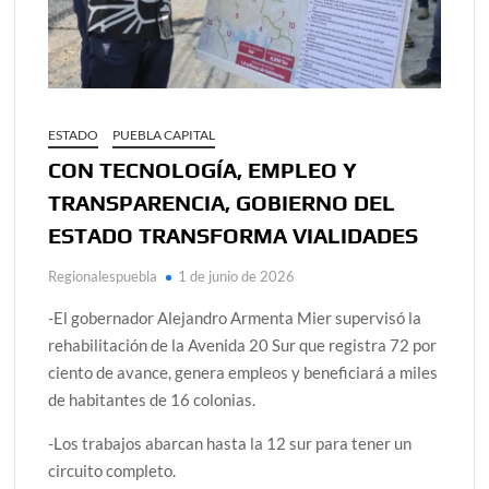
ESTADO
PUEBLA CAPITAL
CON TECNOLOGÍA, EMPLEO Y
TRANSPARENCIA, GOBIERNO DEL
ESTADO TRANSFORMA VIALIDADES
Regionalespuebla
1 de junio de 2026
-El gobernador Alejandro Armenta Mier supervisó la
rehabilitación de la Avenida 20 Sur que registra 72 por
ciento de avance, genera empleos y beneficiará a miles
de habitantes de 16 colonias.
-Los trabajos abarcan hasta la 12 sur para tener un
circuito completo.