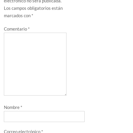
electrónico no será publicada.
Los campos obligatorios están
marcados con
*
Comentario
*
Nombre
*
Correo electrónico
*