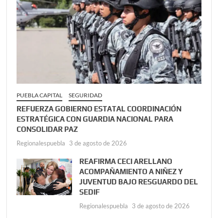
PUEBLA CAPITAL
SEGURIDAD
REFUERZA GOBIERNO ESTATAL COORDINACIÓN
ESTRATÉGICA CON GUARDIA NACIONAL PARA
CONSOLIDAR PAZ
Regionalespuebla
3 de agosto de 2026
REAFIRMA CECI ARELLANO
ACOMPAÑAMIENTO A NIÑEZ Y
JUVENTUD BAJO RESGUARDO DEL
SEDIF
Regionalespuebla
3 de agosto de 2026