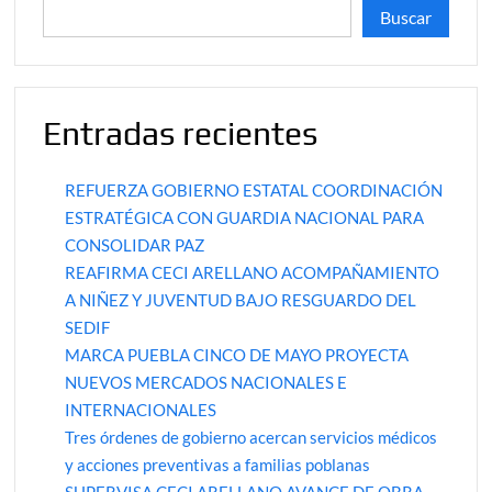
Buscar
Entradas recientes
REFUERZA GOBIERNO ESTATAL COORDINACIÓN
ESTRATÉGICA CON GUARDIA NACIONAL PARA
CONSOLIDAR PAZ
REAFIRMA CECI ARELLANO ACOMPAÑAMIENTO
A NIÑEZ Y JUVENTUD BAJO RESGUARDO DEL
SEDIF
MARCA PUEBLA CINCO DE MAYO PROYECTA
NUEVOS MERCADOS NACIONALES E
INTERNACIONALES
Tres órdenes de gobierno acercan servicios médicos
y acciones preventivas a familias poblanas
SUPERVISA CECI ARELLANO AVANCE DE OBRA