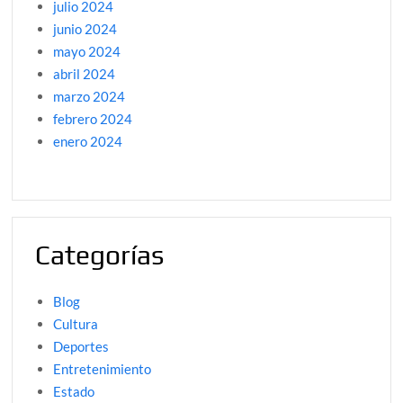
julio 2024
junio 2024
mayo 2024
abril 2024
marzo 2024
febrero 2024
enero 2024
Categorías
Blog
Cultura
Deportes
Entretenimiento
Estado