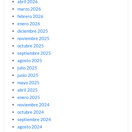
abril 2026
marzo 2026
febrero 2026
enero 2026
diciembre 2025
noviembre 2025
octubre 2025
septiembre 2025
agosto 2025
julio 2025
junio 2025
mayo 2025
abril 2025
enero 2025
noviembre 2024
octubre 2024
septiembre 2024
agosto 2024