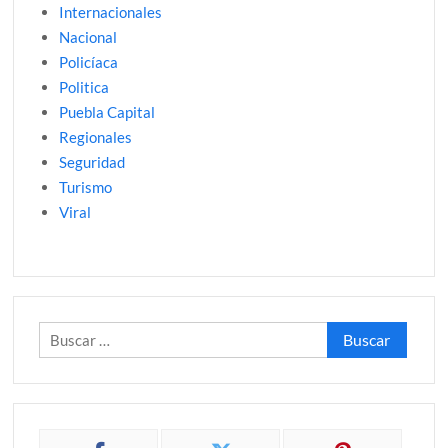
Internacionales
Nacional
Policíaca
Politica
Puebla Capital
Regionales
Seguridad
Turismo
Viral
Buscar: