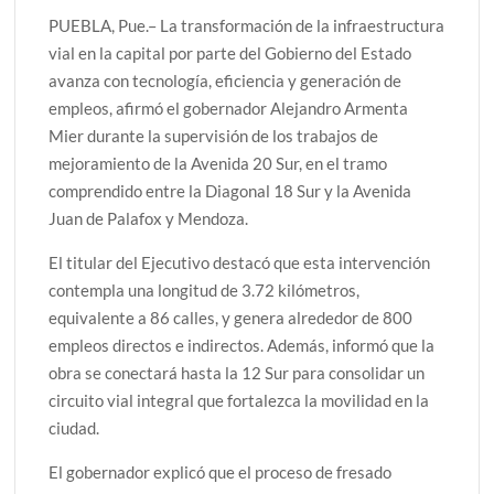
PUEBLA, Pue.– La transformación de la infraestructura
vial en la capital por parte del Gobierno del Estado
avanza con tecnología, eficiencia y generación de
empleos, afirmó el gobernador Alejandro Armenta
Mier durante la supervisión de los trabajos de
mejoramiento de la Avenida 20 Sur, en el tramo
comprendido entre la Diagonal 18 Sur y la Avenida
Juan de Palafox y Mendoza.
El titular del Ejecutivo destacó que esta intervención
contempla una longitud de 3.72 kilómetros,
equivalente a 86 calles, y genera alrededor de 800
empleos directos e indirectos. Además, informó que la
obra se conectará hasta la 12 Sur para consolidar un
circuito vial integral que fortalezca la movilidad en la
ciudad.
El gobernador explicó que el proceso de fresado