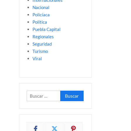
Internacionales
Nacional
Policíaca
Politica
Puebla Capital
Regionales
Seguridad
Turismo
Viral
Buscar: