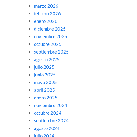
marzo 2026
febrero 2026
enero 2026
diciembre 2025
noviembre 2025
octubre 2025
septiembre 2025
agosto 2025
julio 2025
junio 2025
mayo 2025
abril 2025
enero 2025
noviembre 2024
octubre 2024
septiembre 2024
agosto 2024
julio 2024