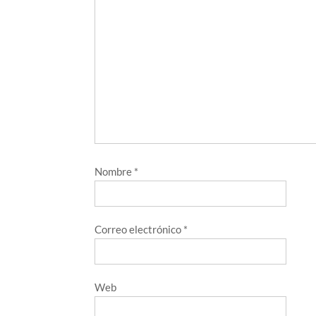
Nombre
*
Correo electrónico
*
Web