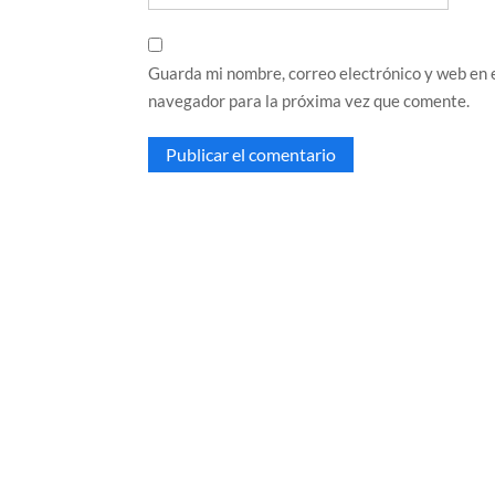
Guarda mi nombre, correo electrónico y web en 
navegador para la próxima vez que comente.