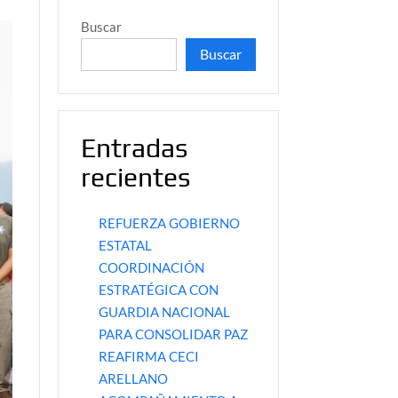
Buscar
Buscar
Entradas
recientes
REFUERZA GOBIERNO
ESTATAL
COORDINACIÓN
ESTRATÉGICA CON
GUARDIA NACIONAL
PARA CONSOLIDAR PAZ
REAFIRMA CECI
ARELLANO