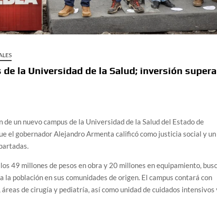
ALES
de la Universidad de la Salud; inversión supera
ón de un nuevo campus de la Universidad de la Salud del Estado de
ue el gobernador Alejandro Armenta calificó como justicia social y un
partadas.
 los 49 millones de pesos en obra y 20 millones en equipamiento, bus
a la población en sus comunidades de origen. El campus contará con
 áreas de cirugía y pediatría, así como unidad de cuidados intensivos 