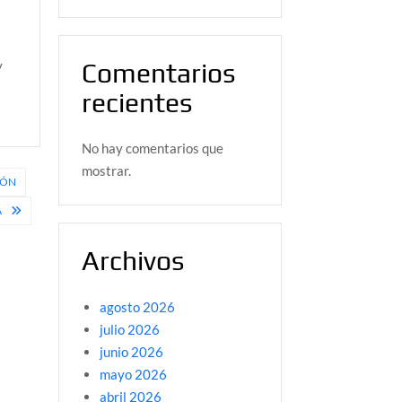
y
Comentarios
recientes
No hay comentarios que
mostrar.
IÓN
A
Archivos
agosto 2026
julio 2026
junio 2026
mayo 2026
abril 2026