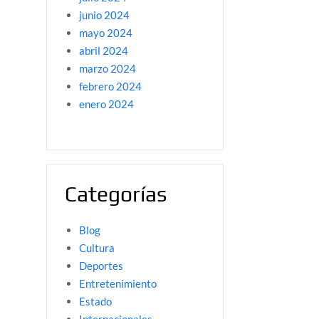
junio 2024
mayo 2024
abril 2024
marzo 2024
febrero 2024
enero 2024
Categorías
Blog
Cultura
Deportes
Entretenimiento
Estado