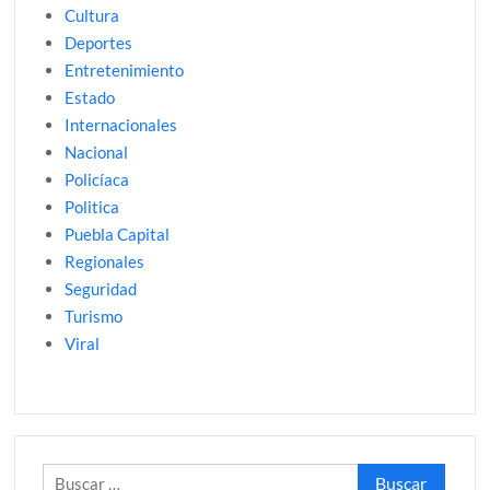
Cultura
Deportes
Entretenimiento
Estado
Internacionales
Nacional
Policíaca
Politica
Puebla Capital
Regionales
Seguridad
Turismo
Viral
Buscar: