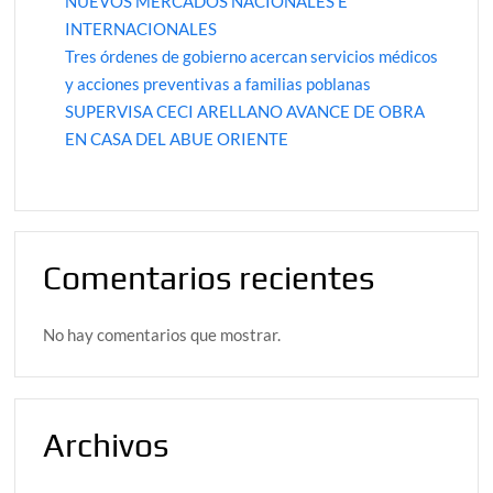
NUEVOS MERCADOS NACIONALES E
INTERNACIONALES
Tres órdenes de gobierno acercan servicios médicos
y acciones preventivas a familias poblanas
SUPERVISA CECI ARELLANO AVANCE DE OBRA
EN CASA DEL ABUE ORIENTE
Comentarios recientes
No hay comentarios que mostrar.
Archivos