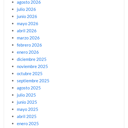
agosto 2026
julio 2026
junio 2026
mayo 2026
abril 2026
marzo 2026
febrero 2026
enero 2026
diciembre 2025
noviembre 2025
octubre 2025
septiembre 2025
agosto 2025
julio 2025
junio 2025
mayo 2025
abril 2025
enero 2025