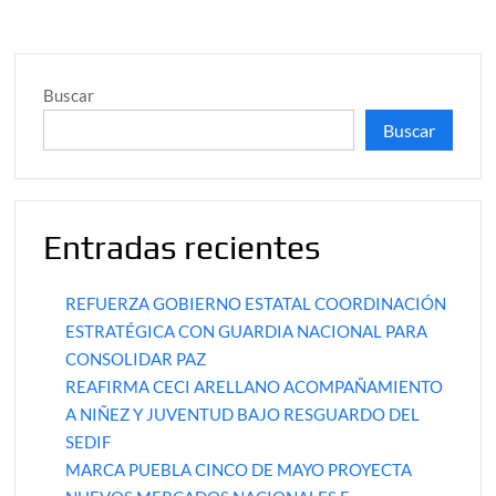
Buscar
Buscar
Entradas recientes
REFUERZA GOBIERNO ESTATAL COORDINACIÓN
ESTRATÉGICA CON GUARDIA NACIONAL PARA
CONSOLIDAR PAZ
REAFIRMA CECI ARELLANO ACOMPAÑAMIENTO
A NIÑEZ Y JUVENTUD BAJO RESGUARDO DEL
SEDIF
MARCA PUEBLA CINCO DE MAYO PROYECTA