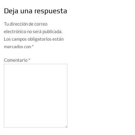
Deja una respuesta
Tu dirección de correo
electrónico no será publicada.
Los campos obligatorios están
marcados con
*
Comentario
*