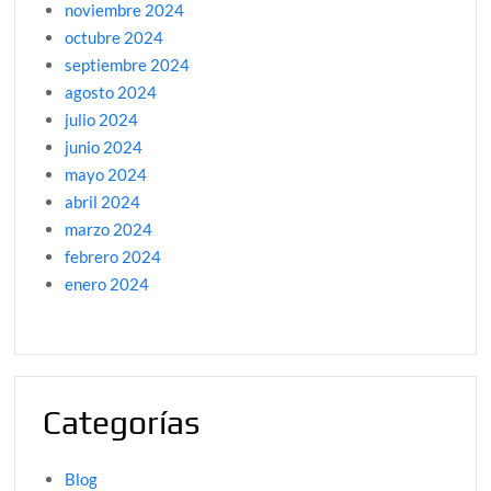
noviembre 2024
octubre 2024
septiembre 2024
agosto 2024
julio 2024
junio 2024
mayo 2024
abril 2024
marzo 2024
febrero 2024
enero 2024
Categorías
Blog