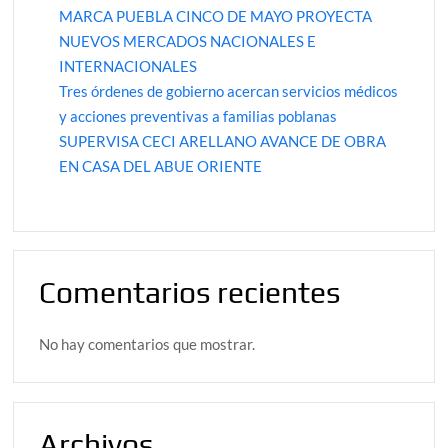
MARCA PUEBLA CINCO DE MAYO PROYECTA
NUEVOS MERCADOS NACIONALES E
INTERNACIONALES
Tres órdenes de gobierno acercan servicios médicos
y acciones preventivas a familias poblanas
SUPERVISA CECI ARELLANO AVANCE DE OBRA
EN CASA DEL ABUE ORIENTE
Comentarios recientes
No hay comentarios que mostrar.
Archivos