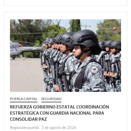
PUEBLA CAPITAL
SEGURIDAD
REFUERZA GOBIERNO ESTATAL COORDINACIÓN
ESTRATÉGICA CON GUARDIA NACIONAL PARA
CONSOLIDAR PAZ
Regionalespuebla
3 de agosto de 2026