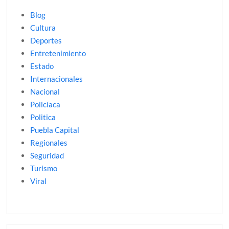
Blog
Cultura
Deportes
Entretenimiento
Estado
Internacionales
Nacional
Policíaca
Politica
Puebla Capital
Regionales
Seguridad
Turismo
Viral