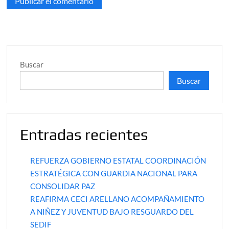
Buscar
Buscar
Entradas recientes
REFUERZA GOBIERNO ESTATAL COORDINACIÓN
ESTRATÉGICA CON GUARDIA NACIONAL PARA
CONSOLIDAR PAZ
REAFIRMA CECI ARELLANO ACOMPAÑAMIENTO
A NIÑEZ Y JUVENTUD BAJO RESGUARDO DEL
SEDIF