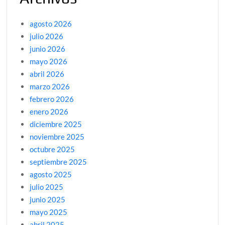
agosto 2026
julio 2026
junio 2026
mayo 2026
abril 2026
marzo 2026
febrero 2026
enero 2026
diciembre 2025
noviembre 2025
octubre 2025
septiembre 2025
agosto 2025
julio 2025
junio 2025
mayo 2025
abril 2025