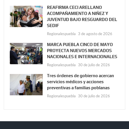
REAFIRMA CECI ARELLANO
ACOMPAÑAMIENTO A NIÑEZ Y
JUVENTUD BAJO RESGUARDO DEL
SEDIF
Regionalespuebla
3 de agosto de 2026
MARCA PUEBLA CINCO DE MAYO
PROYECTA NUEVOS MERCADOS
NACIONALES E INTERNACIONALES
Regionalespuebla
30 de julio de 2026
Tres órdenes de gobierno acercan
servicios médicos y acciones
preventivas a familias poblanas
Regionalespuebla
30 de julio de 2026