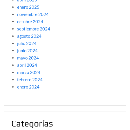
enero 2025
noviembre 2024
octubre 2024
septiembre 2024
agosto 2024
julio 2024
junio 2024
mayo 2024
abril 2024
marzo 2024
febrero 2024
enero 2024
Categorías