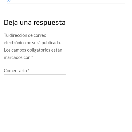
Deja una respuesta
Tu dirección de correo
electrónico no será publicada.
Los campos obligatorios están
marcados con
*
Comentario
*