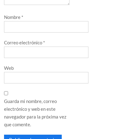
Nombre
*
Correo electrónico
*
Web
Guarda mi nombre, correo
electrónico y web en este
navegador para la próxima vez
que comente.