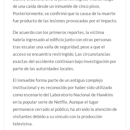
de una caída desde un inmueble de cinco pisos.
Posteriormente, se confirmó que la causa de la muerte
fue producto de las lesiones provocadas por el impacto.
De acuerdo con los primeros reportes, la víctima
habría ingresado al edificio junto con otras personas
tras escalar una valla de seguridad, pese a que el
acceso se encuentra restringido. Las circunstancias
exactas del accidente continúan bajo investigación por
parte de las autoridades locales.
El inmueble forma parte de un antiguo complejo
institucional y es reconocido por haber sido utilizado
como escenario del Laboratorio Nacional de Hawkins
en la popular serie de Netflix. Aunque el lugar
permanece cerrado al público, ha atraído la atención de
visitantes debido a su vínculo con la producción
televisiva.