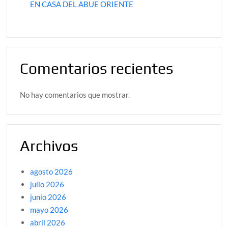
EN CASA DEL ABUE ORIENTE
Comentarios recientes
No hay comentarios que mostrar.
Archivos
agosto 2026
julio 2026
junio 2026
mayo 2026
abril 2026