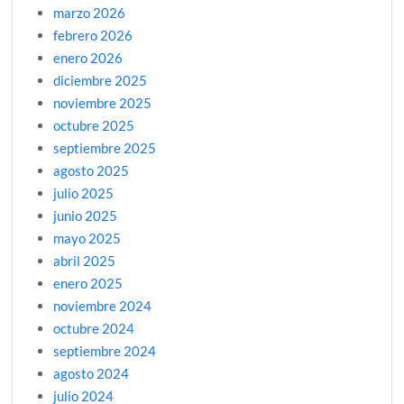
marzo 2026
febrero 2026
enero 2026
diciembre 2025
noviembre 2025
octubre 2025
septiembre 2025
agosto 2025
julio 2025
junio 2025
mayo 2025
abril 2025
enero 2025
noviembre 2024
octubre 2024
septiembre 2024
agosto 2024
julio 2024