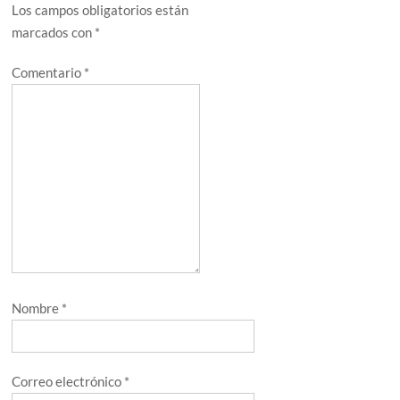
Los campos obligatorios están
marcados con
*
Comentario
*
Nombre
*
Correo electrónico
*