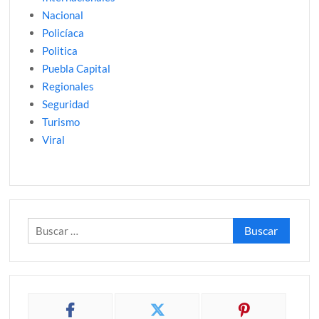
Nacional
Policíaca
Politica
Puebla Capital
Regionales
Seguridad
Turismo
Viral
Buscar: