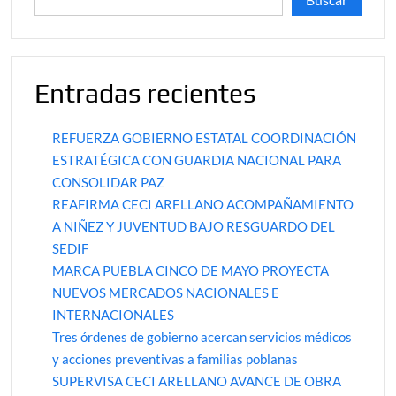
Entradas recientes
REFUERZA GOBIERNO ESTATAL COORDINACIÓN
ESTRATÉGICA CON GUARDIA NACIONAL PARA
CONSOLIDAR PAZ
REAFIRMA CECI ARELLANO ACOMPAÑAMIENTO
A NIÑEZ Y JUVENTUD BAJO RESGUARDO DEL
SEDIF
MARCA PUEBLA CINCO DE MAYO PROYECTA
NUEVOS MERCADOS NACIONALES E
INTERNACIONALES
Tres órdenes de gobierno acercan servicios médicos
y acciones preventivas a familias poblanas
SUPERVISA CECI ARELLANO AVANCE DE OBRA