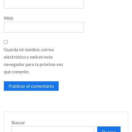
Web
Guarda mi nombre, correo
electrónico y web en este
navegador para la próxima vez
que comente.
Buscar
Buscar