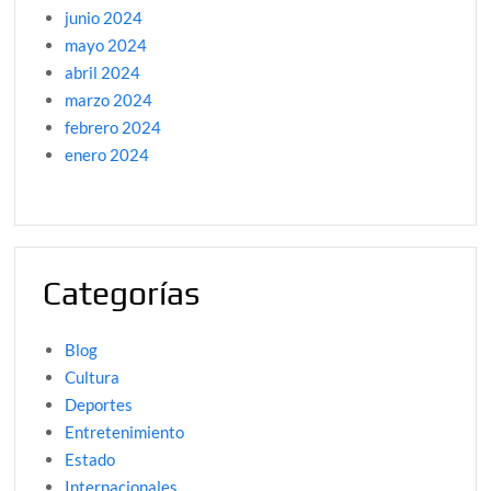
junio 2024
mayo 2024
abril 2024
marzo 2024
febrero 2024
enero 2024
Categorías
Blog
Cultura
Deportes
Entretenimiento
Estado
Internacionales