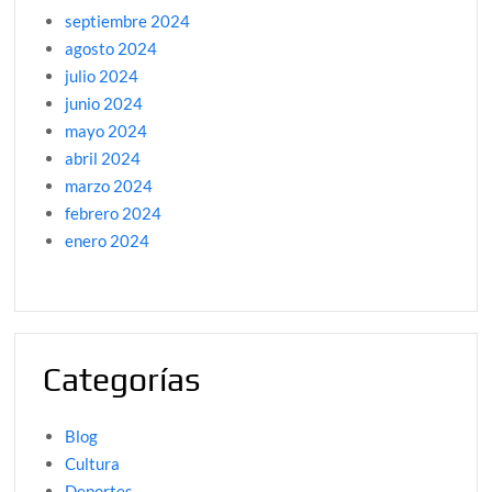
septiembre 2024
agosto 2024
julio 2024
junio 2024
mayo 2024
abril 2024
marzo 2024
febrero 2024
enero 2024
Categorías
Blog
Cultura
Deportes