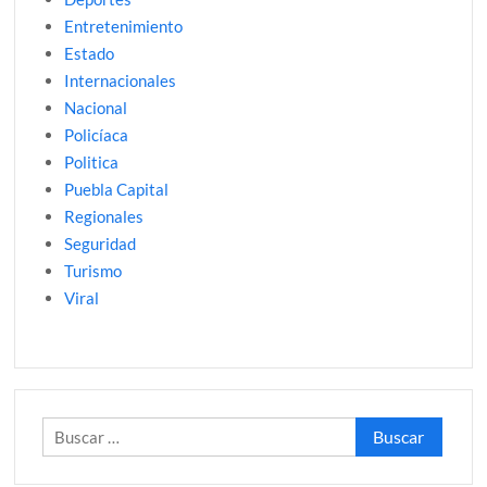
Entretenimiento
Estado
Internacionales
Nacional
Policíaca
Politica
Puebla Capital
Regionales
Seguridad
Turismo
Viral
Buscar: