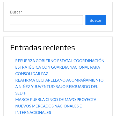
Buscar
Buscar
Entradas recientes
REFUERZA GOBIERNO ESTATAL COORDINACIÓN
ESTRATÉGICA CON GUARDIA NACIONAL PARA
CONSOLIDAR PAZ
REAFIRMA CECI ARELLANO ACOMPAÑAMIENTO
A NIÑEZ Y JUVENTUD BAJO RESGUARDO DEL
SEDIF
MARCA PUEBLA CINCO DE MAYO PROYECTA
NUEVOS MERCADOS NACIONALES E
INTERNACIONALES