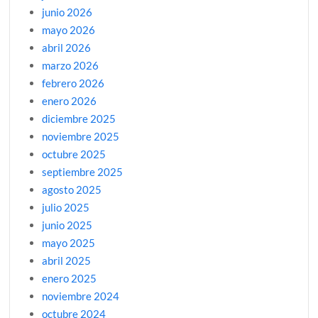
junio 2026
mayo 2026
abril 2026
marzo 2026
febrero 2026
enero 2026
diciembre 2025
noviembre 2025
octubre 2025
septiembre 2025
agosto 2025
julio 2025
junio 2025
mayo 2025
abril 2025
enero 2025
noviembre 2024
octubre 2024