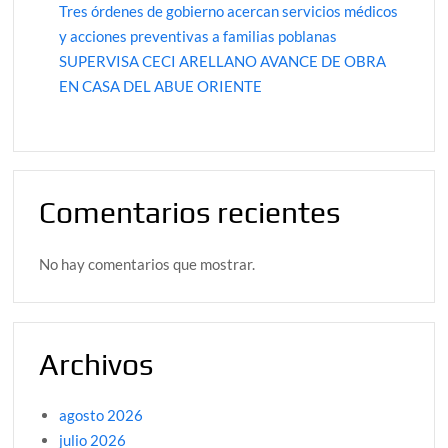
Tres órdenes de gobierno acercan servicios médicos
y acciones preventivas a familias poblanas
SUPERVISA CECI ARELLANO AVANCE DE OBRA
EN CASA DEL ABUE ORIENTE
Comentarios recientes
No hay comentarios que mostrar.
Archivos
agosto 2026
julio 2026