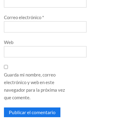
Correo electrónico
*
Web
Guarda mi nombre, correo
electrónico y web en este
navegador para la próxima vez
que comente.