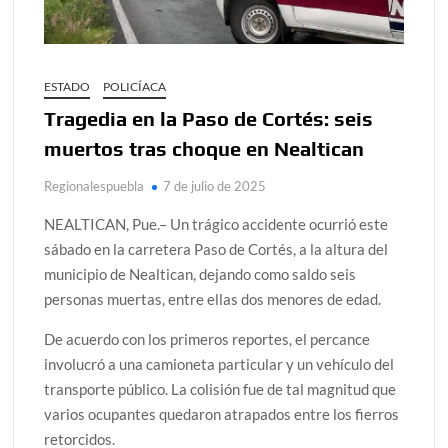
ESTADO
POLICÍACA
Tragedia en la Paso de Cortés: seis
muertos tras choque en Nealtican
Regionalespuebla
7 de julio de 2025
NEALTICAN, Pue.– Un trágico accidente ocurrió este
sábado en la carretera Paso de Cortés, a la altura del
municipio de Nealtican, dejando como saldo seis
personas muertas, entre ellas dos menores de edad.
De acuerdo con los primeros reportes, el percance
involucró a una camioneta particular y un vehículo del
transporte público. La colisión fue de tal magnitud que
varios ocupantes quedaron atrapados entre los fierros
retorcidos.