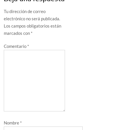
Tu dirección de correo
electrónico no será publicada.
Los campos obligatorios están
marcados con
*
Comentario
*
Nombre
*