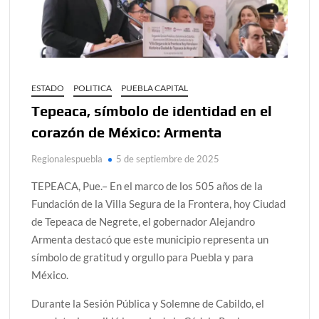
ESTADO
POLITICA
PUEBLA CAPITAL
Tepeaca, símbolo de identidad en el
corazón de México: Armenta
Regionalespuebla
5 de septiembre de 2025
TEPEACA, Pue.– En el marco de los 505 años de la
Fundación de la Villa Segura de la Frontera, hoy Ciudad
de Tepeaca de Negrete, el gobernador Alejandro
Armenta destacó que este municipio representa un
símbolo de gratitud y orgullo para Puebla y para
México.
Durante la Sesión Pública y Solemne de Cabildo, el