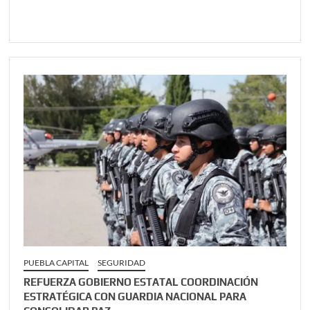
PUEBLA CAPITAL
SEGURIDAD
REFUERZA GOBIERNO ESTATAL COORDINACIÓN
ESTRATÉGICA CON GUARDIA NACIONAL PARA