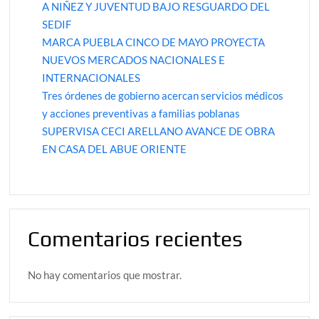
A NIÑEZ Y JUVENTUD BAJO RESGUARDO DEL
SEDIF
MARCA PUEBLA CINCO DE MAYO PROYECTA
NUEVOS MERCADOS NACIONALES E
INTERNACIONALES
Tres órdenes de gobierno acercan servicios médicos
y acciones preventivas a familias poblanas
SUPERVISA CECI ARELLANO AVANCE DE OBRA
EN CASA DEL ABUE ORIENTE
Comentarios recientes
No hay comentarios que mostrar.