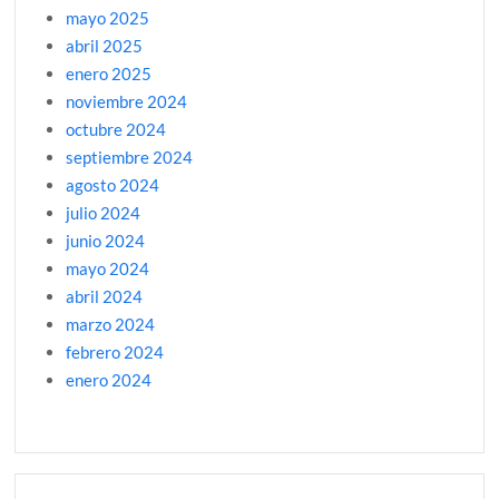
mayo 2025
abril 2025
enero 2025
noviembre 2024
octubre 2024
septiembre 2024
agosto 2024
julio 2024
junio 2024
mayo 2024
abril 2024
marzo 2024
febrero 2024
enero 2024