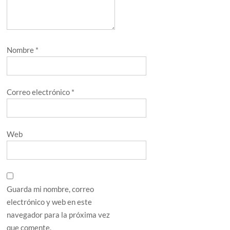
Nombre
*
Correo electrónico
*
Web
Guarda mi nombre, correo
electrónico y web en este
navegador para la próxima vez
que comente.