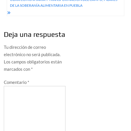
DE LA SOBERANÍA ALIMENTARIA EN PUEBLA
Deja una respuesta
Tu dirección de correo
electrónico no será publicada.
Los campos obligatorios están
marcados con
*
Comentario
*