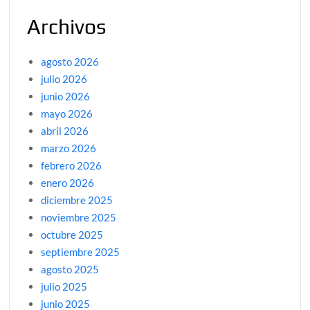
Archivos
agosto 2026
julio 2026
junio 2026
mayo 2026
abril 2026
marzo 2026
febrero 2026
enero 2026
diciembre 2025
noviembre 2025
octubre 2025
septiembre 2025
agosto 2025
julio 2025
junio 2025