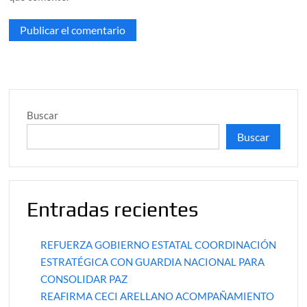
Buscar
Buscar
Entradas recientes
REFUERZA GOBIERNO ESTATAL COORDINACIÓN
ESTRATÉGICA CON GUARDIA NACIONAL PARA
CONSOLIDAR PAZ
REAFIRMA CECI ARELLANO ACOMPAÑAMIENTO