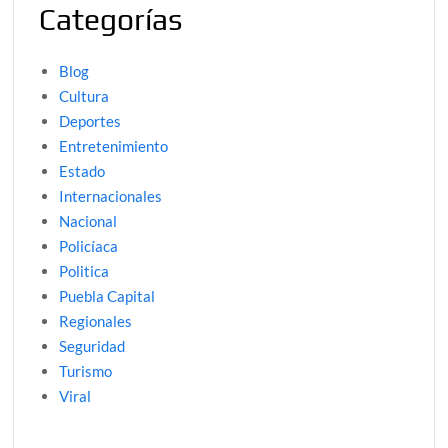
Categorías
Blog
Cultura
Deportes
Entretenimiento
Estado
Internacionales
Nacional
Policíaca
Politica
Puebla Capital
Regionales
Seguridad
Turismo
Viral