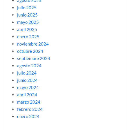
agosto 2025
julio 2025
junio 2025
mayo 2025
abril 2025
enero 2025
noviembre 2024
octubre 2024
septiembre 2024
agosto 2024
julio 2024
junio 2024
mayo 2024
abril 2024
marzo 2024
febrero 2024
enero 2024