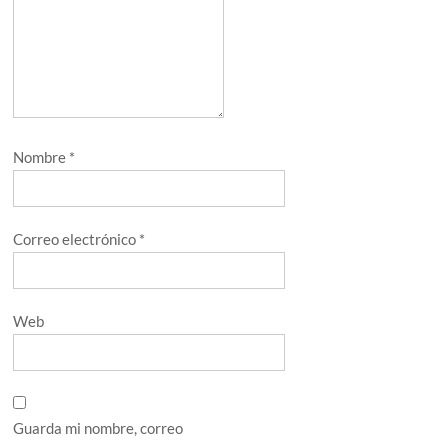
Nombre
*
Correo electrónico
*
Web
Guarda mi nombre, correo