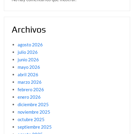
Archivos
agosto 2026
julio 2026
junio 2026
mayo 2026
abril 2026
marzo 2026
febrero 2026
enero 2026
diciembre 2025
noviembre 2025
octubre 2025
septiembre 2025