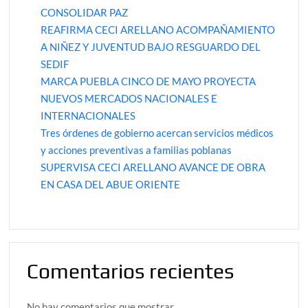
CONSOLIDAR PAZ
REAFIRMA CECI ARELLANO ACOMPAÑAMIENTO
A NIÑEZ Y JUVENTUD BAJO RESGUARDO DEL
SEDIF
MARCA PUEBLA CINCO DE MAYO PROYECTA
NUEVOS MERCADOS NACIONALES E
INTERNACIONALES
Tres órdenes de gobierno acercan servicios médicos
y acciones preventivas a familias poblanas
SUPERVISA CECI ARELLANO AVANCE DE OBRA
EN CASA DEL ABUE ORIENTE
Comentarios recientes
No hay comentarios que mostrar.