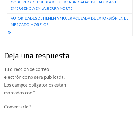
GOBIERNO DE PUEBLA REFUERZA BRIGADAS DE SALUD ANTE
de
EMERGENCIA EN LA SIERRA NORTE
entradas
AUTORIDADES DETIENEN A MUJER ACUSADA DE EXTORSIÓN EN EL
MERCADO MORELOS
Deja una respuesta
Tu dirección de correo
electrónico no será publicada.
Los campos obligatorios están
marcados con
*
Comentario
*