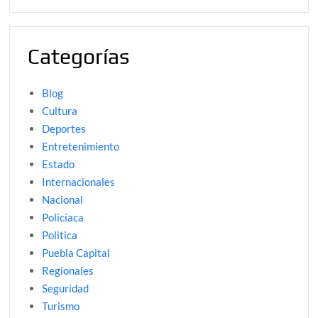
Categorías
Blog
Cultura
Deportes
Entretenimiento
Estado
Internacionales
Nacional
Policíaca
Politica
Puebla Capital
Regionales
Seguridad
Turismo