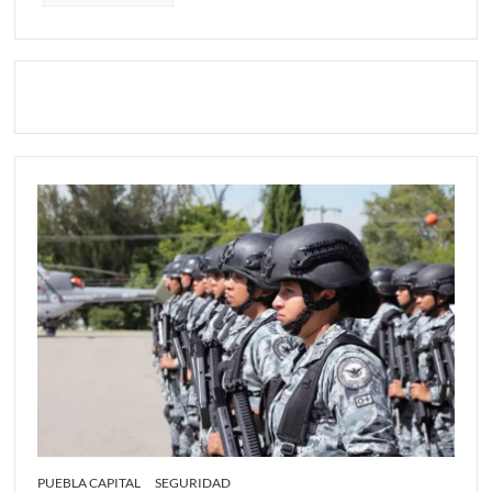
PUEBLA CAPITAL
SEGURIDAD