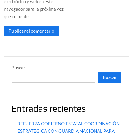
electrónico y web en este
navegador para la próxima vez
que comente.
Buscar
Buscar
Entradas recientes
REFUERZA GOBIERNO ESTATAL COORDINACIÓN
ESTRATÉGICA CON GUARDIA NACIONAL PARA