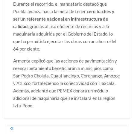
Durante el recorrido, el mandatario destacó que
Puebla avanza hacia la meta de tener
cero baches y
ser un referente nacional en infraestructura de
calidad
, gracias al uso eficiente de recursos y a la
maquinaria adquirida por el Gobierno del Estado, lo
que ha permitido ejecutar las obras con un ahorro del
64 por ciento.
Armenta explicó que las acciones de pavimentación y
reencarpetamiento beneficiarán a municipios como
San Pedro Cholula, Cuautlancingo, Coronango, Amozoc
y Atlixco, fortaleciendo la conectividad con Tlaxcala.
Además, adelantó que PEMEX donará un módulo
adicional de maquinaria que se instalará en la región
Izta-Popo.
Navegación