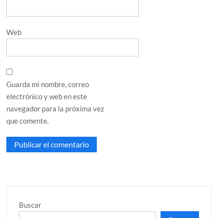
Web
Guarda mi nombre, correo
electrónico y web en este
navegador para la próxima vez
que comente.
Buscar