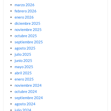
marzo 2026
febrero 2026
enero 2026
diciembre 2025
noviembre 2025
octubre 2025
septiembre 2025
agosto 2025
julio 2025
junio 2025
mayo 2025
abril 2025
enero 2025
noviembre 2024
octubre 2024
septiembre 2024
agosto 2024
julio 2024