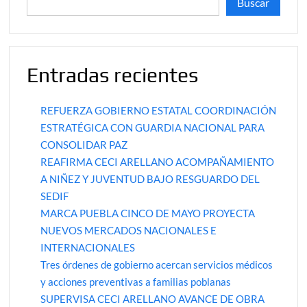
Buscar
Entradas recientes
REFUERZA GOBIERNO ESTATAL COORDINACIÓN
ESTRATÉGICA CON GUARDIA NACIONAL PARA
CONSOLIDAR PAZ
REAFIRMA CECI ARELLANO ACOMPAÑAMIENTO
A NIÑEZ Y JUVENTUD BAJO RESGUARDO DEL
SEDIF
MARCA PUEBLA CINCO DE MAYO PROYECTA
NUEVOS MERCADOS NACIONALES E
INTERNACIONALES
Tres órdenes de gobierno acercan servicios médicos
y acciones preventivas a familias poblanas
SUPERVISA CECI ARELLANO AVANCE DE OBRA