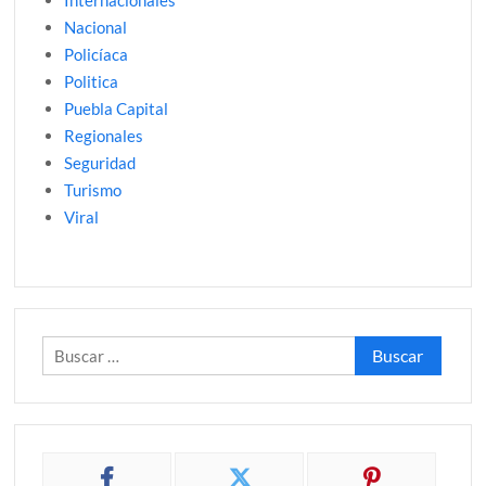
Internacionales
Nacional
Policíaca
Politica
Puebla Capital
Regionales
Seguridad
Turismo
Viral
Buscar: