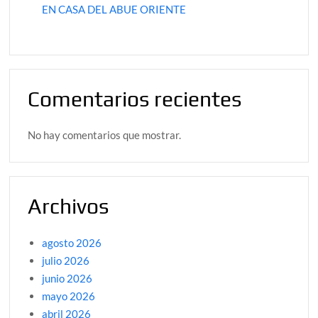
EN CASA DEL ABUE ORIENTE
Comentarios recientes
No hay comentarios que mostrar.
Archivos
agosto 2026
julio 2026
junio 2026
mayo 2026
abril 2026