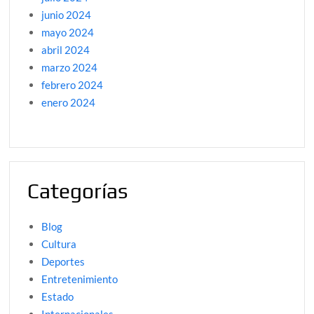
junio 2024
mayo 2024
abril 2024
marzo 2024
febrero 2024
enero 2024
Categorías
Blog
Cultura
Deportes
Entretenimiento
Estado