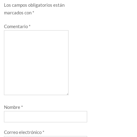
Los campos obligatorios están
marcados con
*
Comentario
*
Nombre
*
Correo electrónico
*