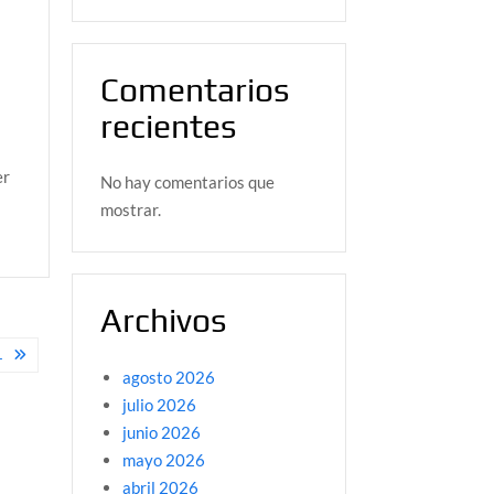
Comentarios
recientes
er
No hay comentarios que
mostrar.
Archivos
L
agosto 2026
julio 2026
junio 2026
mayo 2026
abril 2026