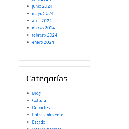
junio 2024
mayo 2024
abril 2024
marzo 2024
febrero 2024
enero 2024
Categorías
Blog
Cultura
Deportes
Entretenimiento
Estado