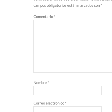
campos obligatorios están marcados con
*
Comentario
*
Nombre
*
Correo electrónico
*