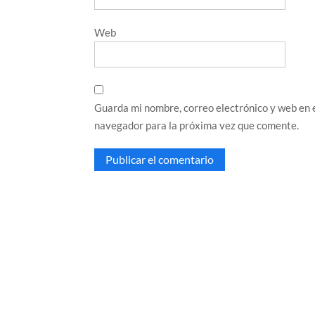
Web
Guarda mi nombre, correo electrónico y web en 
navegador para la próxima vez que comente.