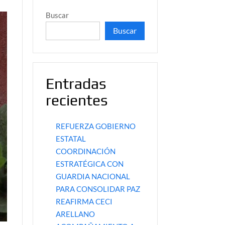
Buscar
Buscar
Entradas
recientes
REFUERZA GOBIERNO
ESTATAL
COORDINACIÓN
ESTRATÉGICA CON
GUARDIA NACIONAL
PARA CONSOLIDAR PAZ
REAFIRMA CECI
ARELLANO