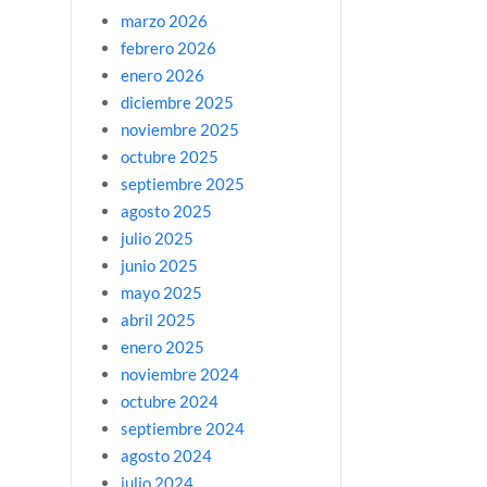
marzo 2026
febrero 2026
enero 2026
diciembre 2025
noviembre 2025
octubre 2025
septiembre 2025
agosto 2025
julio 2025
junio 2025
mayo 2025
abril 2025
enero 2025
noviembre 2024
octubre 2024
septiembre 2024
agosto 2024
julio 2024