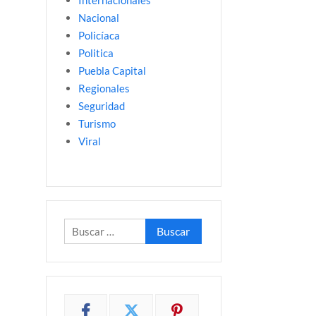
Internacionales
Nacional
Policíaca
Politica
Puebla Capital
Regionales
Seguridad
Turismo
Viral
Buscar: