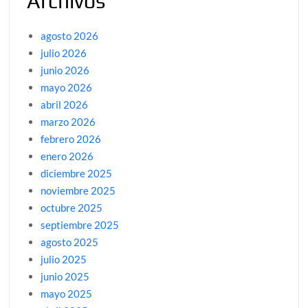
Archivos
agosto 2026
julio 2026
junio 2026
mayo 2026
abril 2026
marzo 2026
febrero 2026
enero 2026
diciembre 2025
noviembre 2025
octubre 2025
septiembre 2025
agosto 2025
julio 2025
junio 2025
mayo 2025