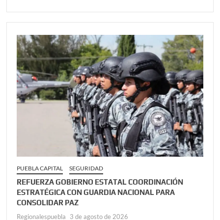
PUEBLA CAPITAL
SEGURIDAD
REFUERZA GOBIERNO ESTATAL COORDINACIÓN
ESTRATÉGICA CON GUARDIA NACIONAL PARA
CONSOLIDAR PAZ
Regionalespuebla
3 de agosto de 2026