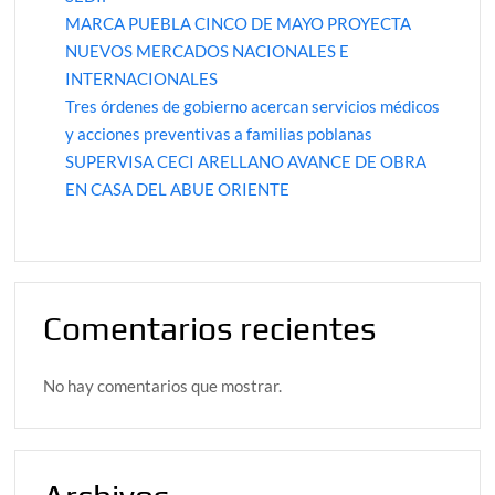
MARCA PUEBLA CINCO DE MAYO PROYECTA
NUEVOS MERCADOS NACIONALES E
INTERNACIONALES
Tres órdenes de gobierno acercan servicios médicos
y acciones preventivas a familias poblanas
SUPERVISA CECI ARELLANO AVANCE DE OBRA
EN CASA DEL ABUE ORIENTE
Comentarios recientes
No hay comentarios que mostrar.