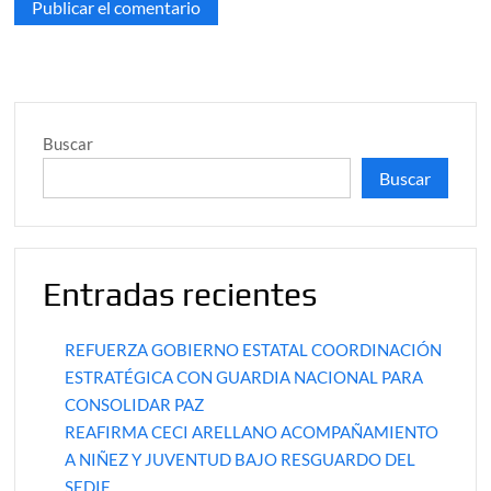
Buscar
Buscar
Entradas recientes
REFUERZA GOBIERNO ESTATAL COORDINACIÓN
ESTRATÉGICA CON GUARDIA NACIONAL PARA
CONSOLIDAR PAZ
REAFIRMA CECI ARELLANO ACOMPAÑAMIENTO
A NIÑEZ Y JUVENTUD BAJO RESGUARDO DEL
SEDIF