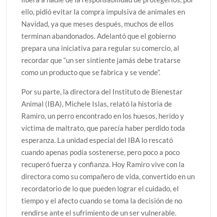
ello, pidió evitar la compra impulsiva de animales en
Navidad, ya que meses después, muchos de ellos
terminan abandonados. Adelantó que el gobierno
prepara una iniciativa para regular su comercio, al
recordar que “un ser sintiente jamás debe tratarse
como un producto que se fabrica y se vende”.
Por su parte, la directora del Instituto de Bienestar
Animal (IBA), Michele Islas, relató la historia de
Ramiro, un perro encontrado en los huesos, herido y
víctima de maltrato, que parecía haber perdido toda
esperanza. La unidad especial del IBA lo rescató
cuando apenas podía sostenerse, pero poco a poco
recuperó fuerza y confianza. Hoy Ramiro vive con la
directora como su compañero de vida, convertido en un
recordatorio de lo que pueden lograr el cuidado, el
tiempo y el afecto cuando se toma la decisión de no
rendirse ante el sufrimiento de un ser vulnerable.