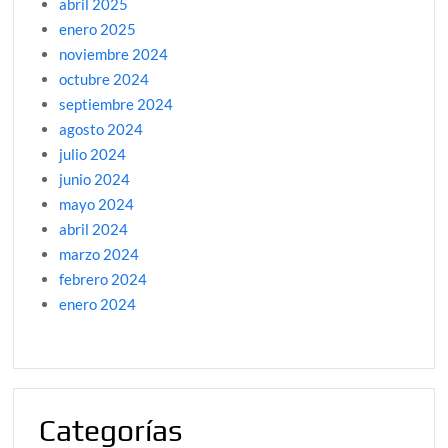
abril 2025
enero 2025
noviembre 2024
octubre 2024
septiembre 2024
agosto 2024
julio 2024
junio 2024
mayo 2024
abril 2024
marzo 2024
febrero 2024
enero 2024
Categorías