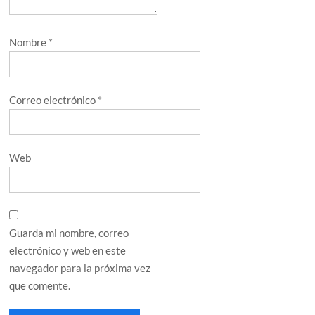
Nombre
*
Correo electrónico
*
Web
Guarda mi nombre, correo
electrónico y web en este
navegador para la próxima vez
que comente.