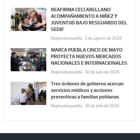
REAFIRMA CECI ARELLANO
ACOMPAÑAMIENTO A NIÑEZ Y
JUVENTUD BAJO RESGUARDO DEL
SEDIF
Regionalespuebla
3 de agosto de 2026
MARCA PUEBLA CINCO DE MAYO
PROYECTA NUEVOS MERCADOS
NACIONALES E INTERNACIONALES
Regionalespuebla
30 de julio de 2026
Tres órdenes de gobierno acercan
servicios médicos y acciones
preventivas a familias poblanas
Regionalespuebla
30 de julio de 2026