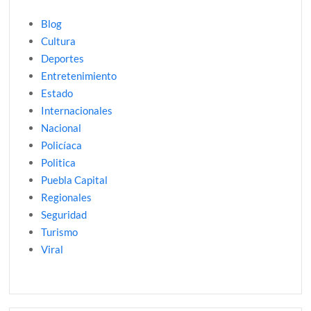
Blog
Cultura
Deportes
Entretenimiento
Estado
Internacionales
Nacional
Policíaca
Politica
Puebla Capital
Regionales
Seguridad
Turismo
Viral