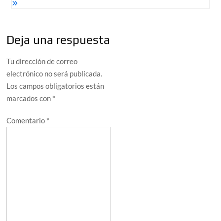
Deja una respuesta
Tu dirección de correo
electrónico no será publicada.
Los campos obligatorios están
marcados con
*
Comentario
*