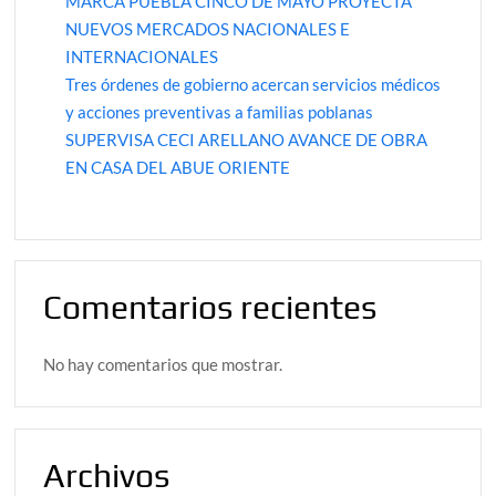
MARCA PUEBLA CINCO DE MAYO PROYECTA
NUEVOS MERCADOS NACIONALES E
INTERNACIONALES
Tres órdenes de gobierno acercan servicios médicos
y acciones preventivas a familias poblanas
SUPERVISA CECI ARELLANO AVANCE DE OBRA
EN CASA DEL ABUE ORIENTE
Comentarios recientes
No hay comentarios que mostrar.
Archivos