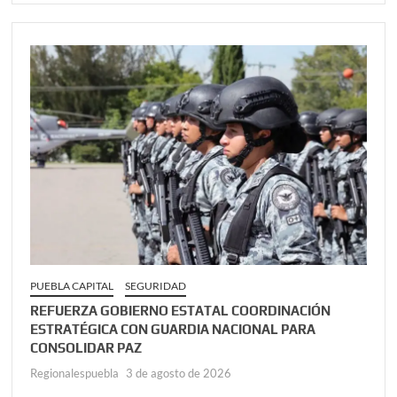
PUEBLA CAPITAL
SEGURIDAD
REFUERZA GOBIERNO ESTATAL COORDINACIÓN
ESTRATÉGICA CON GUARDIA NACIONAL PARA
CONSOLIDAR PAZ
Regionalespuebla
3 de agosto de 2026