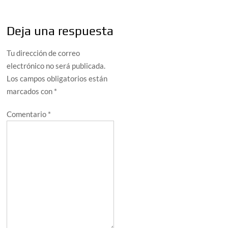
Deja una respuesta
Tu dirección de correo
electrónico no será publicada.
Los campos obligatorios están
marcados con
*
Comentario
*