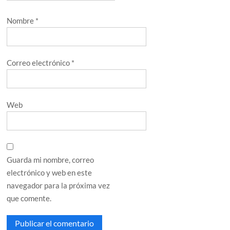
Nombre
*
Correo electrónico
*
Web
Guarda mi nombre, correo
electrónico y web en este
navegador para la próxima vez
que comente.