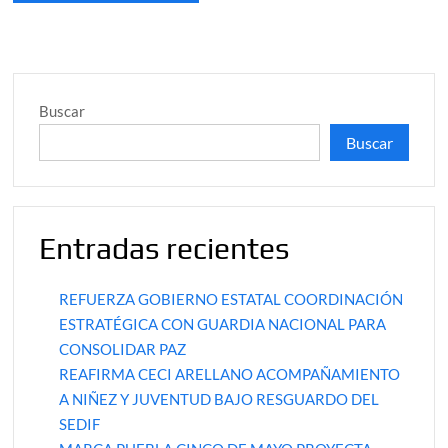
Buscar
Buscar
Entradas recientes
REFUERZA GOBIERNO ESTATAL COORDINACIÓN
ESTRATÉGICA CON GUARDIA NACIONAL PARA
CONSOLIDAR PAZ
REAFIRMA CECI ARELLANO ACOMPAÑAMIENTO
A NIÑEZ Y JUVENTUD BAJO RESGUARDO DEL
SEDIF