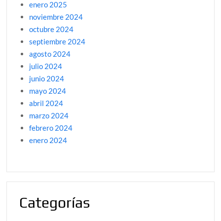
enero 2025
noviembre 2024
octubre 2024
septiembre 2024
agosto 2024
julio 2024
junio 2024
mayo 2024
abril 2024
marzo 2024
febrero 2024
enero 2024
Categorías