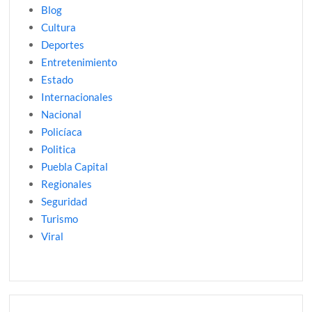
Blog
Cultura
Deportes
Entretenimiento
Estado
Internacionales
Nacional
Policíaca
Politica
Puebla Capital
Regionales
Seguridad
Turismo
Viral