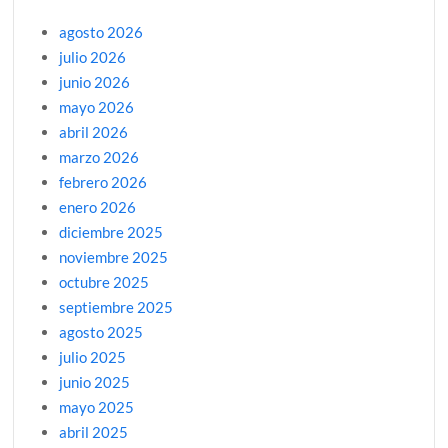
agosto 2026
julio 2026
junio 2026
mayo 2026
abril 2026
marzo 2026
febrero 2026
enero 2026
diciembre 2025
noviembre 2025
octubre 2025
septiembre 2025
agosto 2025
julio 2025
junio 2025
mayo 2025
abril 2025