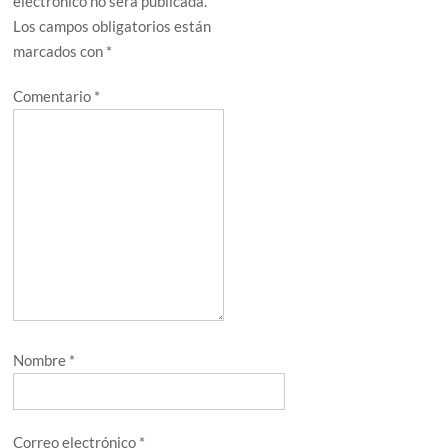
electrónico no será publicada.
Los campos obligatorios están
marcados con
*
Comentario
*
Nombre
*
Correo electrónico
*