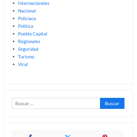
Internacionales
Nacional
Policíaca
Politica
Puebla Capital
Regionales
Seguridad
Turismo
Viral
Buscar: