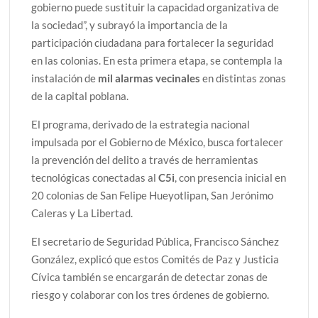
gobierno puede sustituir la capacidad organizativa de
la sociedad”, y subrayó la importancia de la
participación ciudadana para fortalecer la seguridad
en las colonias. En esta primera etapa, se contempla la
instalación de
mil alarmas vecinales
en distintas zonas
de la capital poblana.
El programa, derivado de la estrategia nacional
impulsada por el Gobierno de México, busca fortalecer
la prevención del delito a través de herramientas
tecnológicas conectadas al
C5i
, con presencia inicial en
20 colonias de San Felipe Hueyotlipan, San Jerónimo
Caleras y La Libertad.
El secretario de Seguridad Pública, Francisco Sánchez
González, explicó que estos Comités de Paz y Justicia
Cívica también se encargarán de detectar zonas de
riesgo y colaborar con los tres órdenes de gobierno.