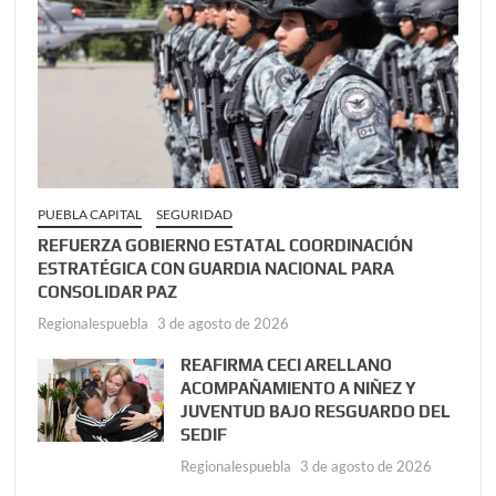
PUEBLA CAPITAL
SEGURIDAD
REFUERZA GOBIERNO ESTATAL COORDINACIÓN
ESTRATÉGICA CON GUARDIA NACIONAL PARA
CONSOLIDAR PAZ
Regionalespuebla
3 de agosto de 2026
REAFIRMA CECI ARELLANO
ACOMPAÑAMIENTO A NIÑEZ Y
JUVENTUD BAJO RESGUARDO DEL
SEDIF
Regionalespuebla
3 de agosto de 2026