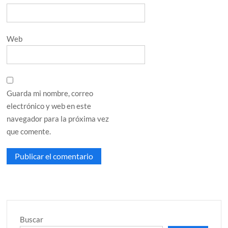
Web
Guarda mi nombre, correo
electrónico y web en este
navegador para la próxima vez
que comente.
Buscar