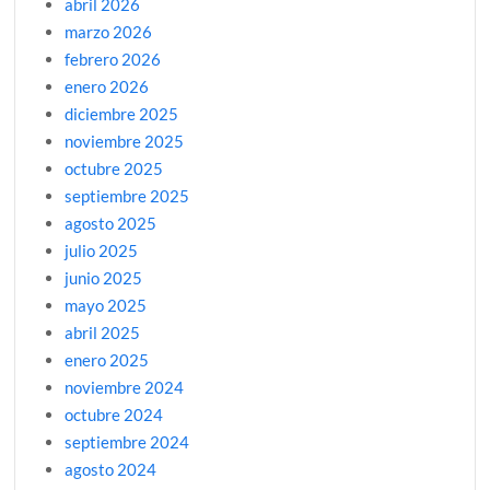
abril 2026
marzo 2026
febrero 2026
enero 2026
diciembre 2025
noviembre 2025
octubre 2025
septiembre 2025
agosto 2025
julio 2025
junio 2025
mayo 2025
abril 2025
enero 2025
noviembre 2024
octubre 2024
septiembre 2024
agosto 2024