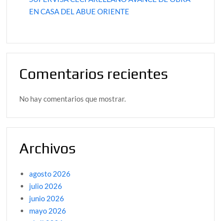
EN CASA DEL ABUE ORIENTE
Comentarios recientes
No hay comentarios que mostrar.
Archivos
agosto 2026
julio 2026
junio 2026
mayo 2026