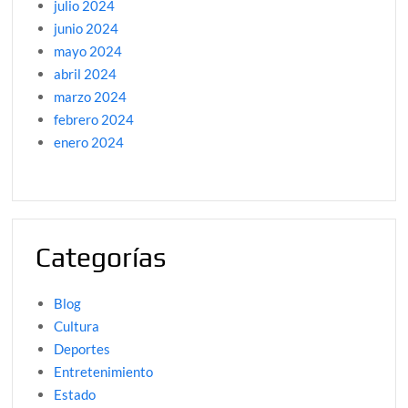
julio 2024
junio 2024
mayo 2024
abril 2024
marzo 2024
febrero 2024
enero 2024
Categorías
Blog
Cultura
Deportes
Entretenimiento
Estado