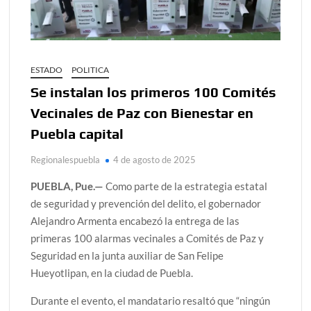
ESTADO
POLITICA
Se instalan los primeros 100 Comités
Vecinales de Paz con Bienestar en
Puebla capital
Regionalespuebla
4 de agosto de 2025
PUEBLA, Pue.—
Como parte de la estrategia estatal
de seguridad y prevención del delito, el gobernador
Alejandro Armenta encabezó la entrega de las
primeras 100 alarmas vecinales a Comités de Paz y
Seguridad en la junta auxiliar de San Felipe
Hueyotlipan, en la ciudad de Puebla.
Durante el evento, el mandatario resaltó que “ningún