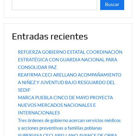
Buscar
Entradas recientes
REFUERZA GOBIERNO ESTATAL COORDINACIÓN
ESTRATÉGICA CON GUARDIA NACIONAL PARA
CONSOLIDAR PAZ
REAFIRMA CECI ARELLANO ACOMPAÑAMIENTO
A NIÑEZ Y JUVENTUD BAJO RESGUARDO DEL
SEDIF
MARCA PUEBLA CINCO DE MAYO PROYECTA
NUEVOS MERCADOS NACIONALES E
INTERNACIONALES
Tres órdenes de gobierno acercan servicios médicos
y acciones preventivas a familias poblanas
SUPERVISA CECI ARELLANO AVANCE DE OBRA