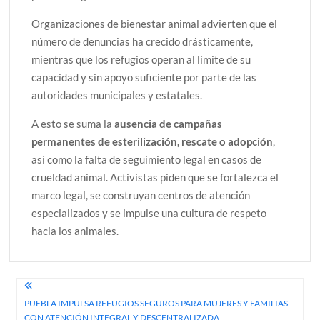
Organizaciones de bienestar animal advierten que el
número de denuncias ha crecido drásticamente,
mientras que los refugios operan al límite de su
capacidad y sin apoyo suficiente por parte de las
autoridades municipales y estatales.
A esto se suma la
ausencia de campañas
permanentes de esterilización, rescate o adopción
,
así como la falta de seguimiento legal en casos de
crueldad animal. Activistas piden que se fortalezca el
marco legal, se construyan centros de atención
especializados y se impulse una cultura de respeto
hacia los animales.
Navegación
PUEBLA IMPULSA REFUGIOS SEGUROS PARA MUJERES Y FAMILIAS
de
CON ATENCIÓN INTEGRAL Y DESCENTRALIZADA