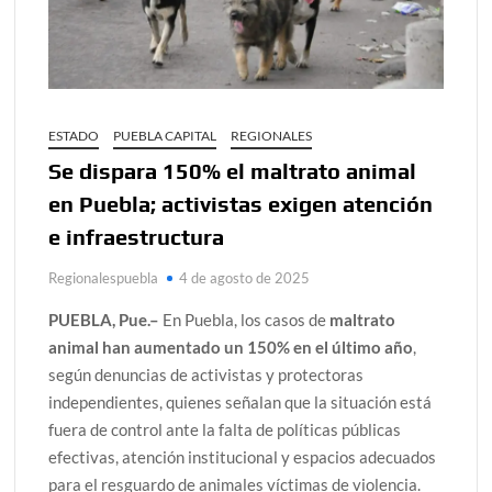
ESTADO
PUEBLA CAPITAL
REGIONALES
Se dispara 150% el maltrato animal
en Puebla; activistas exigen atención
e infraestructura
Regionalespuebla
4 de agosto de 2025
PUEBLA, Pue.–
En Puebla, los casos de
maltrato
animal han aumentado un 150% en el último año
,
según denuncias de activistas y protectoras
independientes, quienes señalan que la situación está
fuera de control ante la falta de políticas públicas
efectivas, atención institucional y espacios adecuados
para el resguardo de animales víctimas de violencia.