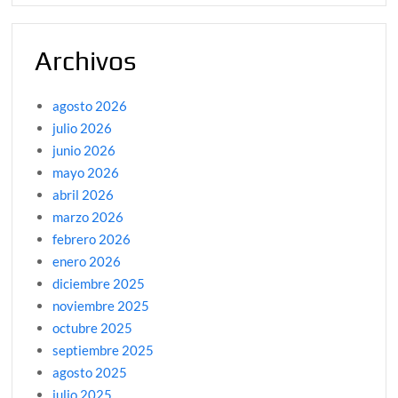
Archivos
agosto 2026
julio 2026
junio 2026
mayo 2026
abril 2026
marzo 2026
febrero 2026
enero 2026
diciembre 2025
noviembre 2025
octubre 2025
septiembre 2025
agosto 2025
julio 2025