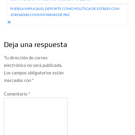
entradas
PUEBLA IMPULSA EL DEPORTE COMO POLÍTICA DE ESTADO CON
JORNADAS COMUNITARIAS DE PAZ
Deja una respuesta
Tu dirección de correo
electrónico no será publicada.
Los campos obligatorios están
marcados con
*
Comentario
*