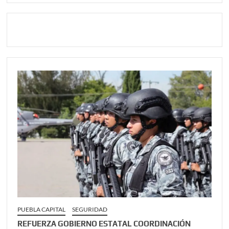
PUEBLA CAPITAL
SEGURIDAD
REFUERZA GOBIERNO ESTATAL COORDINACIÓN