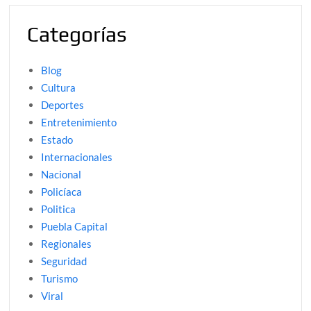
Categorías
Blog
Cultura
Deportes
Entretenimiento
Estado
Internacionales
Nacional
Policíaca
Politica
Puebla Capital
Regionales
Seguridad
Turismo
Viral