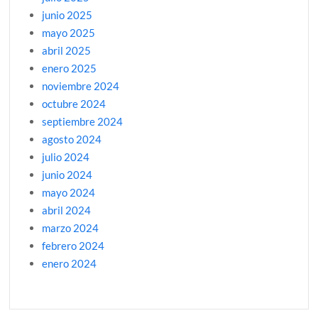
junio 2025
mayo 2025
abril 2025
enero 2025
noviembre 2024
octubre 2024
septiembre 2024
agosto 2024
julio 2024
junio 2024
mayo 2024
abril 2024
marzo 2024
febrero 2024
enero 2024