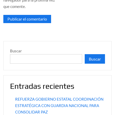
navegador para la próxima vez
que comente.
Buscar
Buscar
Entradas recientes
REFUERZA GOBIERNO ESTATAL COORDINACIÓN
ESTRATÉGICA CON GUARDIA NACIONAL PARA
CONSOLIDAR PAZ