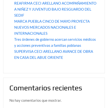
REAFIRMA CECI ARELLANO ACOMPAÑAMIENTO
A NIÑEZ Y JUVENTUD BAJO RESGUARDO DEL
SEDIF
MARCA PUEBLA CINCO DE MAYO PROYECTA
NUEVOS MERCADOS NACIONALES E
INTERNACIONALES
Tres órdenes de gobierno acercan servicios médicos
y acciones preventivas a familias poblanas
SUPERVISA CECI ARELLANO AVANCE DE OBRA
EN CASA DEL ABUE ORIENTE
Comentarios recientes
No hay comentarios que mostrar.