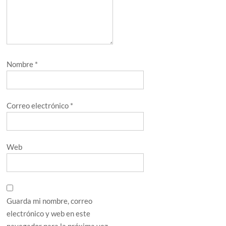
Nombre
*
Correo electrónico
*
Web
Guarda mi nombre, correo
electrónico y web en este