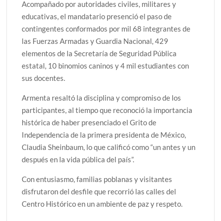
Acompañado por autoridades civiles, militares y
educativas, el mandatario presenció el paso de
contingentes conformados por mil 68 integrantes de
las Fuerzas Armadas y Guardia Nacional, 429
elementos de la Secretaría de Seguridad Pública
estatal, 10 binomios caninos y 4 mil estudiantes con
sus docentes.
Armenta resaltó la disciplina y compromiso de los
participantes, al tiempo que reconoció la importancia
histórica de haber presenciado el Grito de
Independencia de la primera presidenta de México,
Claudia Sheinbaum, lo que calificó como “un antes y un
después en la vida pública del país”.
Con entusiasmo, familias poblanas y visitantes
disfrutaron del desfile que recorrió las calles del
Centro Histórico en un ambiente de paz y respeto.