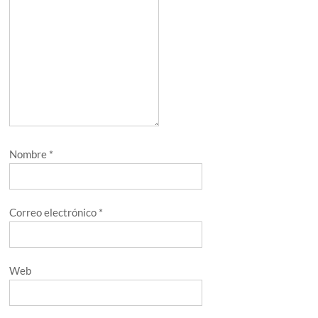
Nombre
*
Correo electrónico
*
Web