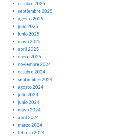
octubre 2025
septiembre 2025
agosto 2025
julio 2025
junio 2025
mayo 2025
abril 2025
enero 2025
noviembre 2024
octubre 2024
septiembre 2024
agosto 2024
julio 2024
junio 2024
mayo 2024
abril 2024
marzo 2024
febrero 2024