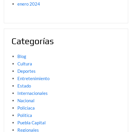
enero 2024
Categorías
Blog
Cultura
Deportes
Entretenimiento
Estado
Internacionales
Nacional
Policíaca
Politica
Puebla Capital
Regionales