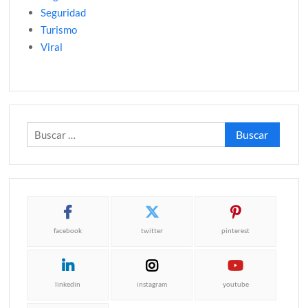
Seguridad
Turismo
Viral
Buscar:
facebook
twitter
pinterest
linkedin
instagram
youtube