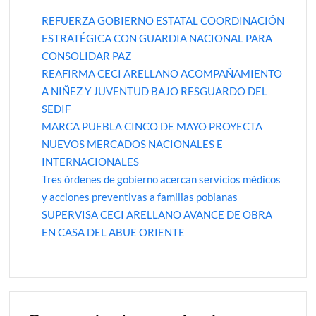
REFUERZA GOBIERNO ESTATAL COORDINACIÓN
ESTRATÉGICA CON GUARDIA NACIONAL PARA
CONSOLIDAR PAZ
REAFIRMA CECI ARELLANO ACOMPAÑAMIENTO
A NIÑEZ Y JUVENTUD BAJO RESGUARDO DEL
SEDIF
MARCA PUEBLA CINCO DE MAYO PROYECTA
NUEVOS MERCADOS NACIONALES E
INTERNACIONALES
Tres órdenes de gobierno acercan servicios médicos
y acciones preventivas a familias poblanas
SUPERVISA CECI ARELLANO AVANCE DE OBRA
EN CASA DEL ABUE ORIENTE