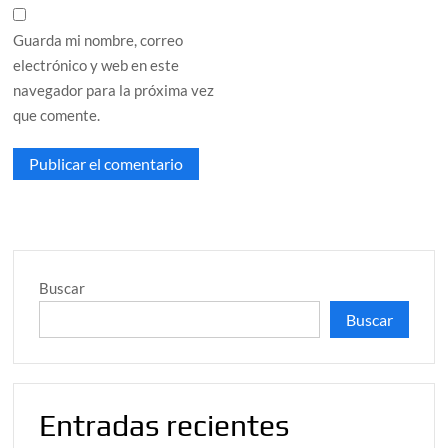
Guarda mi nombre, correo
electrónico y web en este
navegador para la próxima vez
que comente.
Buscar
Buscar
Entradas recientes