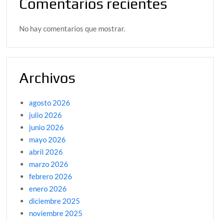
Comentarios recientes
No hay comentarios que mostrar.
Archivos
agosto 2026
julio 2026
junio 2026
mayo 2026
abril 2026
marzo 2026
febrero 2026
enero 2026
diciembre 2025
noviembre 2025