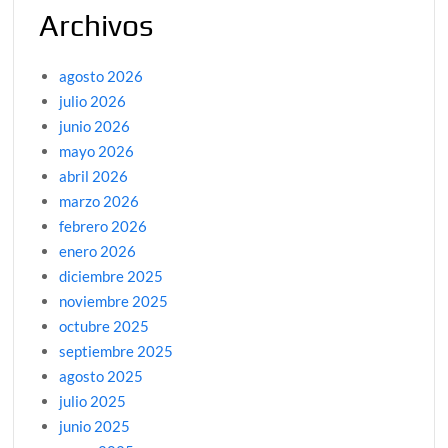
Archivos
agosto 2026
julio 2026
junio 2026
mayo 2026
abril 2026
marzo 2026
febrero 2026
enero 2026
diciembre 2025
noviembre 2025
octubre 2025
septiembre 2025
agosto 2025
julio 2025
junio 2025