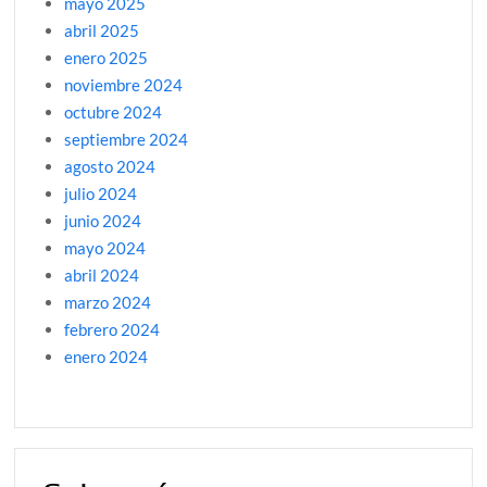
mayo 2025
abril 2025
enero 2025
noviembre 2024
octubre 2024
septiembre 2024
agosto 2024
julio 2024
junio 2024
mayo 2024
abril 2024
marzo 2024
febrero 2024
enero 2024