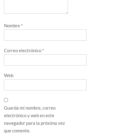
Nombre
*
Correo electrónico
*
Web
Guarda mi nombre, correo
electrónico y web en este
navegador para la próxima vez
que comente.