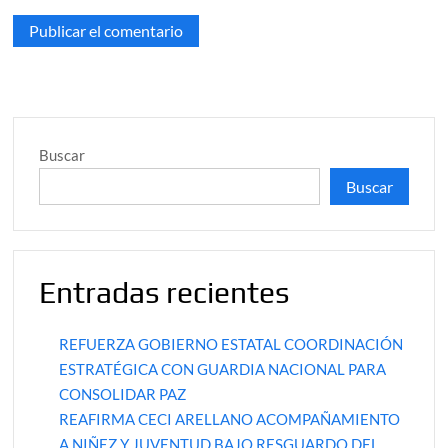
Buscar
Buscar
Entradas recientes
REFUERZA GOBIERNO ESTATAL COORDINACIÓN
ESTRATÉGICA CON GUARDIA NACIONAL PARA
CONSOLIDAR PAZ
REAFIRMA CECI ARELLANO ACOMPAÑAMIENTO
A NIÑEZ Y JUVENTUD BAJO RESGUARDO DEL