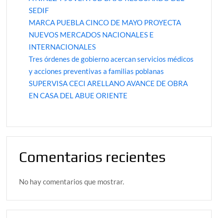
SEDIF
MARCA PUEBLA CINCO DE MAYO PROYECTA
NUEVOS MERCADOS NACIONALES E
INTERNACIONALES
Tres órdenes de gobierno acercan servicios médicos
y acciones preventivas a familias poblanas
SUPERVISA CECI ARELLANO AVANCE DE OBRA
EN CASA DEL ABUE ORIENTE
Comentarios recientes
No hay comentarios que mostrar.