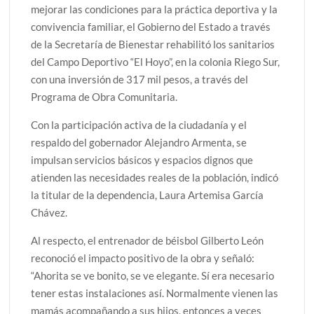
mejorar las condiciones para la práctica deportiva y la
convivencia familiar, el Gobierno del Estado a través
de la Secretaría de Bienestar rehabilitó los sanitarios
del Campo Deportivo “El Hoyo”, en la colonia Riego Sur,
con una inversión de 317 mil pesos, a través del
Programa de Obra Comunitaria.
Con la participación activa de la ciudadanía y el
respaldo del gobernador Alejandro Armenta, se
impulsan servicios básicos y espacios dignos que
atienden las necesidades reales de la población, indicó
la titular de la dependencia, Laura Artemisa García
Chávez.
Al respecto, el entrenador de béisbol Gilberto León
reconoció el impacto positivo de la obra y señaló:
“Ahorita se ve bonito, se ve elegante. Sí era necesario
tener estas instalaciones así. Normalmente vienen las
mamás acompañando a sus hijos, entonces a veces