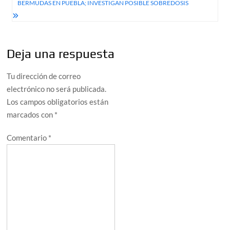
BERMUDAS EN PUEBLA; INVESTIGAN POSIBLE SOBREDOSIS
Deja una respuesta
Tu dirección de correo
electrónico no será publicada.
Los campos obligatorios están
marcados con
*
Comentario
*