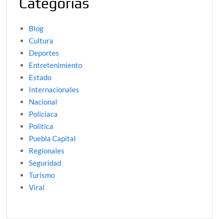
Categorías
Blog
Cultura
Deportes
Entretenimiento
Estado
Internacionales
Nacional
Policíaca
Politica
Puebla Capital
Regionales
Seguridad
Turismo
Viral