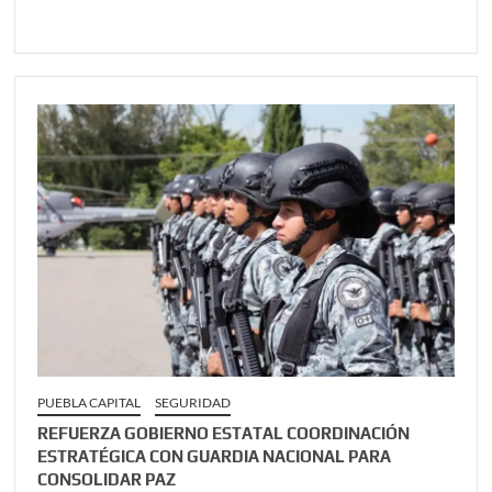
PUEBLA CAPITAL
SEGURIDAD
REFUERZA GOBIERNO ESTATAL COORDINACIÓN
ESTRATÉGICA CON GUARDIA NACIONAL PARA
CONSOLIDAR PAZ