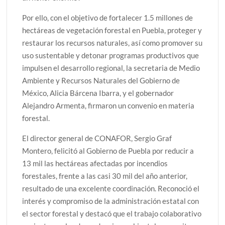
Por ello, con el objetivo de fortalecer 1.5 millones de
hectáreas de vegetación forestal en Puebla, proteger y
restaurar los recursos naturales, así como promover su
uso sustentable y detonar programas productivos que
impulsen el desarrollo regional, la secretaria de Medio
Ambiente y Recursos Naturales del Gobierno de
México, Alicia Bárcena Ibarra, y el gobernador
Alejandro Armenta, firmaron un convenio en materia
forestal.
El director general de CONAFOR, Sergio Graf
Montero, felicitó al Gobierno de Puebla por reducir a
13 mil las hectáreas afectadas por incendios
forestales, frente a las casi 30 mil del año anterior,
resultado de una excelente coordinación. Reconoció el
interés y compromiso de la administración estatal con
el sector forestal y destacó que el trabajo colaborativo