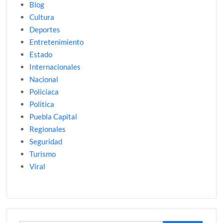
Blog
Cultura
Deportes
Entretenimiento
Estado
Internacionales
Nacional
Policíaca
Politica
Puebla Capital
Regionales
Seguridad
Turismo
Viral