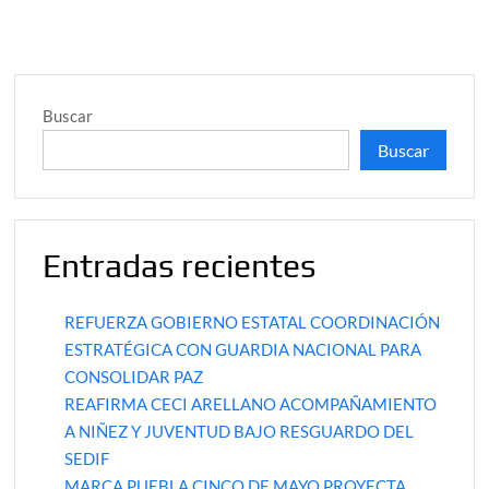
Buscar
Buscar
Entradas recientes
REFUERZA GOBIERNO ESTATAL COORDINACIÓN
ESTRATÉGICA CON GUARDIA NACIONAL PARA
CONSOLIDAR PAZ
REAFIRMA CECI ARELLANO ACOMPAÑAMIENTO
A NIÑEZ Y JUVENTUD BAJO RESGUARDO DEL
SEDIF
MARCA PUEBLA CINCO DE MAYO PROYECTA