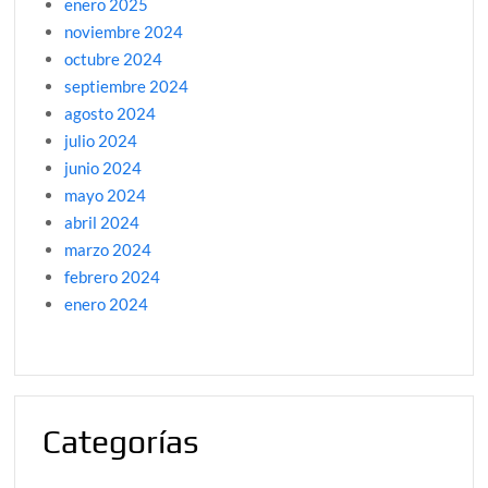
enero 2025
noviembre 2024
octubre 2024
septiembre 2024
agosto 2024
julio 2024
junio 2024
mayo 2024
abril 2024
marzo 2024
febrero 2024
enero 2024
Categorías