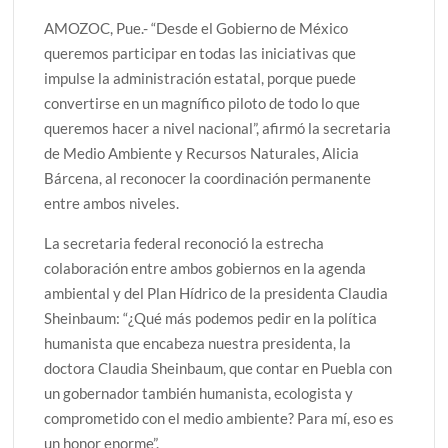
AMOZOC, Pue.- “Desde el Gobierno de México
queremos participar en todas las iniciativas que
impulse la administración estatal, porque puede
convertirse en un magnífico piloto de todo lo que
queremos hacer a nivel nacional”, afirmó la secretaria
de Medio Ambiente y Recursos Naturales, Alicia
Bárcena, al reconocer la coordinación permanente
entre ambos niveles.
La secretaria federal reconoció la estrecha
colaboración entre ambos gobiernos en la agenda
ambiental y del Plan Hídrico de la presidenta Claudia
Sheinbaum: “¿Qué más podemos pedir en la política
humanista que encabeza nuestra presidenta, la
doctora Claudia Sheinbaum, que contar en Puebla con
un gobernador también humanista, ecologista y
comprometido con el medio ambiente? Para mí, eso es
un honor enorme”.