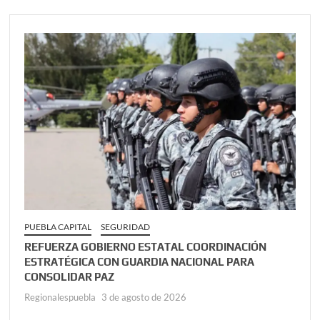
PUEBLA CAPITAL
SEGURIDAD
REFUERZA GOBIERNO ESTATAL COORDINACIÓN
ESTRATÉGICA CON GUARDIA NACIONAL PARA
CONSOLIDAR PAZ
Regionalespuebla
3 de agosto de 2026