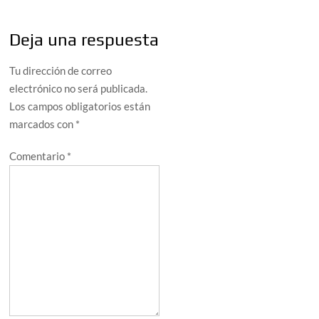
Deja una respuesta
Tu dirección de correo
electrónico no será publicada.
Los campos obligatorios están
marcados con
*
Comentario
*