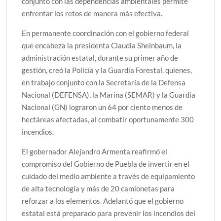
conjunto con las dependencias ambientales permite
enfrentar los retos de manera más efectiva.
En permanente coordinación con el gobierno federal
que encabeza la presidenta Claudia Sheinbaum, la
administración estatal, durante su primer año de
gestión, creó la Policía y la Guardia Forestal, quienes,
en trabajo conjunto con la Secretaría de la Defensa
Nacional (DEFENSA), la Marina (SEMAR) y la Guardia
Nacional (GN) lograron un 64 por ciento menos de
hectáreas afectadas, al combatir oportunamente 300
incendios.
El gobernador Alejandro Armenta reafirmó el
compromiso del Gobierno de Puebla de invertir en el
cuidado del medio ambiente a través de equipamiento
de alta tecnología y más de 20 camionetas para
reforzar a los elementos. Adelantó que el gobierno
estatal está preparado para prevenir los incendios del