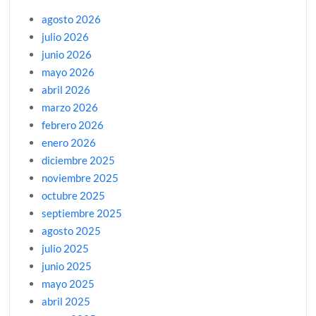
agosto 2026
julio 2026
junio 2026
mayo 2026
abril 2026
marzo 2026
febrero 2026
enero 2026
diciembre 2025
noviembre 2025
octubre 2025
septiembre 2025
agosto 2025
julio 2025
junio 2025
mayo 2025
abril 2025