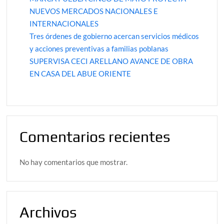
NUEVOS MERCADOS NACIONALES E
INTERNACIONALES
Tres órdenes de gobierno acercan servicios médicos
y acciones preventivas a familias poblanas
SUPERVISA CECI ARELLANO AVANCE DE OBRA
EN CASA DEL ABUE ORIENTE
Comentarios recientes
No hay comentarios que mostrar.
Archivos