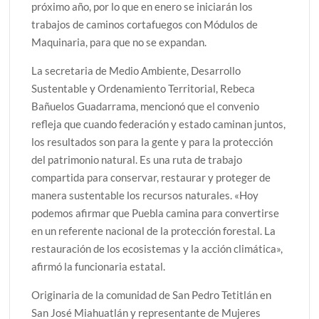
próximo año, por lo que en enero se iniciarán los
trabajos de caminos cortafuegos con Módulos de
Maquinaria, para que no se expandan.
La secretaria de Medio Ambiente, Desarrollo
Sustentable y Ordenamiento Territorial, Rebeca
Bañuelos Guadarrama, mencionó que el convenio
refleja que cuando federación y estado caminan juntos,
los resultados son para la gente y para la protección
del patrimonio natural. Es una ruta de trabajo
compartida para conservar, restaurar y proteger de
manera sustentable los recursos naturales. «Hoy
podemos afirmar que Puebla camina para convertirse
en un referente nacional de la protección forestal. La
restauración de los ecosistemas y la acción climática»,
afirmó la funcionaria estatal.
Originaria de la comunidad de San Pedro Tetitlán en
San José Miahuatlán y representante de Mujeres