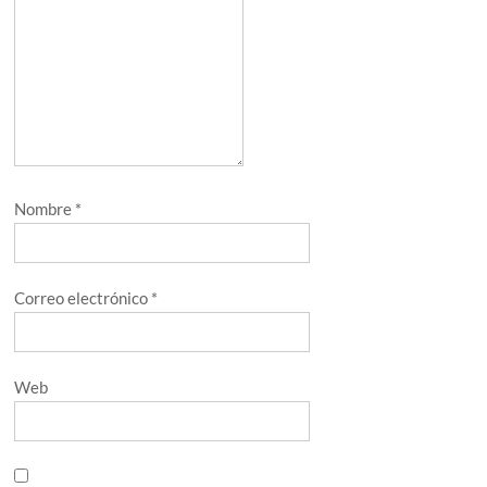
Nombre
*
Correo electrónico
*
Web