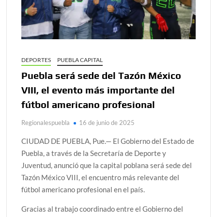
DEPORTES
PUEBLA CAPITAL
Puebla será sede del Tazón México
VIII, el evento más importante del
fútbol americano profesional
Regionalespuebla
16 de junio de 2025
CIUDAD DE PUEBLA, Pue.— El Gobierno del Estado de
Puebla, a través de la Secretaría de Deporte y
Juventud, anunció que la capital poblana será sede del
Tazón México VIII, el encuentro más relevante del
fútbol americano profesional en el país.
Gracias al trabajo coordinado entre el Gobierno del