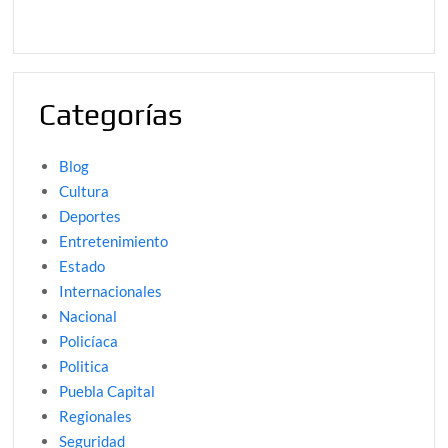
Categorías
Blog
Cultura
Deportes
Entretenimiento
Estado
Internacionales
Nacional
Policíaca
Politica
Puebla Capital
Regionales
Seguridad