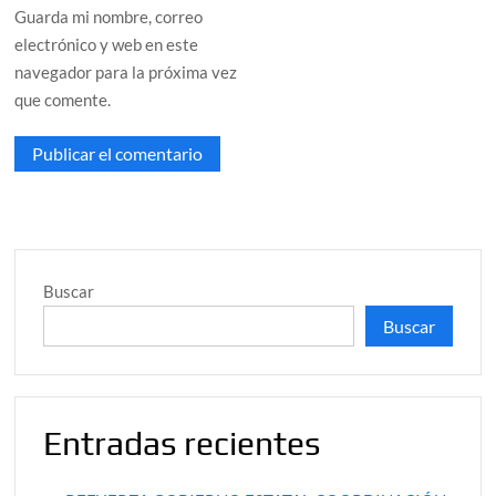
Guarda mi nombre, correo
electrónico y web en este
navegador para la próxima vez
que comente.
Buscar
Buscar
Entradas recientes