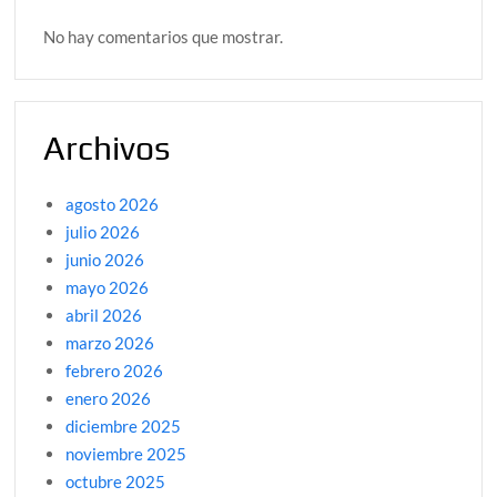
No hay comentarios que mostrar.
Archivos
agosto 2026
julio 2026
junio 2026
mayo 2026
abril 2026
marzo 2026
febrero 2026
enero 2026
diciembre 2025
noviembre 2025
octubre 2025