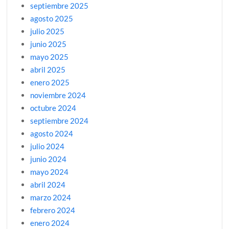
septiembre 2025
agosto 2025
julio 2025
junio 2025
mayo 2025
abril 2025
enero 2025
noviembre 2024
octubre 2024
septiembre 2024
agosto 2024
julio 2024
junio 2024
mayo 2024
abril 2024
marzo 2024
febrero 2024
enero 2024