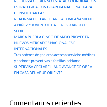
REFUERZA GOBIERNO ESTATAL COORDINACIÓN
ESTRATÉGICA CON GUARDIA NACIONAL PARA
CONSOLIDAR PAZ
REAFIRMA CECI ARELLANO ACOMPAÑAMIENTO
A NIÑEZ Y JUVENTUD BAJO RESGUARDO DEL
SEDIF
MARCA PUEBLA CINCO DE MAYO PROYECTA
NUEVOS MERCADOS NACIONALES E
INTERNACIONALES
Tres órdenes de gobierno acercan servicios médicos
y acciones preventivas a familias poblanas
SUPERVISA CECI ARELLANO AVANCE DE OBRA
EN CASA DEL ABUE ORIENTE
Comentarios recientes