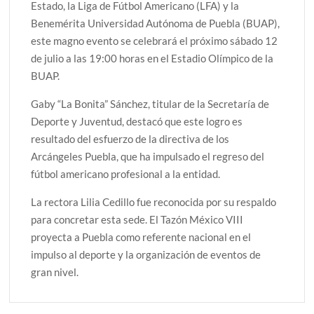
Estado, la Liga de Fútbol Americano (LFA) y la
Benemérita Universidad Autónoma de Puebla (BUAP),
este magno evento se celebrará el próximo sábado 12
de julio a las 19:00 horas en el Estadio Olímpico de la
BUAP.
Gaby “La Bonita” Sánchez, titular de la Secretaría de
Deporte y Juventud, destacó que este logro es
resultado del esfuerzo de la directiva de los
Arcángeles Puebla, que ha impulsado el regreso del
fútbol americano profesional a la entidad.
La rectora Lilia Cedillo fue reconocida por su respaldo
para concretar esta sede. El Tazón México VIII
proyecta a Puebla como referente nacional en el
impulso al deporte y la organización de eventos de
gran nivel.