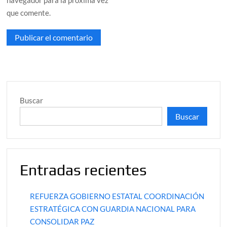
navegador para la próxima vez
que comente.
Buscar
Buscar
Entradas recientes
REFUERZA GOBIERNO ESTATAL COORDINACIÓN
ESTRATÉGICA CON GUARDIA NACIONAL PARA
CONSOLIDAR PAZ