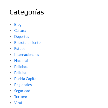
Categorías
Blog
Cultura
Deportes
Entretenimiento
Estado
Internacionales
Nacional
Policíaca
Politica
Puebla Capital
Regionales
Seguridad
Turismo
Viral