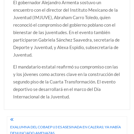
El gobernador Alejandro Armenta sostuvo un
encuentro con el director del Instituto Mexicano de la
Juventud (IMJUVE), Abraham Carro Toledo, quien
reconoció el compromiso del gobierno poblano con el
bienestar de las juventudes. En el evento también
participaron Gabriela Sánchez Saavedra, secretaria de
Deporte y Juventud, y Alexa Espidio, subsecretaria de
Juventud.
El mandatario estatal reafirmó su compromiso con las
y los jóvenes como actores clave en la construcción del
segundo piso de la Cuarta Transformación. El evento
deportivo se desarrollará en el marco del Día
Internacional de la Juventud.
Navegación
EXALUMNA DEL COBAEP U3 ES ASESINADA EN CALERAS; YA HABÍA
de
DENUNCIADO AMENAZAS