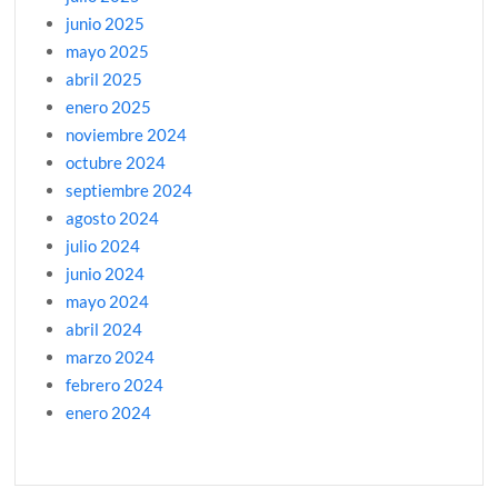
junio 2025
mayo 2025
abril 2025
enero 2025
noviembre 2024
octubre 2024
septiembre 2024
agosto 2024
julio 2024
junio 2024
mayo 2024
abril 2024
marzo 2024
febrero 2024
enero 2024