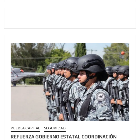
PUEBLA CAPITAL
SEGURIDAD
REFUERZA GOBIERNO ESTATAL COORDINACIÓN