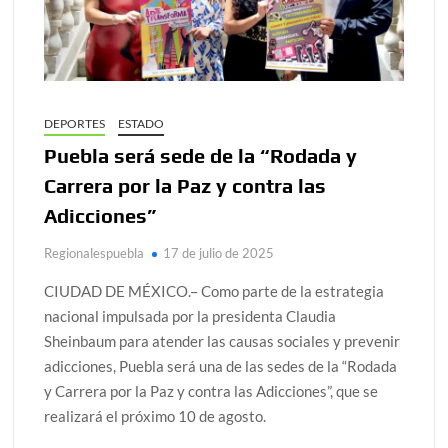
DEPORTES
ESTADO
Puebla será sede de la “Rodada y
Carrera por la Paz y contra las
Adicciones”
Regionalespuebla
17 de julio de 2025
CIUDAD DE MÉXICO.– Como parte de la estrategia
nacional impulsada por la presidenta Claudia
Sheinbaum para atender las causas sociales y prevenir
adicciones, Puebla será una de las sedes de la “Rodada
y Carrera por la Paz y contra las Adicciones”, que se
realizará el próximo 10 de agosto.