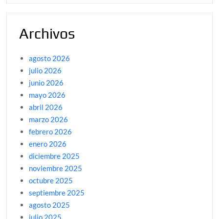
Archivos
agosto 2026
julio 2026
junio 2026
mayo 2026
abril 2026
marzo 2026
febrero 2026
enero 2026
diciembre 2025
noviembre 2025
octubre 2025
septiembre 2025
agosto 2025
julio 2025