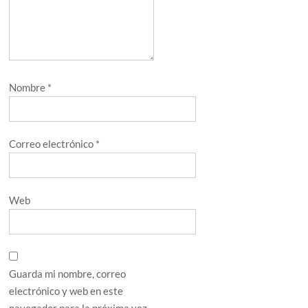
Nombre
*
Correo electrónico
*
Web
Guarda mi nombre, correo
electrónico y web en este