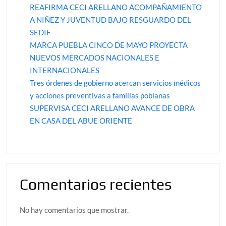
REAFIRMA CECI ARELLANO ACOMPAÑAMIENTO
A NIÑEZ Y JUVENTUD BAJO RESGUARDO DEL
SEDIF
MARCA PUEBLA CINCO DE MAYO PROYECTA
NUEVOS MERCADOS NACIONALES E
INTERNACIONALES
Tres órdenes de gobierno acercan servicios médicos
y acciones preventivas a familias poblanas
SUPERVISA CECI ARELLANO AVANCE DE OBRA
EN CASA DEL ABUE ORIENTE
Comentarios recientes
No hay comentarios que mostrar.