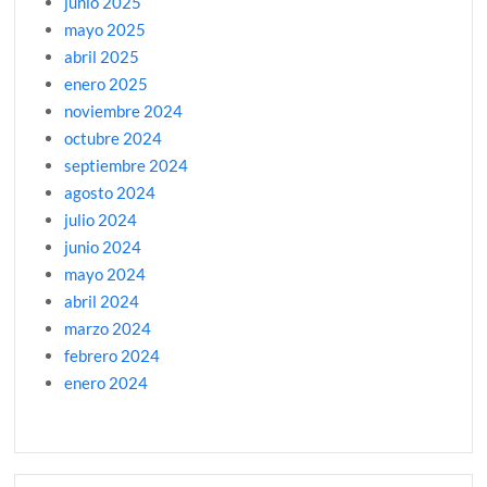
junio 2025
mayo 2025
abril 2025
enero 2025
noviembre 2024
octubre 2024
septiembre 2024
agosto 2024
julio 2024
junio 2024
mayo 2024
abril 2024
marzo 2024
febrero 2024
enero 2024