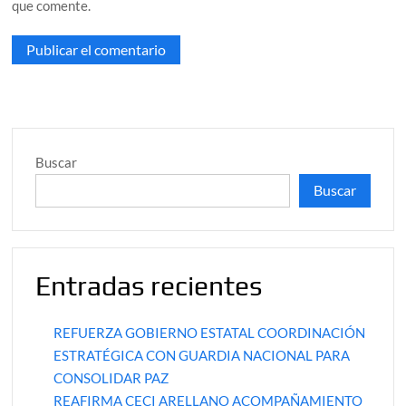
que comente.
Buscar
Buscar
Entradas recientes
REFUERZA GOBIERNO ESTATAL COORDINACIÓN
ESTRATÉGICA CON GUARDIA NACIONAL PARA
CONSOLIDAR PAZ
REAFIRMA CECI ARELLANO ACOMPAÑAMIENTO