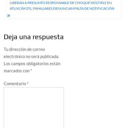
entradas
LIBERAN A PRESUNTO RESPONSABLE DE CHOQUE MÚLTIPLE EN
ATLIXCÁYOTL; FAMILIARES DENUNCIAN FALTA DE NOTIFICACIÓN
Deja una respuesta
Tu dirección de correo
electrónico no será publicada.
Los campos obligatorios están
marcados con
*
Comentario
*