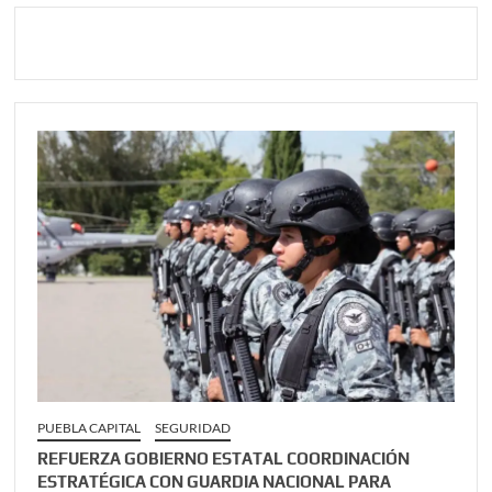
PUEBLA CAPITAL
SEGURIDAD
REFUERZA GOBIERNO ESTATAL COORDINACIÓN
ESTRATÉGICA CON GUARDIA NACIONAL PARA