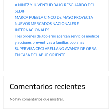
A NIÑEZ Y JUVENTUD BAJO RESGUARDO DEL
SEDIF
MARCA PUEBLA CINCO DE MAYO PROYECTA
NUEVOS MERCADOS NACIONALES E
INTERNACIONALES
Tres órdenes de gobierno acercan servicios médicos
y acciones preventivas a familias poblanas
SUPERVISA CECI ARELLANO AVANCE DE OBRA
EN CASA DEL ABUE ORIENTE
Comentarios recientes
No hay comentarios que mostrar.