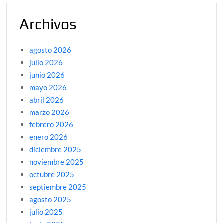
Archivos
agosto 2026
julio 2026
junio 2026
mayo 2026
abril 2026
marzo 2026
febrero 2026
enero 2026
diciembre 2025
noviembre 2025
octubre 2025
septiembre 2025
agosto 2025
julio 2025