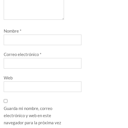
Nombre
*
Correo electrónico
*
Web
Guarda mi nombre, correo
electrónico y web en este
navegador para la próxima vez