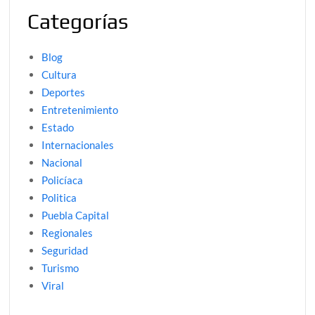
Categorías
Blog
Cultura
Deportes
Entretenimiento
Estado
Internacionales
Nacional
Policíaca
Politica
Puebla Capital
Regionales
Seguridad
Turismo
Viral